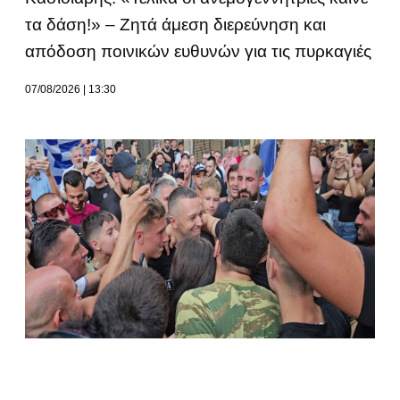
τα δάση!» – Ζητά άμεση διερεύνηση και
απόδοση ποινικών ευθυνών για τις πυρκαγιές
07/08/2026
13:30