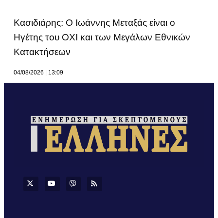
Κασιδιάρης: Ο Ιωάννης Μεταξάς είναι ο
Ηγέτης του ΟΧΙ και των Μεγάλων Εθνικών
Κατακτήσεων
04/08/2026
13:09