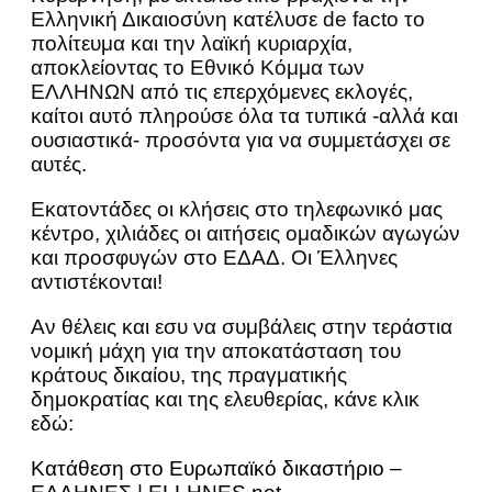
Ελληνική Δικαιοσύνη κατέλυσε de facto το
πολίτευμα και την λαϊκή κυριαρχία,
αποκλείοντας το Εθνικό Κόμμα των
ΕΛΛΗΝΩΝ από τις επερχόμενες εκλογές,
καίτοι αυτό πληρούσε όλα τα τυπικά -αλλά και
ουσιαστικά- προσόντα για να συμμετάσχει σε
αυτές.
Εκατοντάδες οι κλήσεις στο τηλεφωνικό μας
κέντρο, χιλιάδες οι αιτήσεις ομαδικών αγωγών
και προσφυγών στο ΕΔΑΔ. Οι Έλληνες
αντιστέκονται!
Αν θέλεις και εσυ να συμβάλεις στην τεράστια
νομική μάχη για την αποκατάσταση του
κράτους δικαίου, της πραγματικής
δημοκρατίας και της ελευθερίας, κάνε κλικ
εδώ:
Κατάθεση στο Ευρωπαϊκό δικαστήριο –