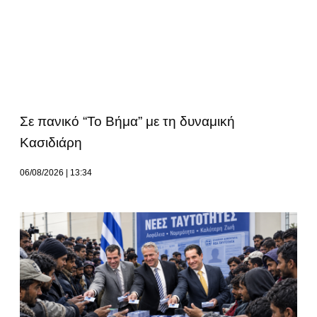
Σε πανικό “Το Βήμα” με τη δυναμική
Κασιδιάρη
06/08/2026
13:34