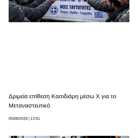
Δριμεία επίθεση Κασιδιάρη μέσω Χ για το
Μεταναστευτικό
05/08/2026
13:01