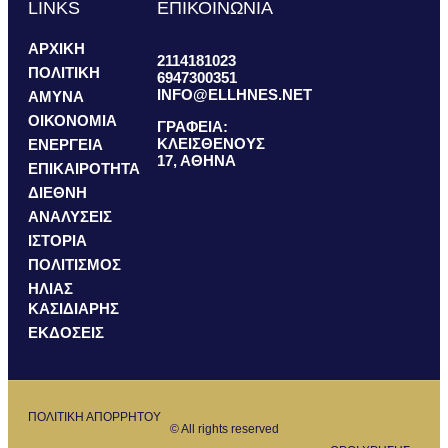
LINKS
ΕΠΙΚΟΙΝΩΝΙΑ
ΑΡΧΙΚΗ
2114181023
ΠΟΛΙΤΙΚΗ
6947300351
INFO@ELLHNES.NET
ΑΜΥΝΑ
ΟΙΚΟΝΟΜΙΑ
ΓΡΑΦΕΙΑ:
ΚΛΕΙΣΘΕΝΟΥΣ
ΕΝΕΡΓΕΙΑ
17, ΑΘΗΝΑ
ΕΠΙΚΑΙΡΟΤΗΤΑ
ΔΙΕΘΝΗ
ΑΝΑΛΥΣΕΙΣ
ΙΣΤΟΡΙΑ
ΠΟΛΙΤΙΣΜΟΣ
ΗΛΙΑΣ
ΚΑΣΙΔΙΑΡΗΣ
ΕΚΔΟΣΕΙΣ
ΠΟΛΙΤΙΚΗ ΑΠΟΡΡΗΤΟΥ
© All rights reserved