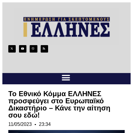
Το Εθνικό Κόμμα ΕΛΛΗΝΕΣ
προσφεύγει στο Ευρωπαϊκό
Δικαστήριο – Κάνε την αίτηση
σου εδώ!
11/05/2023
23:34