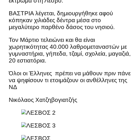
έκτρωμα στη Λέσβο.
ΒΑΣΤΡΙΑ λέγεται, δημιουργήθηκε αφού
κόπηκαν χιλιάδες δέντρα μέσα στο
μεγαλύτερο παρθένο δάσος του νησιού.
Τον Μάρτιο τελειώνει και θα είναι
χωρητικότητας 40.000 λαθρομεταναστών με
γυμναστήρια, γήπεδα, τζαμί, σχολεία, μαγαζιά,
20 εστιατόρια.
Όλοι οι Έλληνες πρέπει να μάθουν πριν πάνε
να ψηφίσουν τι ετοιμάζουν οι ανθέλληνες της
ΝΔ
Νικόλαος Χατζηβογιατζής