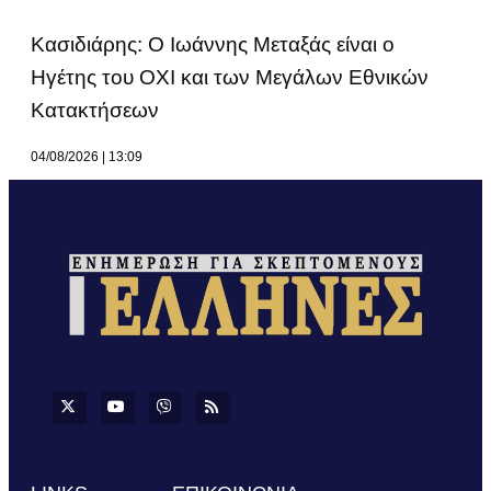
Κασιδιάρης: Ο Ιωάννης Μεταξάς είναι ο
Ηγέτης του ΟΧΙ και των Μεγάλων Εθνικών
Κατακτήσεων
04/08/2026
13:09