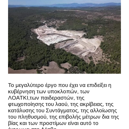
Το μεγαλύτερο έργο που έχει να επιδείξει η
κυβέρνηση των υποκλοπών, των
ΛΟΑΤΚΙ,των παιδεραστών, της
φτωχοποίησης του λαού, της ακρίβειας, της
κατάλυσης του Συντάγματος, της αλλοίωσης
του πληθυσμού, της επιβολής μέτρων δια της
βίας και των προστίμων είναι αυτό το