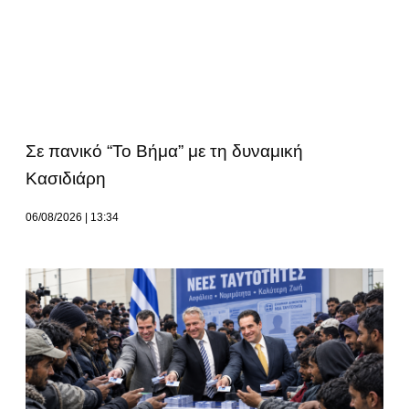
Σε πανικό “Το Βήμα” με τη δυναμική
Κασιδιάρη
06/08/2026
13:34