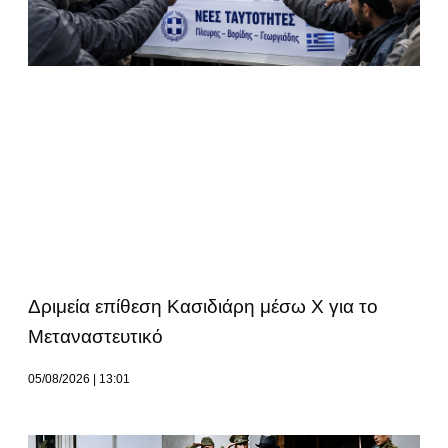
Δριμεία επίθεση Κασιδιάρη μέσω Χ για το
Μεταναστευτικό
05/08/2026
13:01