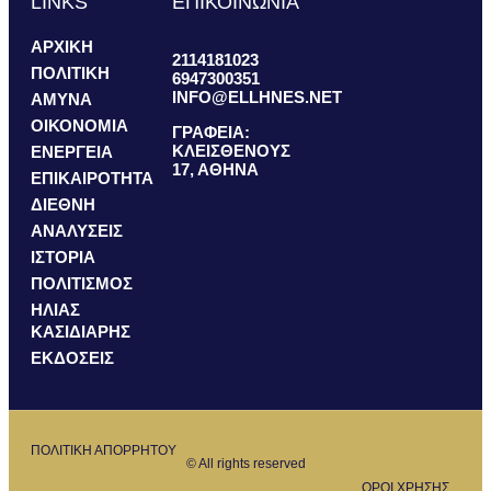
LINKS
ΕΠΙΚΟΙΝΩΝΙΑ
ΑΡΧΙΚΗ
2114181023
ΠΟΛΙΤΙΚΗ
6947300351
INFO@ELLHNES.NET
ΑΜΥΝΑ
ΟΙΚΟΝΟΜΙΑ
ΓΡΑΦΕΙΑ:
ΚΛΕΙΣΘΕΝΟΥΣ
ΕΝΕΡΓΕΙΑ
17, ΑΘΗΝΑ
ΕΠΙΚΑΙΡΟΤΗΤΑ
ΔΙΕΘΝΗ
ΑΝΑΛΥΣΕΙΣ
ΙΣΤΟΡΙΑ
ΠΟΛΙΤΙΣΜΟΣ
ΗΛΙΑΣ
ΚΑΣΙΔΙΑΡΗΣ
ΕΚΔΟΣΕΙΣ
ΠΟΛΙΤΙΚΗ ΑΠΟΡΡΗΤΟΥ
© All rights reserved
ΟΡΟΙ ΧΡΗΣΗΣ