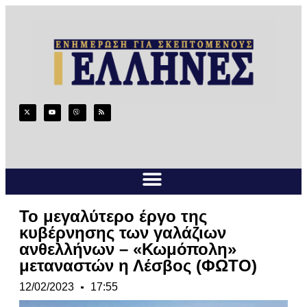
Το μεγαλύτερο έργο της
κυβέρνησης των γαλάζιων
ανθελλήνων – «Κωμόπολη»
μεταναστών η Λέσβος (ΦΩΤΟ)
12/02/2023
17:55