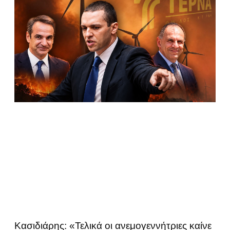
Κασιδιάρης: «Τελικά οι ανεμογεννήτριες καίνε