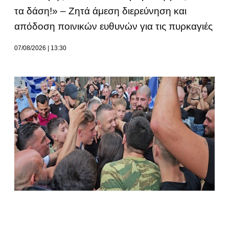
τα δάση!» – Ζητά άμεση διερεύνηση και
απόδοση ποινικών ευθυνών για τις πυρκαγιές
07/08/2026
13:30