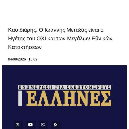
Κασιδιάρης: Ο Ιωάννης Μεταξάς είναι ο
Ηγέτης του ΟΧΙ και των Μεγάλων Εθνικών
Κατακτήσεων
04/08/2026
13:09