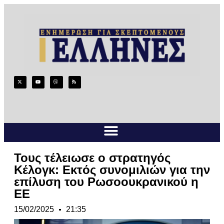
Τους τέλειωσε ο στρατηγός
Κέλογκ: Εκτός συνομιλιών για την
επίλυση του Ρωσοουκρανικού η
ΕΕ
15/02/2025
21:35