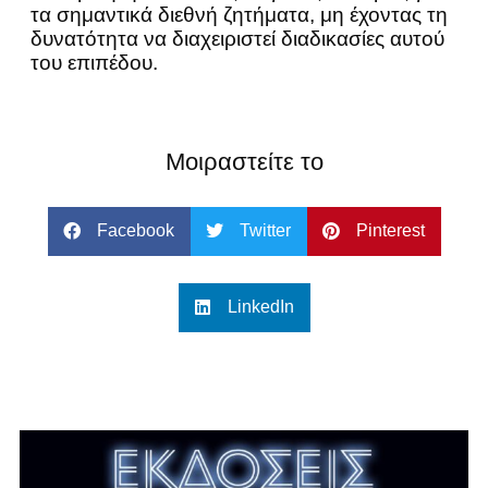
τα σημαντικά διεθνή ζητήματα, μη έχοντας τη
δυνατότητα να διαχειριστεί διαδικασίες αυτού
του επιπέδου.
Μοιραστείτε το
Facebook
Twitter
Pinterest
LinkedIn