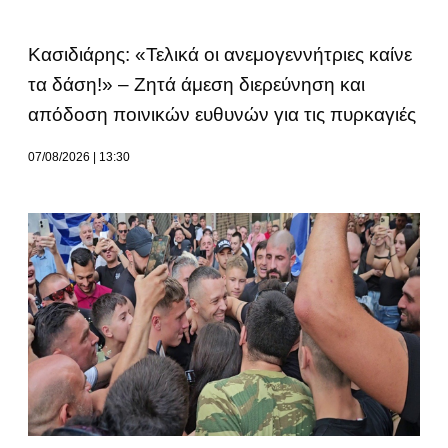
Κασιδιάρης: «Τελικά οι ανεμογεννήτριες καίνε
τα δάση!» – Ζητά άμεση διερεύνηση και
απόδοση ποινικών ευθυνών για τις πυρκαγιές
07/08/2026
13:30