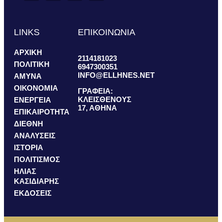
LINKS
ΕΠΙΚΟΙΝΩΝΙΑ
ΑΡΧΙΚΗ
2114181023
ΠΟΛΙΤΙΚΗ
6947300351
INFO@ELLHNES.NET
ΑΜΥΝΑ
ΟΙΚΟΝΟΜΙΑ
ΓΡΑΦΕΙΑ:
ΚΛΕΙΣΘΕΝΟΥΣ
ΕΝΕΡΓΕΙΑ
17, ΑΘΗΝΑ
ΕΠΙΚΑΙΡΟΤΗΤΑ
ΔΙΕΘΝΗ
ΑΝΑΛΥΣΕΙΣ
ΙΣΤΟΡΙΑ
ΠΟΛΙΤΙΣΜΟΣ
ΗΛΙΑΣ
ΚΑΣΙΔΙΑΡΗΣ
ΕΚΔΟΣΕΙΣ