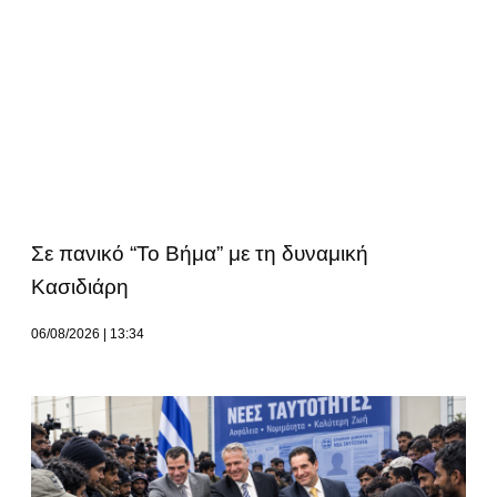
Σε πανικό “Το Βήμα” με τη δυναμική
Κασιδιάρη
06/08/2026
13:34