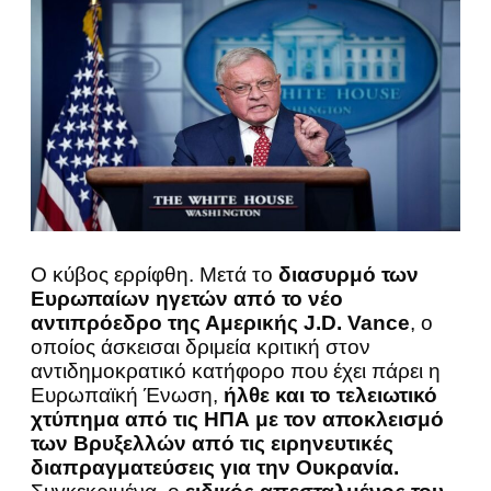
Ο κύβος ερρίφθη. Μετά το
διασυρμό των
Ευρωπαίων ηγετών από το νέο
αντιπρόεδρο της Αμερικής J.D. Vance
, ο
οποίος άσκεισαι δριμεία κριτική στον
αντιδημοκρατικό κατήφορο που έχει πάρει η
Ευρωπαϊκή Ένωση,
ήλθε και το τελειωτικό
χτύπημα από τις ΗΠΑ με τον αποκλεισμό
των Βρυξελλών από τις ειρηνευτικές
διαπραγματεύσεις για την Ουκρανία.