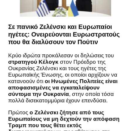
Σε πανικό Ζελένσκι και Ευρωπαίοι
ηγέτες: Ονειρεύονται Ευρωστρατούς
που θα διαλύσουν τον Πούτιν
Κρύο ιδρώτα προκάλεσαν οι δηλώσεις του
στρατηγού Κέλογκ
στον Πρόεδρο της
Ουκρανίας Ζελένσκι και τους ηγέτες της
Ευρωπαϊκής Ένωσης, οι οποίοι αρχίζουν να
κατανοούν ότι
οι Ηνωμένες Πολιτείες είναι
αποφασισμένες να εγκαταλείψουν
σύντομα την Ουκρανία
, στην οποία τόσα
πολλά δισεκατομμύρια έχουν επενδύσει.
Πρώτος
ο Ζελένσκι ζήτησε από τους
Ευρωπαίους να μη δεχτούν την απόφαση
Τραμπ που τους θέτει εκτός