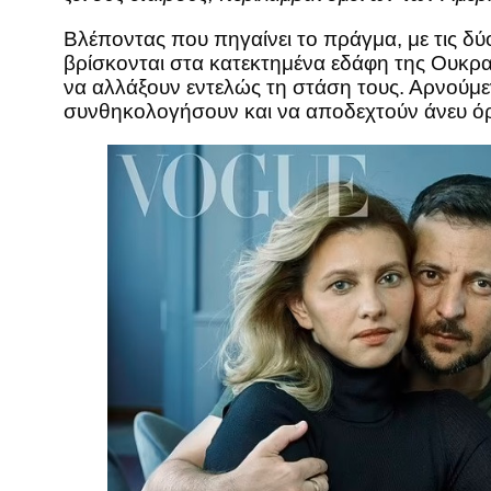
Βλέποντας που πηγαίνει το πράγμα, με τις δ
βρίσκονται στα κατεκτημένα εδάφη της Ουκραν
να αλλάξουν εντελώς τη στάση τους. Αρνούμεν
συνθηκολογήσουν και να αποδεχτούν άνευ όρ