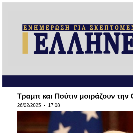
Tραμπ και Πούτιν μοιράζουν την 
26/02/2025
17:08