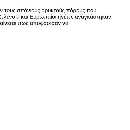
ούν τους σπάνιους ορυκτούς πόρους που
 Ζελένσκι και Ευρωπαίοι ηγέτες αναγκάστηκαν
 φαίνεται πως αποφάσισαν να