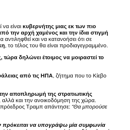
ί να είναι
κυβερνήτης μιας εκ των πιο
ό την αρχή χαμένος και την ίδια στιγμή
να αντιληφθεί και να κατανοήσει ότι σε
κη
, το τέλος του θα είναι προδιαγεγραμμένο.
, τώρα δηλώνει έτοιμος να μοιραστεί το
φάλειας από τις ΗΠΑ
, ζήτημα που το Κίεβο
α την αποπληρωμή της στρατιωτικής
, αλλά και την ανοικοδόμηση της χώρα.
ο πρόεδρος Τραμπ απάντησε:
“Θα μπορούσε
 πρόκειται να υπογράψω μία συμφωνία