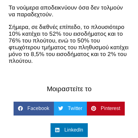
Τα νούμερα αποδεικνύουν όσα δεν τολμούν
να παραδεχτούν.
Σήμερα, σε διεθνές επίπεδο, το πλουσιότερο
10% κατέχει το 52% του εισοδήματος και το
76% του πλούτου, ενώ το 50% του
φτωχότερου τμήματος του πληθυσμού κατέχει
μόνο το 8,5% του εισοδήματος και το 2% του
πλούτου.
Μοιραστείτε το
Facebook
Twitter
Pinterest
LinkedIn