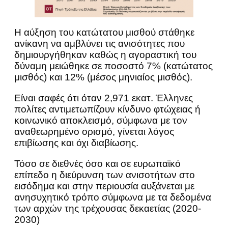
Η αύξηση του κατώτατου μισθού στάθηκε
ανίκανη να αμβλύνει τις ανισότητες που
δημιουργήθηκαν καθώς η αγοραστική του
δύναμη μειώθηκε σε ποσοστό 7% (κατώτατος
μισθός) και 12% (μέσος μηνιαίος μισθός).
Είναι σαφές ότι όταν 2,971 εκατ. Έλληνες
πολίτες αντιμετωπίζουν κίνδυνο φτώχειας ή
κοινωνικό αποκλεισμό, σύμφωνα με τον
αναθεωρημένο ορισμό, γίνεται λόγος
επιβίωσης και όχι διαβίωσης.
Τόσο σε διεθνές όσο και σε ευρωπαϊκό
επίπεδο η διεύρυνση των ανισοτήτων στο
εισόδημα και στην περιουσία αυξάνεται με
ανησυχητικό τρόπο σύμφωνα με τα δεδομένα
των αρχών της τρέχουσας δεκαετίας (2020-
2030)