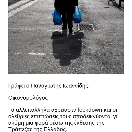
Γράφει ο Παναγιώτης Ιωαννίδης,
Οικονομολόγος
Τα αλλεπάλληλα αχρείαστα lockdown και οι
ολέθριες επιπτώσεις τους αποδεικνύονται γι’
ακόμη μια φορά μέσω της έκθεσης της
Τράπεζας της Ελλάδος.