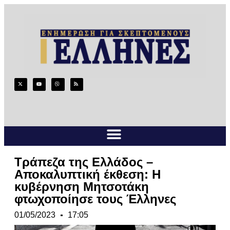
Τράπεζα της Ελλάδος –
Αποκαλυπτική έκθεση: Η
κυβέρνηση Μητσοτάκη
φτωχοποίησε τους Έλληνες
01/05/2023
17:05