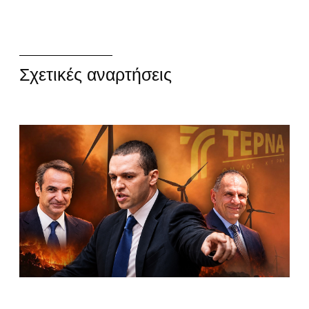
Σχετικές αναρτήσεις