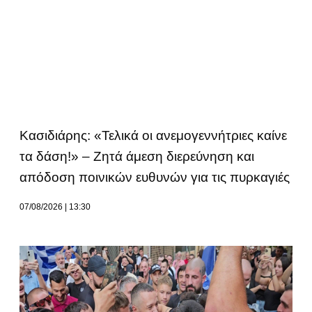
Κασιδιάρης: «Τελικά οι ανεμογεννήτριες καίνε
τα δάση!» – Ζητά άμεση διερεύνηση και
απόδοση ποινικών ευθυνών για τις πυρκαγιές
07/08/2026
13:30