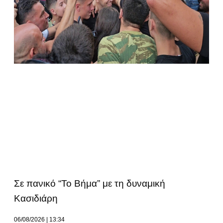
Σε πανικό “Το Βήμα” με τη δυναμική
Κασιδιάρη
06/08/2026
13:34