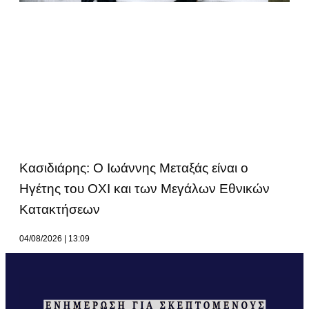
Κασιδιάρης: Ο Ιωάννης Μεταξάς είναι ο
Ηγέτης του ΟΧΙ και των Μεγάλων Εθνικών
Κατακτήσεων
04/08/2026
13:09