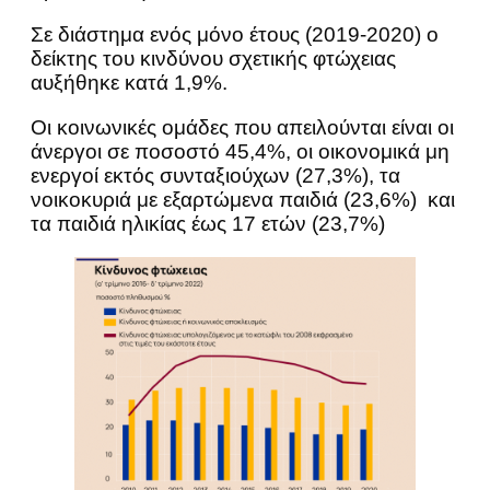
Σε διάστημα ενός μόνο έτους (2019-2020) ο
δείκτης του κινδύνου σχετικής φτώχειας
αυξήθηκε κατά 1,9%.
Οι κοινωνικές ομάδες που απειλούνται είναι οι
άνεργοι σε ποσοστό 45,4%, οι οικονομικά μη
ενεργοί εκτός συνταξιούχων (27,3%), τα
νοικοκυριά με εξαρτώμενα παιδιά (23,6%) και
τα παιδιά ηλικίας έως 17 ετών (23,7%)