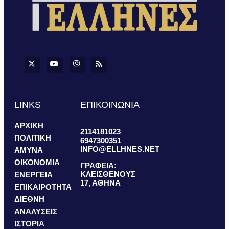
LINKS
ΕΠΙΚΟΙΝΩΝΙΑ
ΑΡΧΙΚΗ
2114181023
ΠΟΛΙΤΙΚΗ
6947300351
INFO@ELLHNES.NET
ΑΜΥΝΑ
ΟΙΚΟΝΟΜΙΑ
ΓΡΑΦΕΙΑ:
ΚΛΕΙΣΘΕΝΟΥΣ
ΕΝΕΡΓΕΙΑ
17, ΑΘΗΝΑ
ΕΠΙΚΑΙΡΟΤΗΤΑ
ΔΙΕΘΝΗ
ΑΝΑΛΥΣΕΙΣ
ΙΣΤΟΡΙΑ