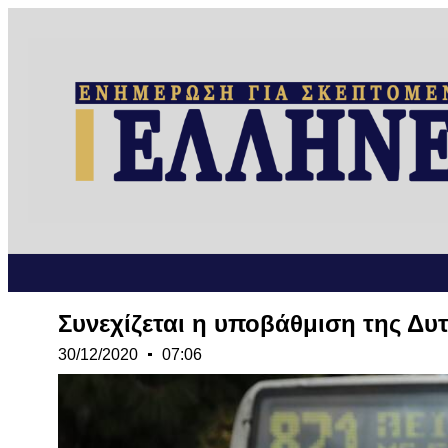
Συνεχίζεται η υποβάθμιση της Δυ
30/12/2020
07:06