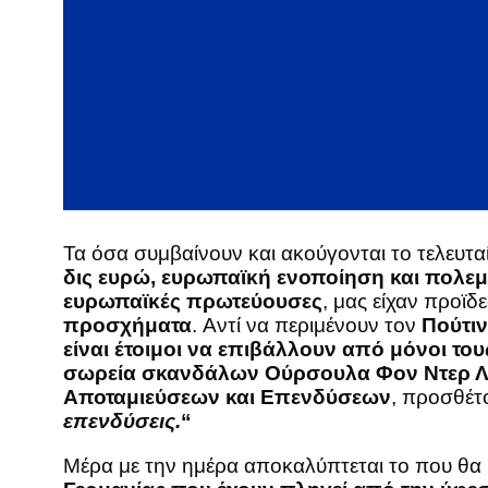
Τα όσα συμβαίνουν και ακούγονται το τελευτα
δις ευρώ, ευρωπαϊκή ενοποίηση και πολεμ
ευρωπαϊκές πρωτεύουσες
, μας είχαν προϊδ
προσχήματα
. Aντί να περιμένουν τον
Πούτιν
είναι έτοιμοι να επιβάλλουν από μόνοι του
σωρεία σκανδάλων Ούρσουλα Φον Ντερ Λ
Αποταμιεύσεων και Επενδύσεων
, προσθέτο
επενδύσεις.
“
Μέρα με την ημέρα αποκαλύπτεται το που θα