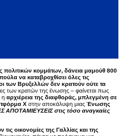
 πολιτικών κομμάτων, δάνεια μαμούθ 800
ούλα να καταβροχθίσει όλες τις
οι των Βρυξελλών δεν κρατούν ούτε τα
ες των κρατών της ένωσης – φαίνεται πως
α η
αρχιέρεια της διαφθοράς, μπλεγμένη σε
τφόρμα Χ
στην αποκάλυψη μιας
Ένωσης
ΕΣ ΑΠΟΤΑΜΙΕΥΣΕΙΣ στις τόσο αναγκαίες
 τις οικονομίες της Γαλλίας και της