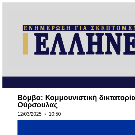
Βόμβα: Κομμουνιστική δικτατορί
Ούρσουλας
12/03/2025
10:50