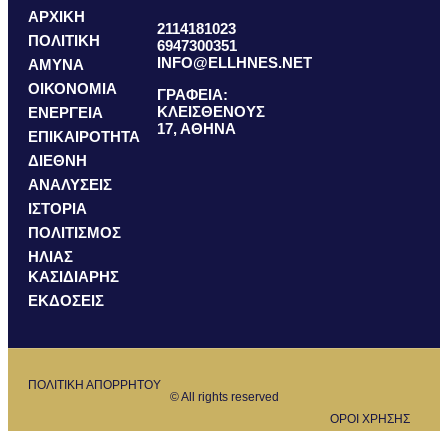
ΑΡΧΙΚΗ
2114181023
ΠΟΛΙΤΙΚΗ
6947300351
INFO@ELLHNES.NET
ΑΜΥΝΑ
ΟΙΚΟΝΟΜΙΑ
ΓΡΑΦΕΙΑ:
ΚΛΕΙΣΘΕΝΟΥΣ
ΕΝΕΡΓΕΙΑ
17, ΑΘΗΝΑ
ΕΠΙΚΑΙΡΟΤΗΤΑ
ΔΙΕΘΝΗ
ΑΝΑΛΥΣΕΙΣ
ΙΣΤΟΡΙΑ
ΠΟΛΙΤΙΣΜΟΣ
ΗΛΙΑΣ
ΚΑΣΙΔΙΑΡΗΣ
ΕΚΔΟΣΕΙΣ
ΠΟΛΙΤΙΚΗ ΑΠΟΡΡΗΤΟΥ
© All rights reserved
ΟΡΟΙ ΧΡΗΣΗΣ