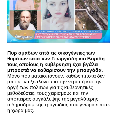
Πυρ ομάδων από τις οικογένειες των
θυμάτων κατά των Γεωργιάδη και Βορίδη
τους οποίους η κυβέρνηση έχει βγάλει
μπροστά να καθαρίσουν την μπουγάδα
.
Μόνο που ματαιοπονούν, καθώς τίποτα δεν
μπορεί να ξεπλύνει πια την ντροπή και την
οργή των πολιτών για τις κυβερνητικές
μεθοδεύσεις, τους χειρισμούς και την
απόπειρας συγκάλυψης της μεγαλύτερης
σιδηροδρομικής τραγωδίας που γνώρισε ποτέ
η χώρα μας.