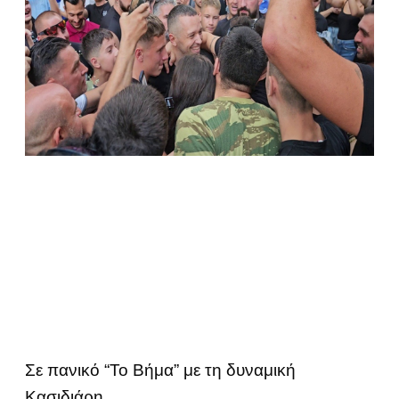
Σε πανικό “Το Βήμα” με τη δυναμική
Κασιδιάρη