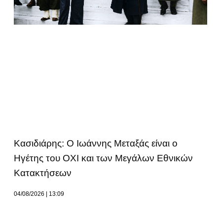
Κασιδιάρης: Ο Ιωάννης Μεταξάς είναι ο
Ηγέτης του ΟΧΙ και των Μεγάλων Εθνικών
Κατακτήσεων
04/08/2026
13:09