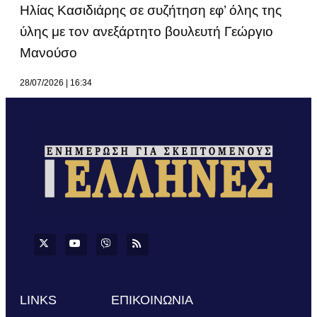
Ηλίας Κασιδιάρης σε συζήτηση εφ’ όλης της
ύλης με τον ανεξάρτητο βουλευτή Γεώργιο
Μανούσο
28/07/2026
16:34
LINKS
ΕΠΙΚΟΙΝΩΝΙΑ