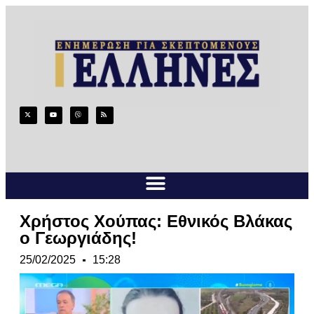
Xρήστος Χούπας: Εθνικός Βλάκας
ο Γεωργιάδης!
25/02/2025
15:28