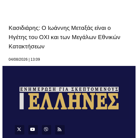
Κασιδιάρης: Ο Ιωάννης Μεταξάς είναι ο
Ηγέτης του ΟΧΙ και των Μεγάλων Εθνικών
Κατακτήσεων
04/08/2026
13:09