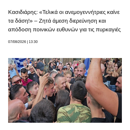
Κασιδιάρης: «Τελικά οι ανεμογεννήτριες καίνε
τα δάση!» – Ζητά άμεση διερεύνηση και
απόδοση ποινικών ευθυνών για τις πυρκαγιές
07/08/2026
13:30