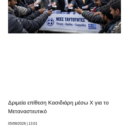
Δριμεία επίθεση Κασιδιάρη μέσω Χ για το
Μεταναστευτικό
05/08/2026
13:01