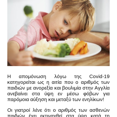
Η απομόνωση λόγω της Covid-19
κατηγορείται ως η αιτία που ο αριθμός των
παιδιών με ανορεξία και βουλιμία στην Αγγλία
ανεβαίνει στα ύψη εν μέσω φόβων για
παρόμοια αύξηση και μεταξύ των ενηλίκων!
Οι γιατροί λένε ότι ο αριθμός των ασθενών
παιδιών έχει εκτιναχθεί στα ύψη κατά τη