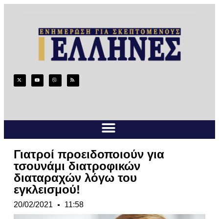
Γιατροί προειδοποιούν για
τσουνάμι διατροφικών
διαταραχών λόγω του
εγκλεισμού!
20/02/2021
11:58