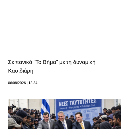
Σε πανικό “Το Βήμα” με τη δυναμική
Κασιδιάρη
06/08/2026
13:34