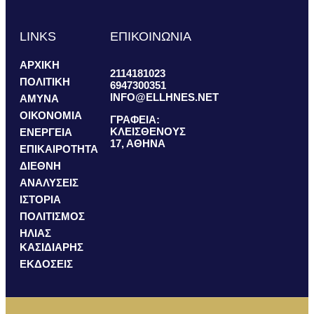
LINKS
ΕΠΙΚΟΙΝΩΝΙΑ
ΑΡΧΙΚΗ
2114181023
ΠΟΛΙΤΙΚΗ
6947300351
INFO@ELLHNES.NET
ΑΜΥΝΑ
ΟΙΚΟΝΟΜΙΑ
ΓΡΑΦΕΙΑ:
ΚΛΕΙΣΘΕΝΟΥΣ
ΕΝΕΡΓΕΙΑ
17, ΑΘΗΝΑ
ΕΠΙΚΑΙΡΟΤΗΤΑ
ΔΙΕΘΝΗ
ΑΝΑΛΥΣΕΙΣ
ΙΣΤΟΡΙΑ
ΠΟΛΙΤΙΣΜΟΣ
ΗΛΙΑΣ
ΚΑΣΙΔΙΑΡΗΣ
ΕΚΔΟΣΕΙΣ