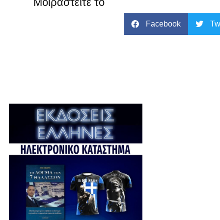
Μοιραστείτε το
Facebook
Tw