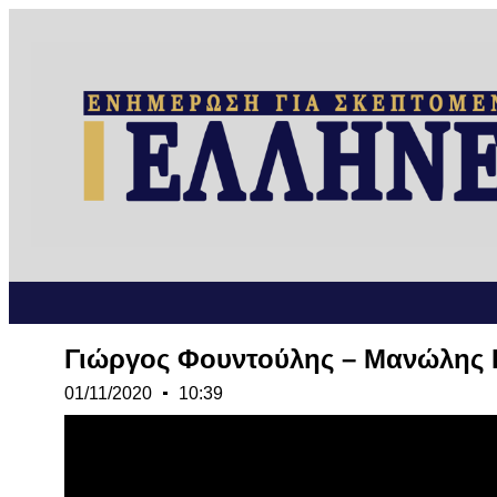
Γιώργος Φουντούλης – Μανώλης 
01/11/2020
10:39