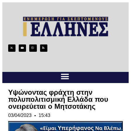
Υψώνοντας φράχτη στην
πολυπολιτισμική Ελλάδα που
ονειρεύεται ο Μητσοτάκης
03/04/2023
15:43