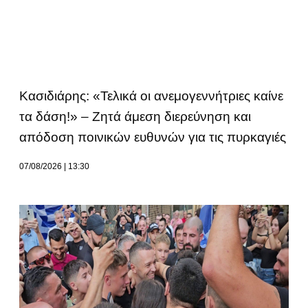
Κασιδιάρης: «Τελικά οι ανεμογεννήτριες καίνε
τα δάση!» – Ζητά άμεση διερεύνηση και
απόδοση ποινικών ευθυνών για τις πυρκαγιές
07/08/2026
13:30