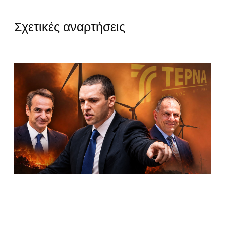
Σχετικές αναρτήσεις