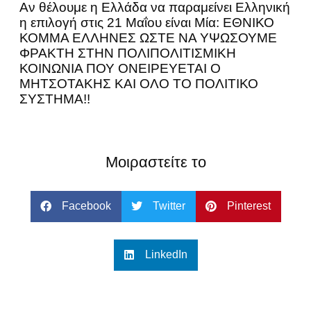
Αν θέλουμε η Ελλάδα να παραμείνει Ελληνική
η επιλογή στις 21 Μαΐου είναι Μία: ΕΘΝΙΚΟ
ΚΟΜΜΑ ΕΛΛΗΝΕΣ ΩΣΤΕ ΝΑ ΥΨΩΣΟΥΜΕ
ΦΡΑΚΤΗ ΣΤΗΝ ΠΟΛΙΠΟΛΙΤΙΣΜΙΚΗ
ΚΟΙΝΩΝΙΑ ΠΟΥ ΟΝΕΙΡΕΥΕΤΑΙ Ο
ΜΗΤΣΟΤΑΚΗΣ ΚΑΙ ΟΛΟ ΤΟ ΠΟΛΙΤΙΚΟ
ΣΥΣΤΗΜΑ!!
Μοιραστείτε το
Facebook
Twitter
Pinterest
LinkedIn