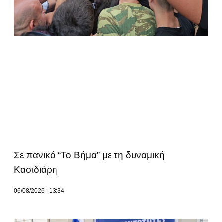
Σε πανικό “Το Βήμα” με τη δυναμική
Κασιδιάρη
06/08/2026
13:34