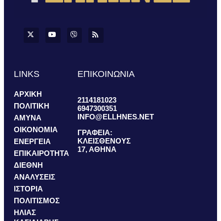
LINKS
ΕΠΙΚΟΙΝΩΝΙΑ
ΑΡΧΙΚΗ
2114181023
ΠΟΛΙΤΙΚΗ
6947300351
INFO@ELLHNES.NET
ΑΜΥΝΑ
ΟΙΚΟΝΟΜΙΑ
ΓΡΑΦΕΙΑ:
ΚΛΕΙΣΘΕΝΟΥΣ
ΕΝΕΡΓΕΙΑ
17, ΑΘΗΝΑ
ΕΠΙΚΑΙΡΟΤΗΤΑ
ΔΙΕΘΝΗ
ΑΝΑΛΥΣΕΙΣ
ΙΣΤΟΡΙΑ
ΠΟΛΙΤΙΣΜΟΣ
ΗΛΙΑΣ