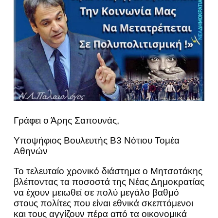
Γράφει ο Άρης Σαπουνάς,
Υποψήφιος Βουλευτής Β3 Νότιου Τομέα
Αθηνών
Το τελευταίο χρονικό διάστημα ο Μητσοτάκης
βλέποντας τα ποσοστά της Νέας Δημοκρατίας
να έχουν μειωθεί σε πολύ μεγάλο βαθμό
στους πολίτες που είναι εθνικά σκεπτόμενοι
και τους αγγίζουν πέρα από τα οικονομικά