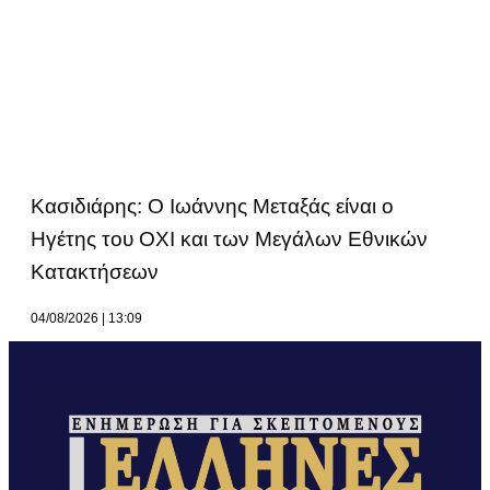
Κασιδιάρης: Ο Ιωάννης Μεταξάς είναι ο
Ηγέτης του ΟΧΙ και των Μεγάλων Εθνικών
Κατακτήσεων
04/08/2026
13:09