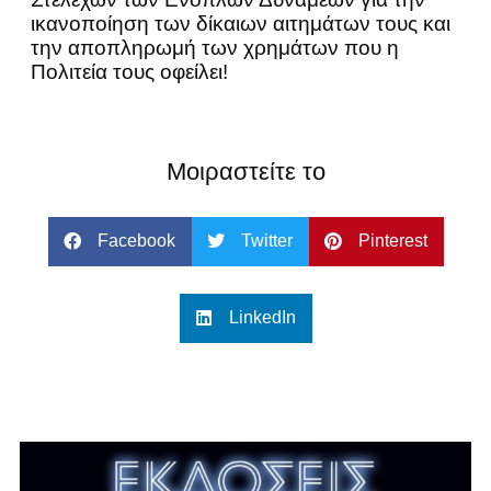
ικανοποίηση των δίκαιων αιτημάτων τους και
την αποπληρωμή των χρημάτων που η
Πολιτεία τους οφείλει!
Μοιραστείτε το
Facebook
Twitter
Pinterest
LinkedIn