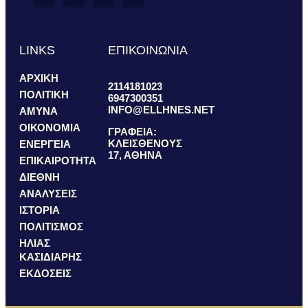
LINKS
ΕΠΙΚΟΙΝΩΝΙΑ
ΑΡΧΙΚΗ
2114181023
ΠΟΛΙΤΙΚΗ
6947300351
INFO@ELLHNES.NET
ΑΜΥΝΑ
ΟΙΚΟΝΟΜΙΑ
ΓΡΑΦΕΙΑ:
ΚΛΕΙΣΘΕΝΟΥΣ
ΕΝΕΡΓΕΙΑ
17, ΑΘΗΝΑ
ΕΠΙΚΑΙΡΟΤΗΤΑ
ΔΙΕΘΝΗ
ΑΝΑΛΥΣΕΙΣ
ΙΣΤΟΡΙΑ
ΠΟΛΙΤΙΣΜΟΣ
ΗΛΙΑΣ
ΚΑΣΙΔΙΑΡΗΣ
ΕΚΔΟΣΕΙΣ