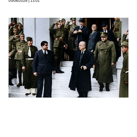
05/08/2026
13:01