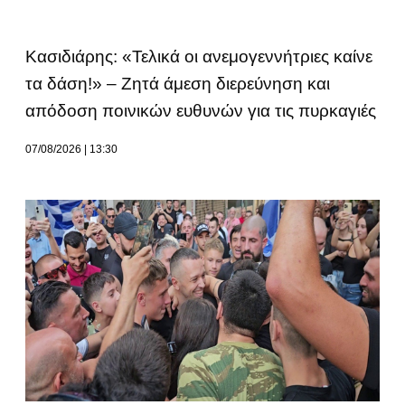
Κασιδιάρης: «Τελικά οι ανεμογεννήτριες καίνε
τα δάση!» – Ζητά άμεση διερεύνηση και
απόδοση ποινικών ευθυνών για τις πυρκαγιές
07/08/2026
13:30