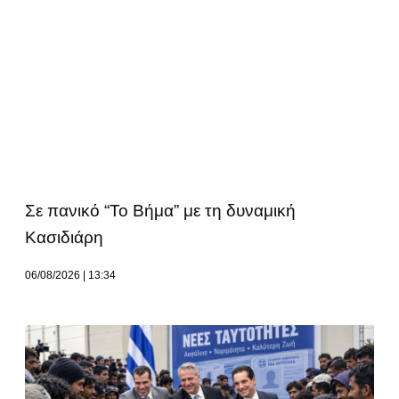
Σε πανικό “Το Βήμα” με τη δυναμική
Κασιδιάρη
06/08/2026
13:34