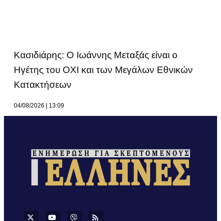
Κασιδιάρης: Ο Ιωάννης Μεταξάς είναι ο
Ηγέτης του ΟΧΙ και των Μεγάλων Εθνικών
Κατακτήσεων
04/08/2026
13:09