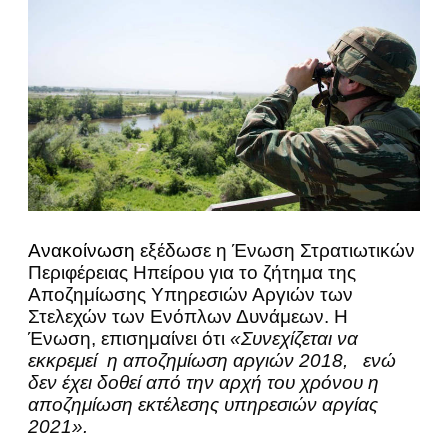
Ανακοίνωση
εξέδωσε η Ένωση Στρατιωτικών
Περιφέρειας Ηπείρου για το ζήτημα της
Αποζημίωσης Υπηρεσιών Αργιών των
Στελεχών των Ενόπλων Δυνάμεων. Η
Ένωση, επισημαίνει ότι
«Συνεχίζεται να
εκκρεμεί η αποζημίωση αργιών 2018, ενώ
δεν έχει δοθεί από την αρχή του χρόνου η
αποζημίωση εκτέλεσης υπηρεσιών αργίας
2021».