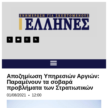
Αποζημίωση Υπηρεσιών Αργιών:
Παραμένουν τα σοβαρά
προβλήματα των Στρατιωτικών
01/08/2021
12:00