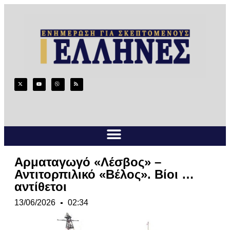
Αρματαγωγό «Λέσβος» –
Αντιτορπιλικό «Βέλος». Βίοι …
αντίθετοι
13/06/2026
02:34