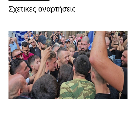
Σχετικές αναρτήσεις