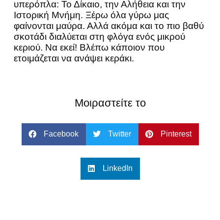
υπερόπλα: Το Δίκαιο, την Αλήθεια και την
Ιστορική Μνήμη. Ξέρω όλα γύρω μας
φαίνονται μαύρα. Αλλά ακόμα και το πιο βαθύ
σκοτάδι διαλύεται στη φλόγα ενός μικρού
κεριού. Να εκεί! Βλέπω κάποιον που
ετοιμάζεται να ανάψει κεράκι.
Μοιραστείτε το
Facebook
Twitter
Pinterest
LinkedIn