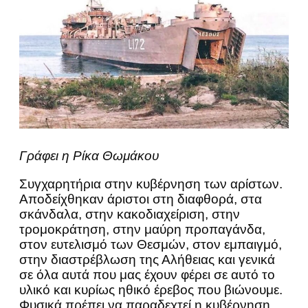
Γράφει η Ρίκα Θωμάκου
Συγχαρητήρια στην κυβέρνηση των αρίστων.
Αποδείχθηκαν άριστοι στη διαφθορά, στα
σκάνδαλα, στην κακοδιαχείριση, στην
τρομοκράτηση, στην μαύρη προπαγάνδα,
στον ευτελισμό των Θεσμών, στον εμπαιγμό,
στην διαστρέβλωση της Αλήθειας και γενικά
σε όλα αυτά που μας έχουν φέρει σε αυτό το
υλικό και κυρίως ηθικό έρεβος που βιώνουμε.
Φυσικά πρέπει να παραδεχτεί η κυβέρνηση