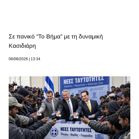
Σε πανικό “Το Βήμα” με τη δυναμική
Κασιδιάρη
06/08/2026
13:34