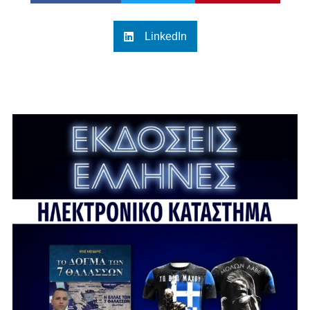
LinkedIn