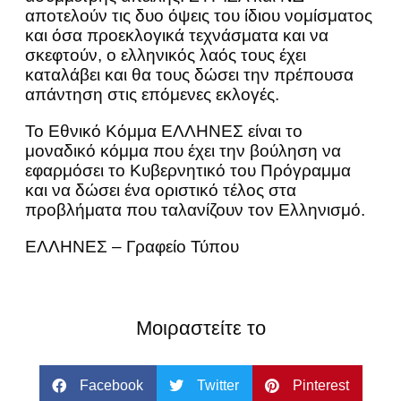
αποτελούν τις δυο όψεις του ίδιου νομίσματος
και όσα προεκλογικά τεχνάσματα και να
σκεφτούν, ο ελληνικός λαός τους έχει
καταλάβει και θα τους δώσει την πρέπουσα
απάντηση στις επόμενες εκλογές.
Το Εθνικό Κόμμα ΕΛΛΗΝΕΣ είναι το
μοναδικό κόμμα που έχει την βούληση να
εφαρμόσει το Κυβερνητικό του Πρόγραμμα
και να δώσει ένα οριστικό τέλος στα
προβλήματα που ταλανίζουν τον Ελληνισμό.
ΕΛΛΗΝΕΣ – Γραφείο Τύπου
Μοιραστείτε το
Facebook
Twitter
Pinterest