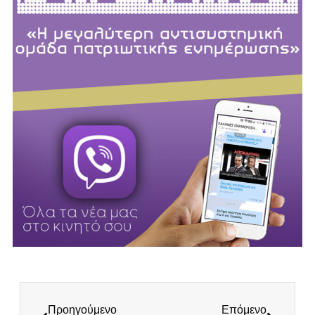
Προηγούμενο
Επόμενο