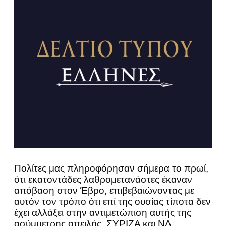
Πολίτες μας πληροφόρησαν σήμερα το πρωί,
ότι εκατοντάδες λαθρομετανάστες έκαναν
απόβαση στον Έβρο, επιβεβαιώνοντας με
αυτόν τον τρόπο ότι επί της ουσίας τίποτα δεν
έχει αλλάξει στην αντιμετώπιση αυτής της
ασύμμετρης απειλής. ΣΥΡΙΖΑ και ΝΔ