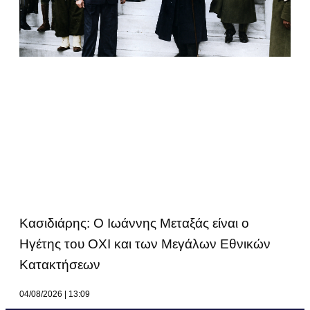
Κασιδιάρης: Ο Ιωάννης Μεταξάς είναι ο
Ηγέτης του ΟΧΙ και των Μεγάλων Εθνικών
Κατακτήσεων
04/08/2026
13:09