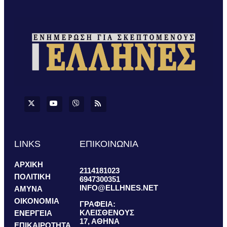
LINKS
ΕΠΙΚΟΙΝΩΝΙΑ
ΑΡΧΙΚΗ
2114181023
ΠΟΛΙΤΙΚΗ
6947300351
INFO@ELLHNES.NET
ΑΜΥΝΑ
ΟΙΚΟΝΟΜΙΑ
ΓΡΑΦΕΙΑ:
ΚΛΕΙΣΘΕΝΟΥΣ
ΕΝΕΡΓΕΙΑ
17, ΑΘΗΝΑ
ΕΠΙΚΑΙΡΟΤΗΤΑ