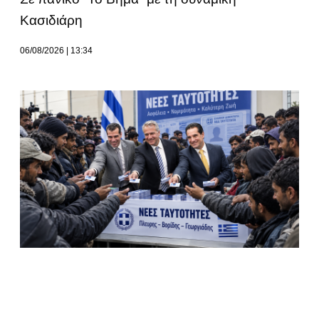
Κασιδιάρη
06/08/2026
13:34