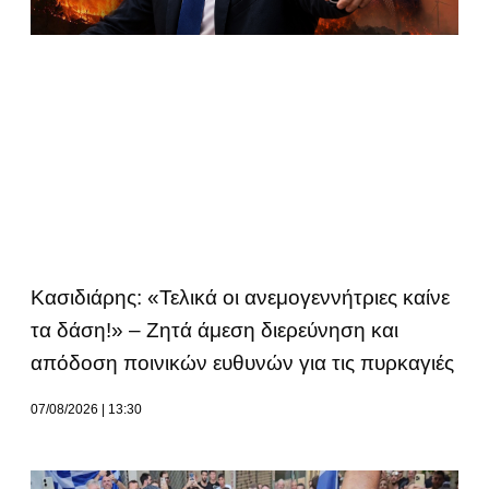
Κασιδιάρης: «Τελικά οι ανεμογεννήτριες καίνε
τα δάση!» – Ζητά άμεση διερεύνηση και
απόδοση ποινικών ευθυνών για τις πυρκαγιές
07/08/2026
13:30