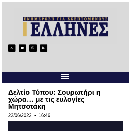
Δελτίο Τύπου: Σουρωτήρι η
χώρα… με τις ευλογίες
Μητσοτάκη
22/06/2022
16:46