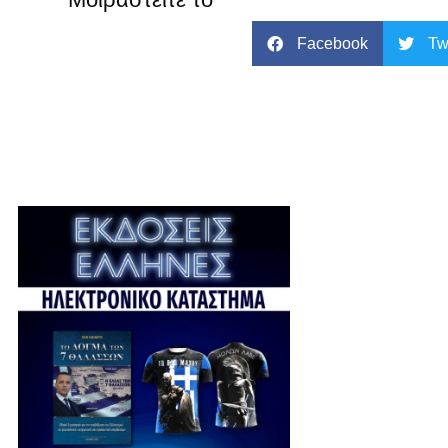
Facebook
Tw