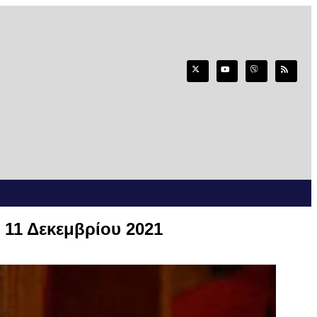
 11 Δεκεμβρίου 2021