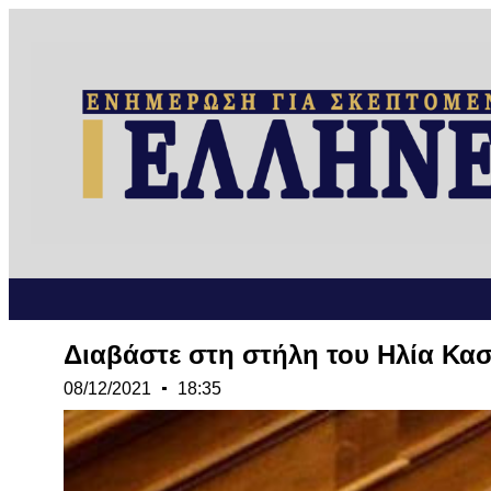
Διαβάστε στη στήλη του Ηλία Κασ
08/12/2021
18:35