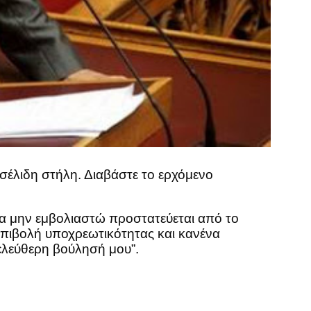
έλιδη στήλη. Διαβάστε το ερχόμενο
α μην εμβολιαστώ προστατεύεται από το
 επιβολή υποχρεωτικότητας και κανένα
ελεύθερη βούλησή μου”.