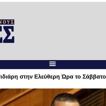
ιδιάρη στην Ελεύθερη Ώρα το Σάββατο