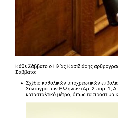
Κάθε Σάββατο ο Ηλίας Κασιδιάρης αρθρογραφ
Σάββατο:
Σχέδιο καθολικών υποχρεωτικών εμβολια
Σύνταγμα των Ελλήνων (Αρ. 2 παρ. 1, Αρ
κατασταλτικό μέτρο, όπως τα πρόστιμα κ