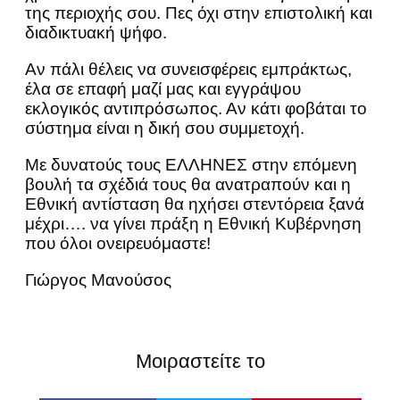
της περιοχής σου. Πες όχι στην επιστολική και
διαδικτυακή ψήφο.
Αν πάλι θέλεις να συνεισφέρεις εμπράκτως,
έλα σε επαφή μαζί μας και εγγράψου
εκλογικός αντιπρόσωπος. Αν κάτι φοβάται το
σύστημα είναι η δική σου συμμετοχή.
Με δυνατούς τους ΕΛΛΗΝΕΣ στην επόμενη
βουλή τα σχέδιά τους θα ανατραπούν και η
Εθνική αντίσταση θα ηχήσει στεντόρεια ξανά
μέχρι…. να γίνει πράξη η Εθνική Κυβέρνηση
που όλοι ονειρευόμαστε!
Γιώργος Μανούσος
Μοιραστείτε το