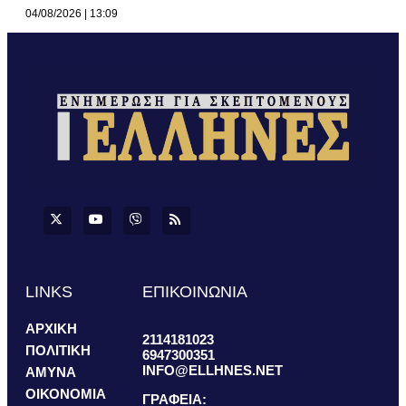
04/08/2026
13:09
LINKS
ΕΠΙΚΟΙΝΩΝΙΑ
ΑΡΧΙΚΗ
2114181023
ΠΟΛΙΤΙΚΗ
6947300351
INFO@ELLHNES.NET
ΑΜΥΝΑ
ΟΙΚΟΝΟΜΙΑ
ΓΡΑΦΕΙΑ: