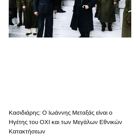
Κασιδιάρης: Ο Ιωάννης Μεταξάς είναι ο
Ηγέτης του ΟΧΙ και των Μεγάλων Εθνικών
Κατακτήσεων