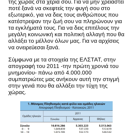
της χώρας στα χέρια σου. Για να μην χρειαστεί
ποτέ ξανά να σκεφτείς την φυγή σου στο
εξωτερικό, για να δεις τους ανθρώπους που
κατέστρεψαν την ζωή σου να πληρώνουν για
τα εγκλήματά τους. Για να δεις επιτέλους την
μεγάλη κοινωνική και πολιτική αλλαγή που θα
αλλάξει το μέλλον όλων μας. Για να αρχίσεις
να ονειρεύεσαι ξανά.
Σύμφωνα με τα στοιχεία της ΕΛΣΤΑΤ, στην
απογραφή του 2011 -την πρώτη χρονιά του
μνημονίου- πάνω από 4.000.000
συμπατριώτες μας ανήκουν αυτή την στιγμή
στην γενιά που θα αλλάξει την τύχη της
χώρας.