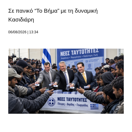
Σε πανικό “Το Βήμα” με τη δυναμική
Κασιδιάρη
06/08/2026
13:34