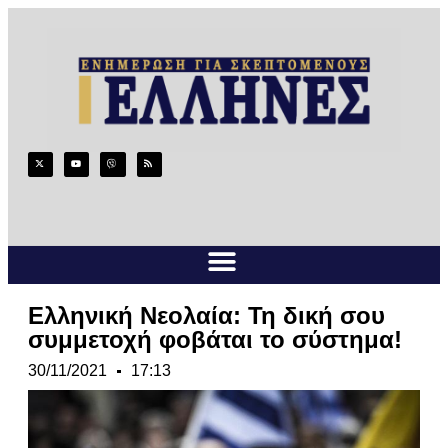
Ελληνική Νεολαία: Τη δική σου
συμμετοχή φοβάται το σύστημα!
30/11/2021
17:13