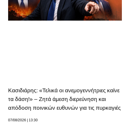
Κασιδιάρης: «Τελικά οι ανεμογεννήτριες καίνε
τα δάση!» – Ζητά άμεση διερεύνηση και
απόδοση ποινικών ευθυνών για τις πυρκαγιές
07/08/2026
13:30