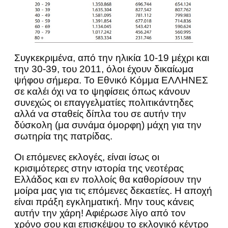
Συγκεκριμένα, από την ηλικία 10-19 μέχρι και
την 30-39, του 2011, όλοι έχουν δικαίωμα
ψήφου σήμερα. Το Εθνικό Κόμμα ΕΛΛΗΝΕΣ
σε καλέι όχι να το ψηφίσεις όπως κάνουν
συνεχώς οι επαγγελματίες πολιτικάντηδες
αλλά να σταθείς δίπλα του σε αυτήν την
δύσκολη (μα συνάμα όμορφη) μάχη για την
σωτηρία της πατρίδας.
Οι επόμενες εκλογές, είναι ίσως οι
κρισιμότερες στην ιστορία της νεοτέρας
Ελλάδος και εν πολλοίς θα καθορίσουν την
μοίρα μας για τις επόμενες δεκαετίες. Η αποχή
είναι πράξη εγκληματική. Μην τους κάνεις
αυτήν την χάρη! Αφιέρωσε λίγο από τον
χρόνο σου και επισκέψου το εκλογικό κέντρο