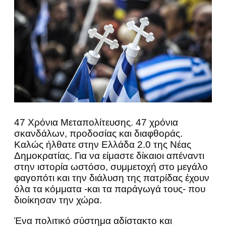
47 Χρόνια Μεταπολίτευσης. 47 χρόνια
σκανδάλων, προδοσίας και διαφθοράς.
Καλώς ήλθατε στην Ελλάδα 2.0 της Νέας
Δημοκρατίας. Για να είμαστε δίκαιοι απέναντι
στην ιστορία ωστόσο, συμμετοχή στο μεγάλο
φαγοπότι και την διάλυση της πατρίδας έχουν
όλα τα κόμματα -και τα παράγωγά τους- που
διοίκησαν την χώρα.
Ένα πολιτικό σύστημα αδίστακτο και