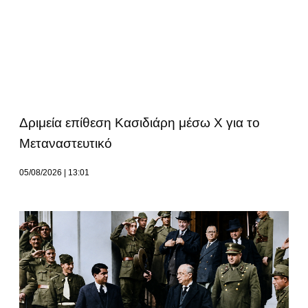
Δριμεία επίθεση Κασιδιάρη μέσω Χ για το
Μεταναστευτικό
05/08/2026
13:01