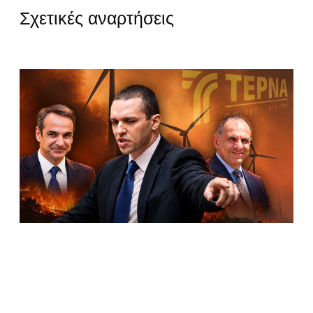
Σχετικές αναρτήσεις