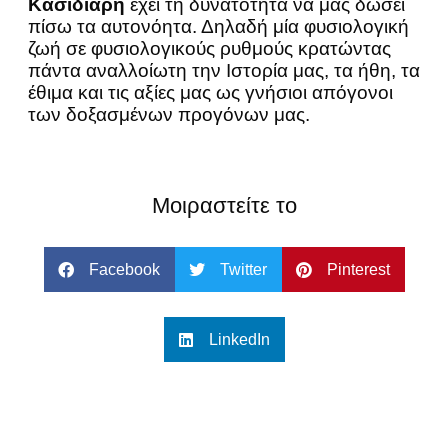
Κασιδιάρη
έχει τη δυνατότητα να μας δώσει
πίσω τα αυτονόητα. Δηλαδή μία φυσιολογική
ζωή σε φυσιολογικούς ρυθμούς κρατώντας
πάντα αναλλοίωτη την Ιστορία μας, τα ήθη, τα
έθιμα και τις αξίες μας ως γνήσιοι απόγονοι
των δοξασμένων προγόνων μας.
Μοιραστείτε το
Facebook
Twitter
Pinterest
LinkedIn