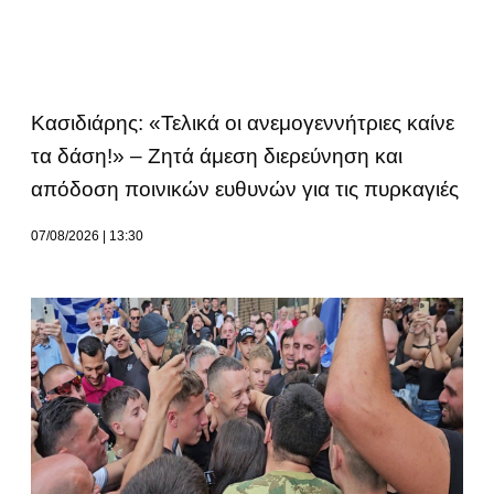
Κασιδιάρης: «Τελικά οι ανεμογεννήτριες καίνε
τα δάση!» – Ζητά άμεση διερεύνηση και
απόδοση ποινικών ευθυνών για τις πυρκαγιές
07/08/2026
13:30