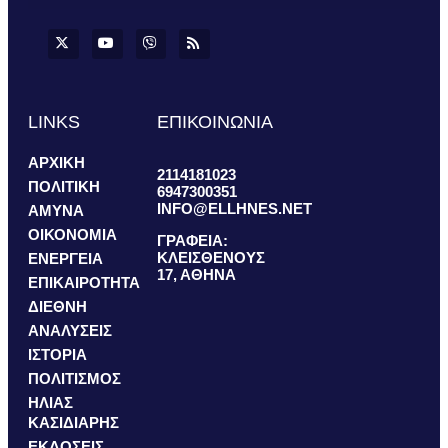
LINKS
ΕΠΙΚΟΙΝΩΝΙΑ
ΑΡΧΙΚΗ
2114181023
ΠΟΛΙΤΙΚΗ
6947300351
INFO@ELLHNES.NET
ΑΜΥΝΑ
ΟΙΚΟΝΟΜΙΑ
ΓΡΑΦΕΙΑ:
ΚΛΕΙΣΘΕΝΟΥΣ
ΕΝΕΡΓΕΙΑ
17, ΑΘΗΝΑ
ΕΠΙΚΑΙΡΟΤΗΤΑ
ΔΙΕΘΝΗ
ΑΝΑΛΥΣΕΙΣ
ΙΣΤΟΡΙΑ
ΠΟΛΙΤΙΣΜΟΣ
ΗΛΙΑΣ
ΚΑΣΙΔΙΑΡΗΣ
ΕΚΔΟΣΕΙΣ