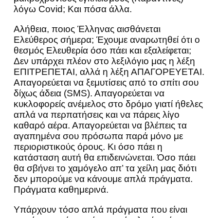
λόγω Covid; Και πόσα άλλα.
Αλήθεια, ποιος Έλληνας αισθάνεται
Ελεύθερος σήμερα; Έχουμε αναρωτηθεί ότι ο
θεσμός Ελευθερία όσο πάει και εξαλείφεται;
Δεν υπάρχει πλέον στο λεξιλόγιο μας η λέξη
ΕΠΙΤΡΕΠΕΤΑΙ, αλλά η λέξη ΑΠΑΓΟΡΕΥΕΤΑΙ.
Απαγορεύεται να ξεμυτίσεις από το σπίτι σου
δίχως άδεια (SMS). Απαγορεύεται να
κυκλοφορείς ανέμελος στο δρόμο γιατί ήθελες
απλά να περπατήσεις και να πάρεις λίγο
καθαρό αέρα. Απαγορεύεται να βλέπεις τα
αγαπημένα σου πρόσωπα παρά μόνο με
περιοριστικούς όρους. Κι όσο πάει η
κατάσταση αυτή θα επιδεινώνεται. Όσο πάει
θα σβήνει το χαμόγελο απ’ τα χείλη μας διότι
δεν μπορούμε να κάνουμε απλά πράγματα.
Πράγματα καθημερινά.
Υπάρχουν τόσο απλά πράγματα που είναι