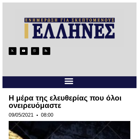
Η μέρα της ελευθερίας που όλοι
ονειρευόμαστε
09/05/2021
08:00