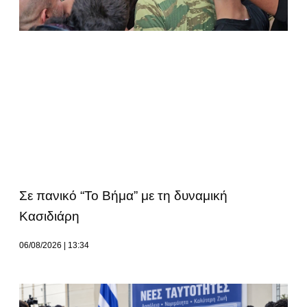
Σε πανικό “Το Βήμα” με τη δυναμική
Κασιδιάρη
06/08/2026
13:34