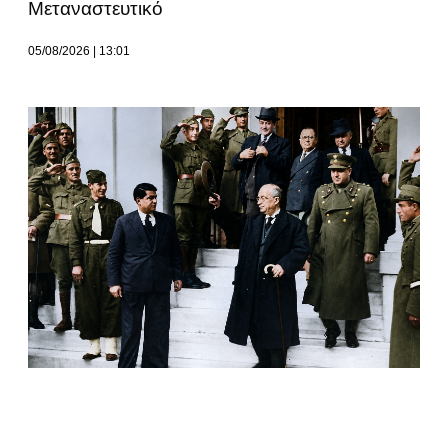
Μεταναστευτικό
05/08/2026
13:01