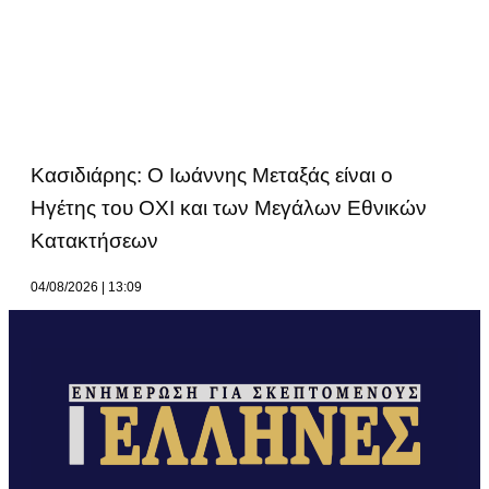
Κασιδιάρης: Ο Ιωάννης Μεταξάς είναι ο
Ηγέτης του ΟΧΙ και των Μεγάλων Εθνικών
Κατακτήσεων
04/08/2026
13:09