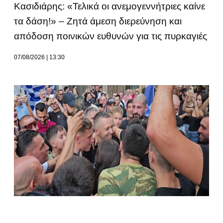
Κασιδιάρης: «Τελικά οι ανεμογεννήτριες καίνε
τα δάση!» – Ζητά άμεση διερεύνηση και
απόδοση ποινικών ευθυνών για τις πυρκαγιές
07/08/2026
13:30