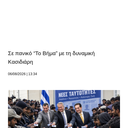
Σε πανικό “Το Βήμα” με τη δυναμική
Κασιδιάρη
06/08/2026
13:34