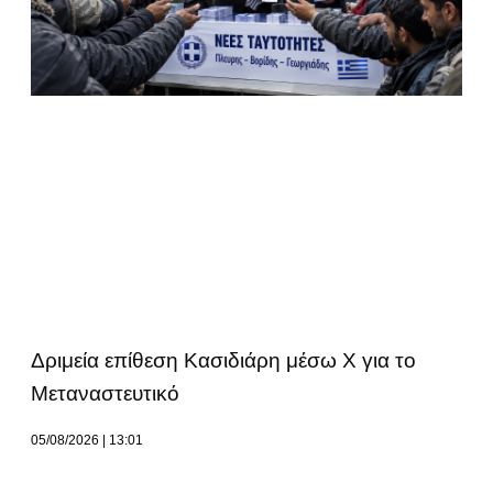
Δριμεία επίθεση Κασιδιάρη μέσω Χ για το
Μεταναστευτικό
05/08/2026
13:01