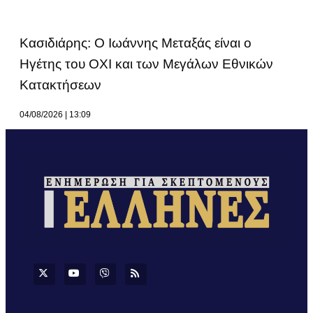
Κασιδιάρης: Ο Ιωάννης Μεταξάς είναι ο
Ηγέτης του ΟΧΙ και των Μεγάλων Εθνικών
Κατακτήσεων
04/08/2026
13:09