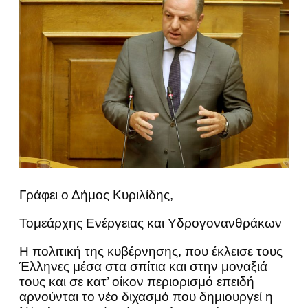
Γράφει ο Δήμος Κυριλίδης,
Τομεάρχης Ενέργειας και Υδρογονανθράκων
Η πολιτική της κυβέρνησης, που έκλεισε τους
Έλληνες μέσα στα σπίτια και στην μοναξιά
τους και σε κατ’ οίκον περιορισμό επειδή
αρνούνται το νέο διχασμό που δημιουργεί η