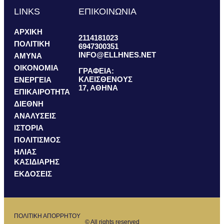
LINKS
ΕΠΙΚΟΙΝΩΝΙΑ
ΑΡΧΙΚΗ
2114181023
ΠΟΛΙΤΙΚΗ
6947300351
INFO@ELLHNES.NET
ΑΜΥΝΑ
ΟΙΚΟΝΟΜΙΑ
ΓΡΑΦΕΙΑ:
ΚΛΕΙΣΘΕΝΟΥΣ
ΕΝΕΡΓΕΙΑ
17, ΑΘΗΝΑ
ΕΠΙΚΑΙΡΟΤΗΤΑ
ΔΙΕΘΝΗ
ΑΝΑΛΥΣΕΙΣ
ΙΣΤΟΡΙΑ
ΠΟΛΙΤΙΣΜΟΣ
ΗΛΙΑΣ
ΚΑΣΙΔΙΑΡΗΣ
ΕΚΔΟΣΕΙΣ
ΠΟΛΙΤΙΚΗ ΑΠΟΡΡΗΤΟΥ
© All rights reserved