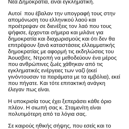
Νέα Δημοκρατία, είναι εγκληματική.
Αυτοί που έβαλαν την υπογραφή τους στην
απομόνωση του ελληνικού λαού και
προέτρεψαν σε διενέξεις τον λαό που τους
ψήφισε, έρχονται σήμερα και μιλάνε για
δημοκρατία και διαχωρισμούς και ότι δεν θα
επιτρέψουν ξανά καταστάσεις ελλειμματικής
δημοκρατίας με αφορμή τις εκδηλώσεις του
Άουσβιτς. Ντροπή να μεθοδεύουν ένα μέρος
που ανθρώπινες ζωές χάθηκαν από τις
εγκληματικές ενέργειες των ναζί (εκεί
γινόντουσαν τα πειράματα με τα εμβόλια), εκεί
που πήγατε. Και τότε επιτακτική ανάγκη
έλεγαν πως είναι.
Η υποκρισία τους έχει ξεπεράσει κάθε όριο
πλέον. Η σιωπή σας κ. Σταμενίτη είναι
πολυτιμότερη από τα λόγια σας.
Σε καιρούς ηθικής σήψης, που εσείς και το