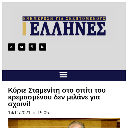
Κύριε Σταμενίτη στο σπίτι του
κρεμασμένου δεν μιλάνε για
σχοινί!
14/11/2021
15:05