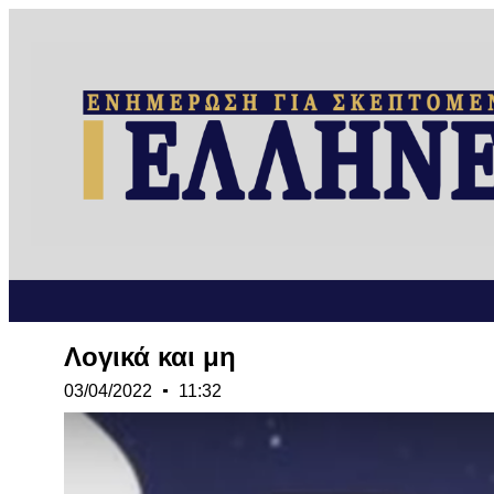
Λογικά και μη
03/04/2022
11:32