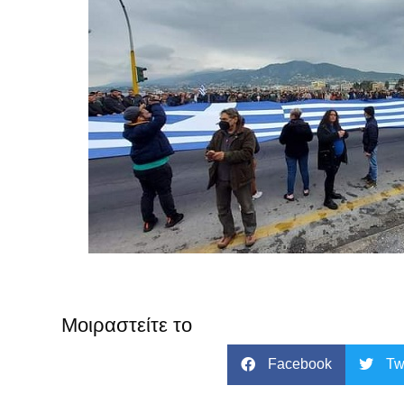
Μοιραστείτε το
Facebook
Tw