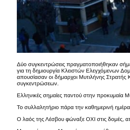
Δύο συγκεντρώσεις πραγματοποιήθηκαν σήμερ
για τη δημιουργία Κλειστών Ελεγχόμενων Δομ
απουσίασαν οι δήμαρχοι Μυτιλήνης Στρατής Κ
συγκεντρώσεων.
Ελληνικές σημαίες παντού στην προκυμαία Μ
Το συλλαλητήριο πάρα την καθημερινή ημέρα
Ο λαός της Λέσβου φώναξε ΟΧΙ στις δομές,