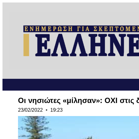
Οι νησιώτες «μίλησαν»: ΟΧΙ στις 
23/02/2022
19:23