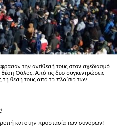
έφρασαν την αντίθεσή τους στον σχεδιασμό
 θέση Θόλος. Από τις δυο συγκεντρώσεις
 τη θέση τους από το πλαίσιο των
!
τροπή και στην προστασία των συνόρων!