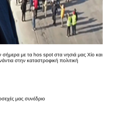
 σήμερα με τα hos spot στα νησιά μας Χίο και
νάντια στην καταστροφική πολιτική
οσεχές μας συνέδριο