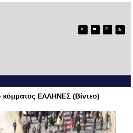
ο κόμματος ΕΛΛΗΝΕΣ (Βίντεο)