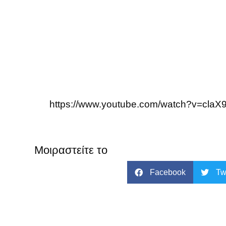
https://www.youtube.com/watch?v=cla
Μοιραστείτε το
Facebook
Tw