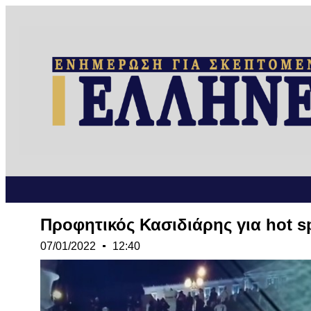
Προφητικός Κασιδιάρης για hot s
07/01/2022
12:40