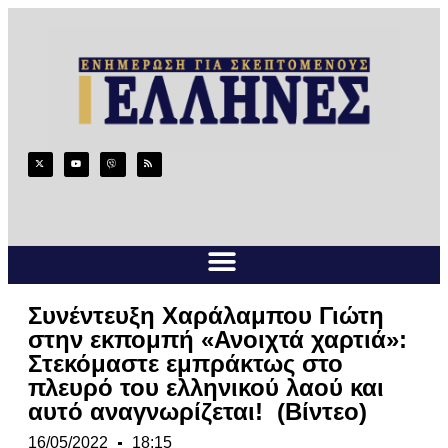
Συνέντευξη Χαράλαμπου Γιώτη
στην εκπομπή «Ανοιχτά χαρτιά»:
Στεκόμαστε εμπράκτως στο
πλευρό του ελληνικού λαού και
αυτό αναγνωρίζεται! (Βίντεο)
16/05/2022
18:15