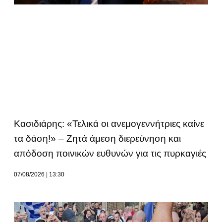
Κασιδιάρης: «Τελικά οι ανεμογεννήτριες καίνε
τα δάση!» – Ζητά άμεση διερεύνηση και
απόδοση ποινικών ευθυνών για τις πυρκαγιές
07/08/2026
13:30