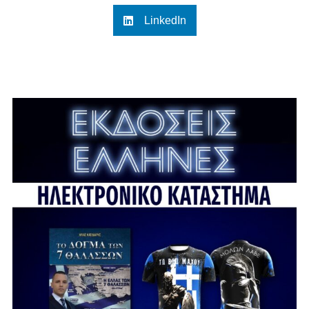
LinkedIn