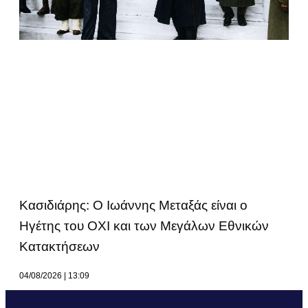
Κασιδιάρης: Ο Ιωάννης Μεταξάς είναι ο
Ηγέτης του ΟΧΙ και των Μεγάλων Εθνικών
Κατακτήσεων
04/08/2026
13:09