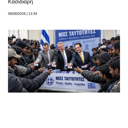
Κασιδιάρη
06/08/2026
13:34