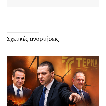
Σχετικές αναρτήσεις