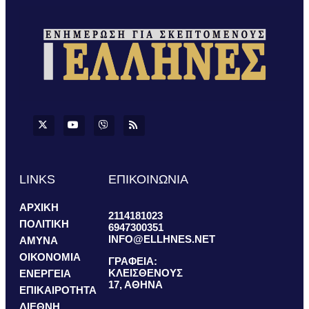
LINKS
ΕΠΙΚΟΙΝΩΝΙΑ
ΑΡΧΙΚΗ
2114181023
ΠΟΛΙΤΙΚΗ
6947300351
INFO@ELLHNES.NET
ΑΜΥΝΑ
ΟΙΚΟΝΟΜΙΑ
ΓΡΑΦΕΙΑ:
ΚΛΕΙΣΘΕΝΟΥΣ
ΕΝΕΡΓΕΙΑ
17, ΑΘΗΝΑ
ΕΠΙΚΑΙΡΟΤΗΤΑ
ΔΙΕΘΝΗ