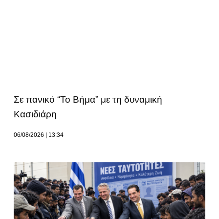
Σε πανικό “Το Βήμα” με τη δυναμική
Κασιδιάρη
06/08/2026
13:34