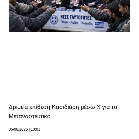
Δριμεία επίθεση Κασιδιάρη μέσω Χ για το
Μεταναστευτικό
05/08/2026
13:01