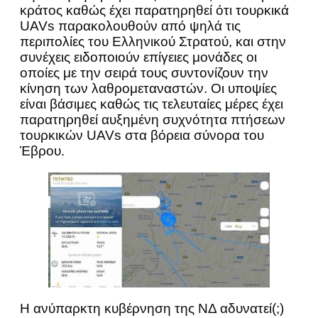
κράτος καθώς έχει παρατηρηθεί ότι τουρκικά
UAVs παρακολουθούν από ψηλά τις
περιπολίες του Ελληνικού Στρατού, και στην
συνέχεις ειδοποιούν επίγειες μονάδες οι
οποίες με την σειρά τους συντονίζουν την
κίνηση των λαθρομεταναστών. Οι υποψίες
είναι βάσιμες καθώς τις τελευταίες μέρες έχει
παρατηρηθεί αυξημένη συχνότητα πτήσεων
τουρκικών UAVs στα βόρεια σύνορα του
Έβρου.
Η ανύπαρκτη κυβέρνηση της ΝΔ αδυνατεί(;)