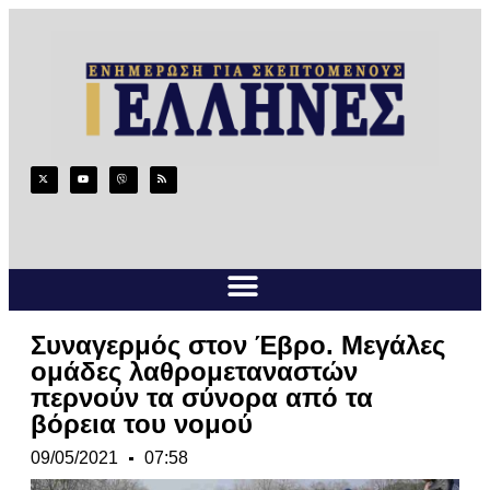
Συναγερμός στον Έβρο. Μεγάλες
ομάδες λαθρομεταναστών
περνούν τα σύνορα από τα
βόρεια του νομού
09/05/2021
07:58