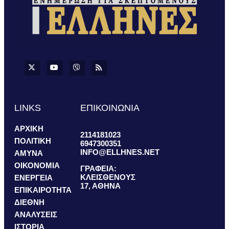
LINKS
ΕΠΙΚΟΙΝΩΝΙΑ
ΑΡΧΙΚΗ
2114181023
ΠΟΛΙΤΙΚΗ
6947300351
INFO@ELLHNES.NET
ΑΜΥΝΑ
ΟΙΚΟΝΟΜΙΑ
ΓΡΑΦΕΙΑ:
ΚΛΕΙΣΘΕΝΟΥΣ
ΕΝΕΡΓΕΙΑ
17, ΑΘΗΝΑ
ΕΠΙΚΑΙΡΟΤΗΤΑ
ΔΙΕΘΝΗ
ΑΝΑΛΥΣΕΙΣ
ΙΣΤΟΡΙΑ