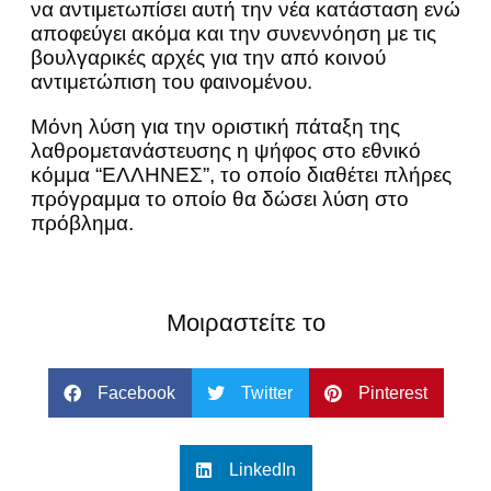
να αντιμετωπίσει αυτή την νέα κατάσταση ενώ
αποφεύγει ακόμα και την συνεννόηση με τις
βουλγαρικές αρχές για την από κοινού
αντιμετώπιση του φαινομένου.
Μόνη λύση για την οριστική πάταξη της
λαθρομετανάστευσης η ψήφος στο εθνικό
κόμμα “ΕΛΛΗΝΕΣ”, το οποίο διαθέτει πλήρες
πρόγραμμα το οποίο θα δώσει λύση στο
πρόβλημα.
Μοιραστείτε το
Facebook
Twitter
Pinterest
LinkedIn