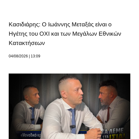
Κασιδιάρης: Ο Ιωάννης Μεταξάς είναι ο
Ηγέτης του ΟΧΙ και των Μεγάλων Εθνικών
Κατακτήσεων
04/08/2026
13:09