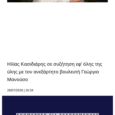
Ηλίας Κασιδιάρης σε συζήτηση εφ’ όλης της
ύλης με τον ανεξάρτητο βουλευτή Γεώργιο
Μανούσο
28/07/2026
16:34