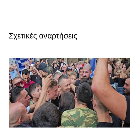
Σχετικές αναρτήσεις