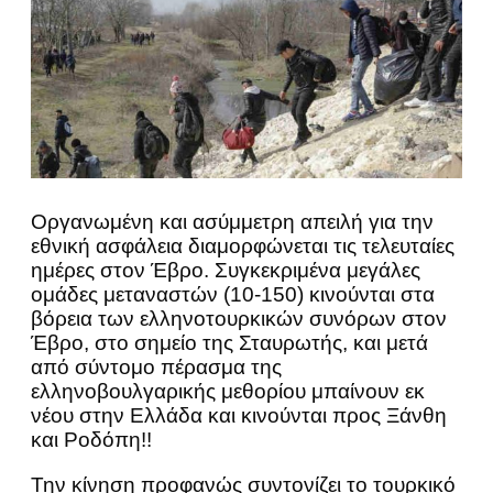
Οργανωμένη και ασύμμετρη απειλή για την
εθνική ασφάλεια διαμορφώνεται τις τελευταίες
ημέρες στον Έβρο. Συγκεκριμένα μεγάλες
ομάδες μεταναστών (10-150) κινούνται στα
βόρεια των ελληνοτουρκικών συνόρων στον
Έβρο, στο σημείο της Σταυρωτής, και μετά
από σύντομο πέρασμα της
ελληνοβουλγαρικής μεθορίου μπαίνουν εκ
νέου στην Ελλάδα και κινούνται προς Ξάνθη
και Ροδόπη!!
Την κίνηση προφανώς συντονίζει το τουρκικό