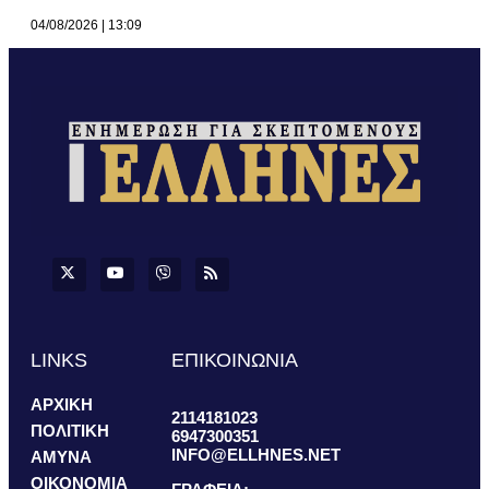
04/08/2026
13:09
LINKS
ΕΠΙΚΟΙΝΩΝΙΑ
ΑΡΧΙΚΗ
2114181023
ΠΟΛΙΤΙΚΗ
6947300351
INFO@ELLHNES.NET
ΑΜΥΝΑ
ΟΙΚΟΝΟΜΙΑ