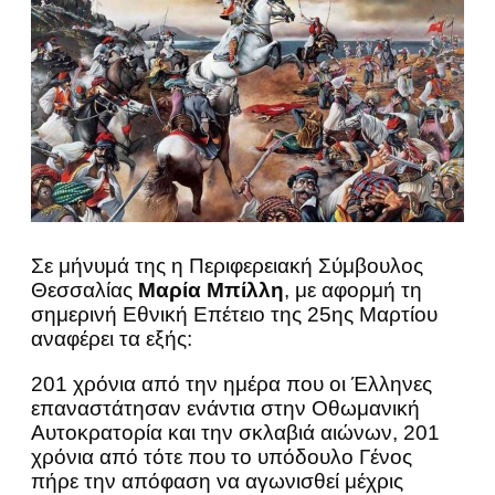
Σε μήνυμά της η Περιφερειακή Σύμβουλος
Θεσσαλίας
Μαρία Μπίλλη
, με αφορμή τη
σημερινή Εθνική Επέτειο της 25ης Μαρτίου
αναφέρει τα εξής:
201 χρόνια από την ημέρα που οι Έλληνες
επαναστάτησαν ενάντια στην Οθωμανική
Αυτοκρατορία και την σκλαβιά αιώνων, 201
χρόνια από τότε που το υπόδουλο Γένος
πήρε την απόφαση να αγωνισθεί μέχρις