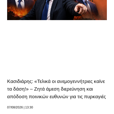
Κασιδιάρης: «Τελικά οι ανεμογεννήτριες καίνε
τα δάση!» – Ζητά άμεση διερεύνηση και
απόδοση ποινικών ευθυνών για τις πυρκαγιές
07/08/2026
13:30