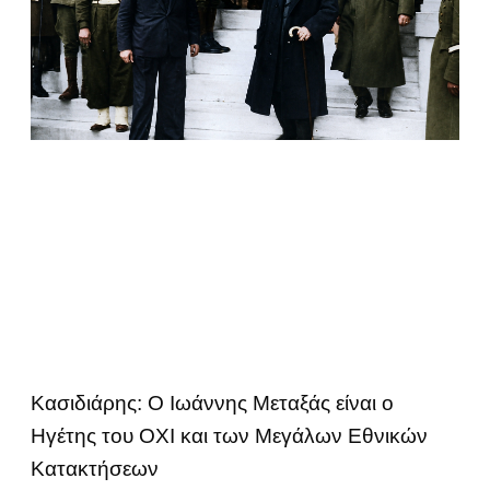
Κασιδιάρης: Ο Ιωάννης Μεταξάς είναι ο
Ηγέτης του ΟΧΙ και των Μεγάλων Εθνικών
Κατακτήσεων