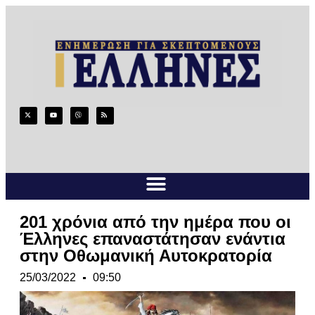
201 χρόνια από την ημέρα που οι
Έλληνες επαναστάτησαν ενάντια
στην Οθωμανική Αυτοκρατορία
25/03/2022
09:50