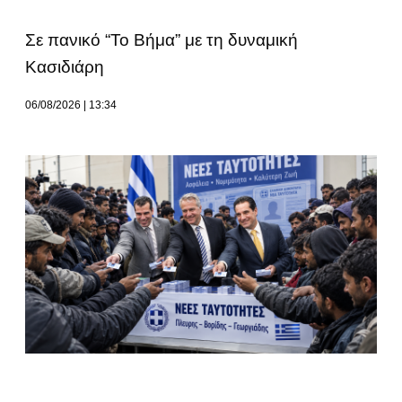
Σε πανικό “Το Βήμα” με τη δυναμική
Κασιδιάρη
06/08/2026
13:34