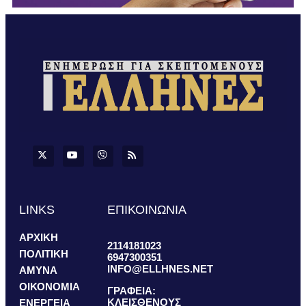
LINKS
ΕΠΙΚΟΙΝΩΝΙΑ
ΑΡΧΙΚΗ
2114181023
ΠΟΛΙΤΙΚΗ
6947300351
INFO@ELLHNES.NET
ΑΜΥΝΑ
ΟΙΚΟΝΟΜΙΑ
ΓΡΑΦΕΙΑ:
ΚΛΕΙΣΘΕΝΟΥΣ
ΕΝΕΡΓΕΙΑ