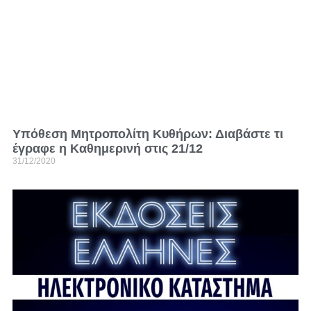
Υπόθεση Μητροπολίτη Κυθήρων: Διαβάστε τι
έγραφε η Καθημερινή στις 21/12
31/12/2020