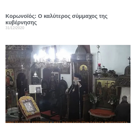
Κορωνοϊός: Ο καλύτερος σύμμαχος της
κυβέρνησης
31/12/2020