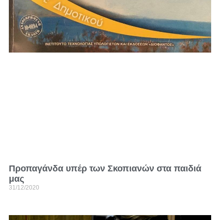
Προπαγάνδα υπέρ των Σκοπιανών στα παιδιά
μας
31/12/2020