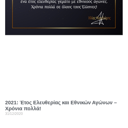
2021: Έτος Ελευθερίας και Εθνικών Αγώνων –
Χρόνια πολλά!
31/12/2020