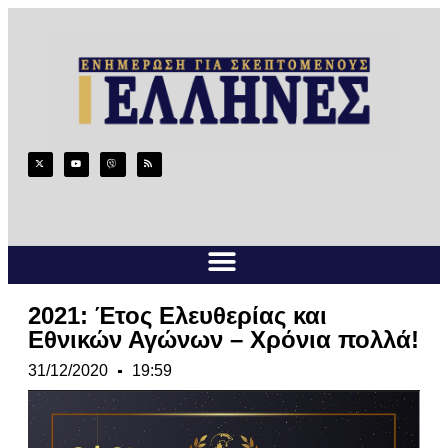
2021: Έτος Ελευθερίας και
Εθνικών Αγώνων – Χρόνια πολλά!
31/12/2020
19:59