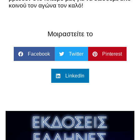
κοινού τον αγώνα τον καλό!
Μοιραστείτε το
Facebook
Twitter
Pinterest
LinkedIn