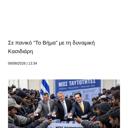
Σε πανικό “Το Βήμα” με τη δυναμική
Κασιδιάρη
06/08/2026
13:34