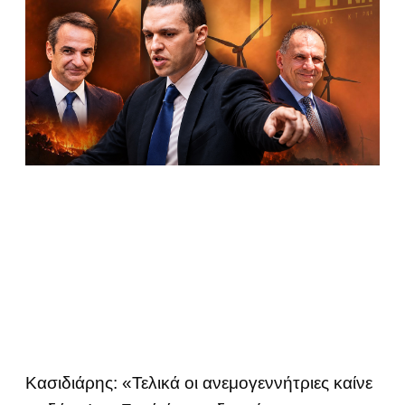
Κασιδιάρης: «Τελικά οι ανεμογεννήτριες καίνε