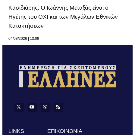
Κασιδιάρης: Ο Ιωάννης Μεταξάς είναι ο
Ηγέτης του ΟΧΙ και των Μεγάλων Εθνικών
Κατακτήσεων
04/08/2026
13:09
LINKS
ΕΠΙΚΟΙΝΩΝΙΑ