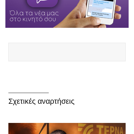
Σχετικές αναρτήσεις