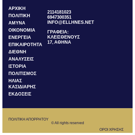
ΑΡΧΙΚΗ
2114181023
ΠΟΛΙΤΙΚΗ
6947300351
INFO@ELLHNES.NET
ΑΜΥΝΑ
ΟΙΚΟΝΟΜΙΑ
ΓΡΑΦΕΙΑ:
ΚΛΕΙΣΘΕΝΟΥΣ
ΕΝΕΡΓΕΙΑ
17, ΑΘΗΝΑ
ΕΠΙΚΑΙΡΟΤΗΤΑ
ΔΙΕΘΝΗ
ΑΝΑΛΥΣΕΙΣ
ΙΣΤΟΡΙΑ
ΠΟΛΙΤΙΣΜΟΣ
ΗΛΙΑΣ
ΚΑΣΙΔΙΑΡΗΣ
ΕΚΔΟΣΕΙΣ
ΠΟΛΙΤΙΚΗ ΑΠΟΡΡΗΤΟΥ
© All rights reserved
ΟΡΟΙ ΧΡΗΣΗΣ