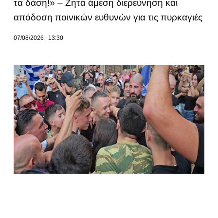
τα δάση!» – Ζητά άμεση διερεύνηση και
απόδοση ποινικών ευθυνών για τις πυρκαγιές
07/08/2026
13:30