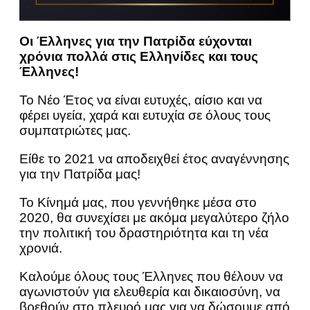
Οι Έλληνες για την Πατρίδα εύχονται
χρόνια πολλά στις Ελληνίδες και τους
Έλληνες!
Το Νέο Έτος να είναι ευτυχές, αίσιο και να
φέρει υγεία, χαρά και ευτυχία σε όλους τους
συμπατριώτες μας.
Είθε το 2021 να αποδειχθεί έτος αναγέννησης
για την Πατρίδα μας!
Το Κίνημά μας, που γεννήθηκε μέσα στο
2020, θα συνεχίσει με ακόμα μεγαλύτερο ζήλο
την πολιτική του δραστηριότητα και τη νέα
χρονιά.
Καλούμε όλους τους Έλληνες που θέλουν να
αγωνιστούν για ελευθερία και δικαιοσύνη, να
βρεθούν στο πλευρό μας για να δώσουμε από