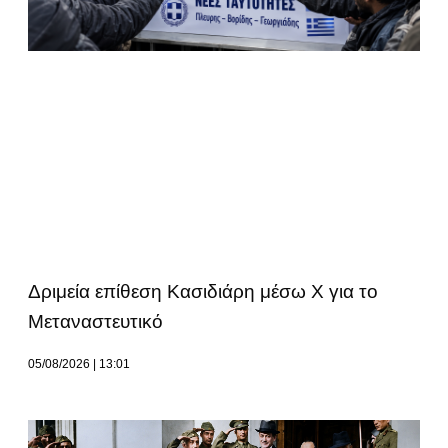
Δριμεία επίθεση Κασιδιάρη μέσω Χ για το
Μεταναστευτικό
05/08/2026
13:01