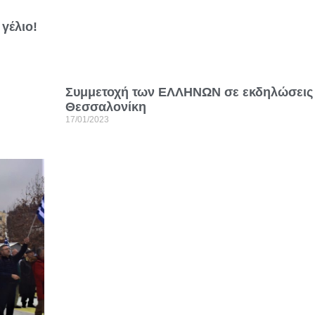
 γέλιο!
Συμμετοχή των ΕΛΛΗΝΩΝ σε εκδηλώσεις
Θεσσαλονίκη
17/01/2023