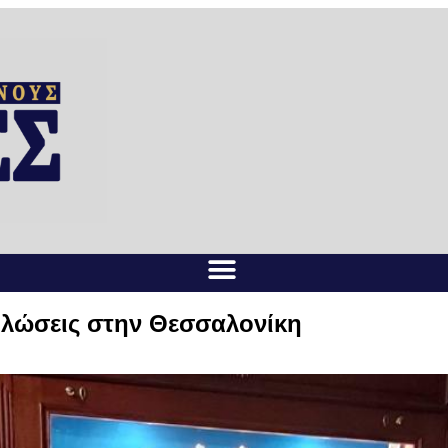
λώσεις στην Θεσσαλονίκη