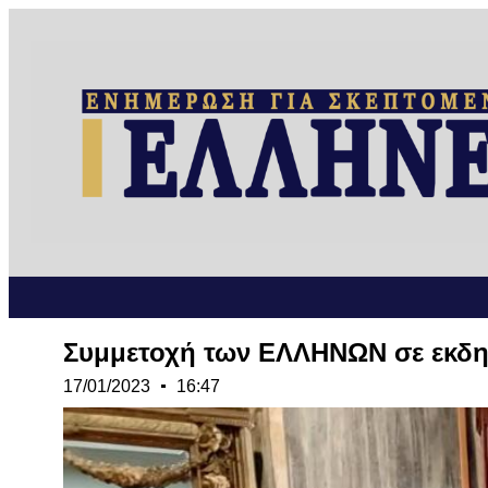
Συμμετοχή των ΕΛΛΗΝΩΝ σε εκδη
17/01/2023
16:47