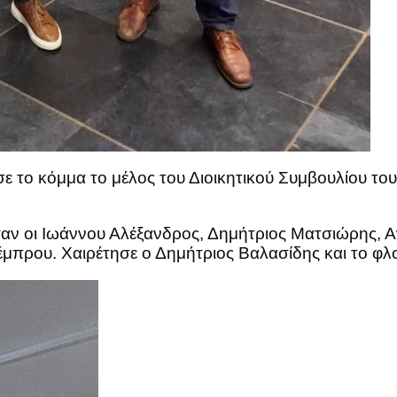
 το κόμμα το μέλος του Διοικητικού Συμβουλίου του
ησαν οι Ιωάννου Αλέξανδρος, Δημήτριος Ματσιώρης, 
μπρου. Χαιρέτησε ο Δημήτριος Βαλασίδης και το φλ