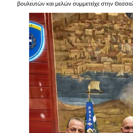
βουλευτών και μελών συμμετείχε στην Θεσσαλ