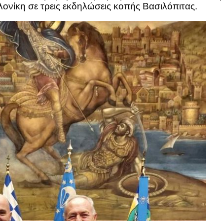
ονίκη σε τρεις εκδηλώσεις κοπής Βασιλόπιτας.