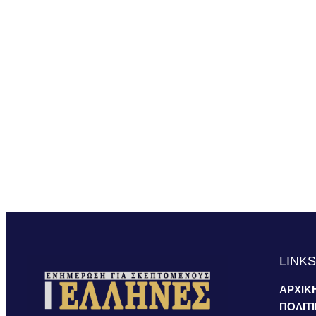
LINK
ΑΡΧΙΚ
ΠΟΛΙΤ