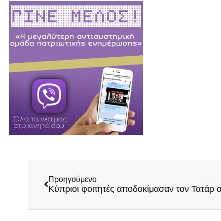
Προηγούμενο
Κύπριοι φοιτητές αποδοκίμασαν τον Τατάρ 