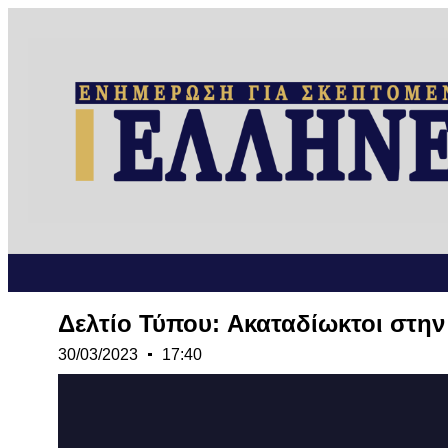
Δελτίο Τύπου: Aκαταδίωκτοι στην
30/03/2023
17:40