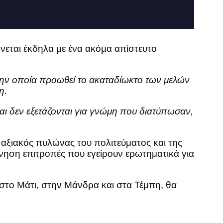
νεται έκδηλα με ένα ακόμα απίστευτο
την οποία προωθεί το ακαταδίωκτο των μελών
η.
αι δεν εξετάζονται για γνώμη που διατύπωσαν,
ς αξιακός πυλώνας του πολιτεύματος και της
ρνηση επιτροπές που εγείρουν ερωτηματικά για
 στο Μάτι, στην Μάνδρα και στα Τέμπη, θα