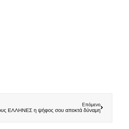
Επόμενο
τους ΕΛΛΗΝΕΣ η ψήφος σου αποκτά δύναμη