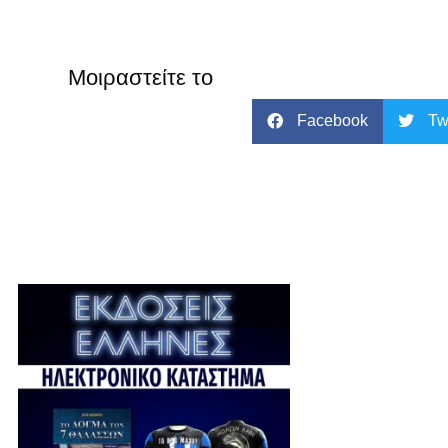
Μοιραστείτε το
Facebook
Tw