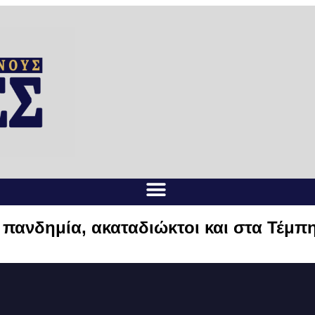
 πανδημία, ακαταδιώκτοι και στα Τέμπη