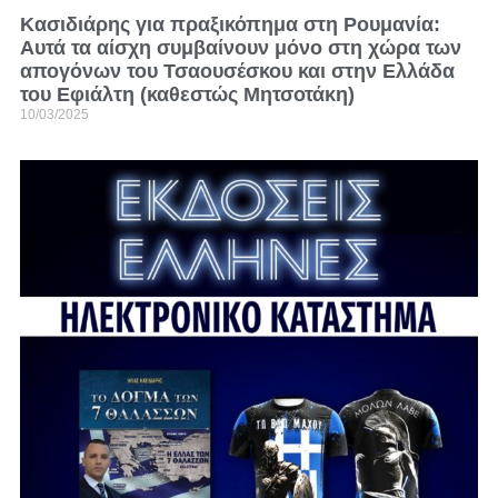
Κασιδιάρης για πραξικόπημα στη Ρουμανία:
Αυτά τα αίσχη συμβαίνουν μόνο στη χώρα των
απογόνων του Τσαουσέσκου και στην Ελλάδα
του Εφιάλτη (καθεστώς Μητσοτάκη)
10/03/2025