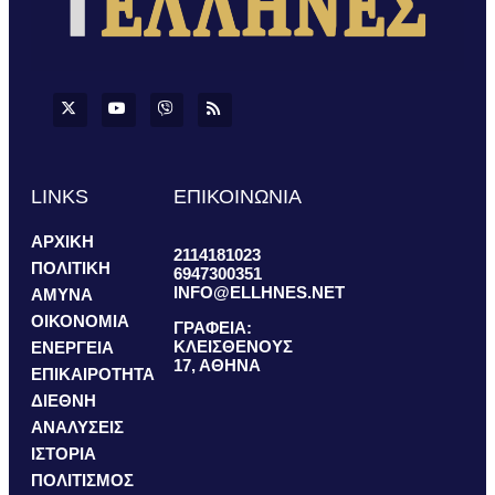
LINKS
ΕΠΙΚΟΙΝΩΝΙΑ
ΑΡΧΙΚΗ
2114181023
ΠΟΛΙΤΙΚΗ
6947300351
INFO@ELLHNES.NET
ΑΜΥΝΑ
ΟΙΚΟΝΟΜΙΑ
ΓΡΑΦΕΙΑ:
ΚΛΕΙΣΘΕΝΟΥΣ
ΕΝΕΡΓΕΙΑ
17, ΑΘΗΝΑ
ΕΠΙΚΑΙΡΟΤΗΤΑ
ΔΙΕΘΝΗ
ΑΝΑΛΥΣΕΙΣ
ΙΣΤΟΡΙΑ
ΠΟΛΙΤΙΣΜΟΣ