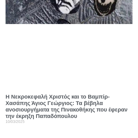
H Νεκροκεφαλή Χριστός και το Βαμπίρ-
Χασάπης Άγιος Γεώργιος: Τα βέβηλα
ανοσιουργήματα της Πινακοθήκης που έφεραν
την έκρηξη Παπαδόπουλου
10/03/2025