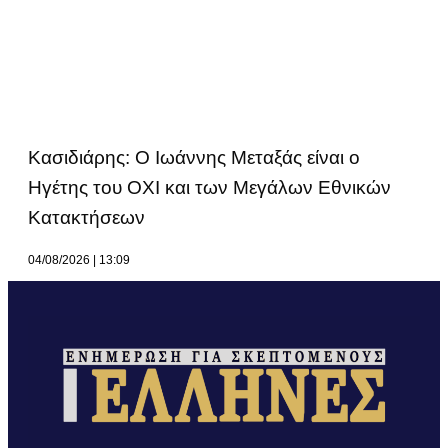
Κασιδιάρης: Ο Ιωάννης Μεταξάς είναι ο
Ηγέτης του ΟΧΙ και των Μεγάλων Εθνικών
Κατακτήσεων
04/08/2026
13:09