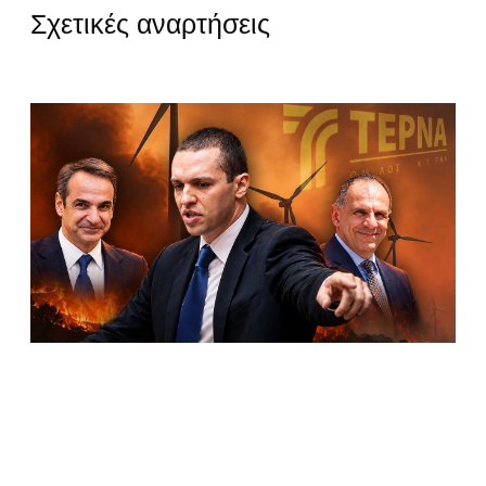
Σχετικές αναρτήσεις