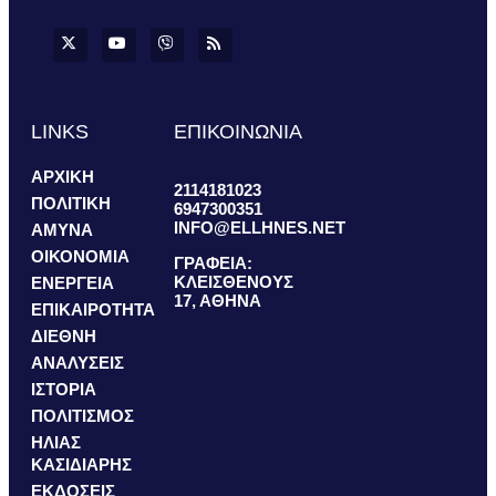
LINKS
ΕΠΙΚΟΙΝΩΝΙΑ
ΑΡΧΙΚΗ
2114181023
ΠΟΛΙΤΙΚΗ
6947300351
INFO@ELLHNES.NET
ΑΜΥΝΑ
ΟΙΚΟΝΟΜΙΑ
ΓΡΑΦΕΙΑ:
ΚΛΕΙΣΘΕΝΟΥΣ
ΕΝΕΡΓΕΙΑ
17, ΑΘΗΝΑ
ΕΠΙΚΑΙΡΟΤΗΤΑ
ΔΙΕΘΝΗ
ΑΝΑΛΥΣΕΙΣ
ΙΣΤΟΡΙΑ
ΠΟΛΙΤΙΣΜΟΣ
ΗΛΙΑΣ
ΚΑΣΙΔΙΑΡΗΣ
ΕΚΔΟΣΕΙΣ