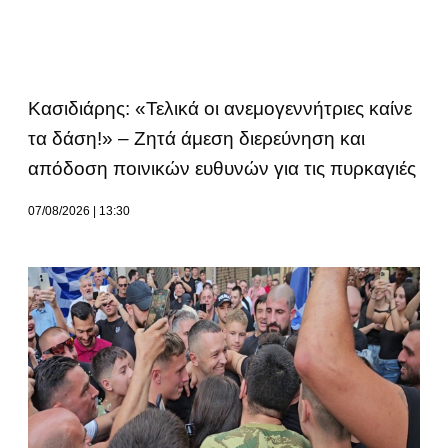
Κασιδιάρης: «Τελικά οι ανεμογεννήτριες καίνε
τα δάση!» – Ζητά άμεση διερεύνηση και
απόδοση ποινικών ευθυνών για τις πυρκαγιές
07/08/2026
13:30