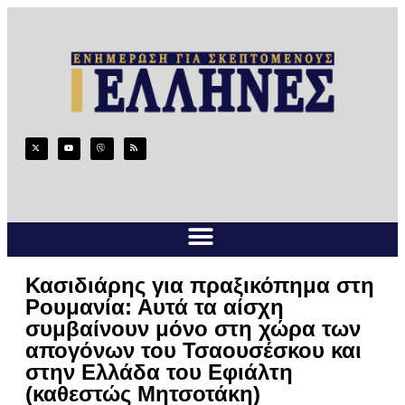
Κασιδιάρης για πραξικόπημα στη
Ρουμανία: Αυτά τα αίσχη
συμβαίνουν μόνο στη χώρα των
απογόνων του Τσαουσέσκου και
στην Ελλάδα του Εφιάλτη
(καθεστώς Μητσοτάκη)