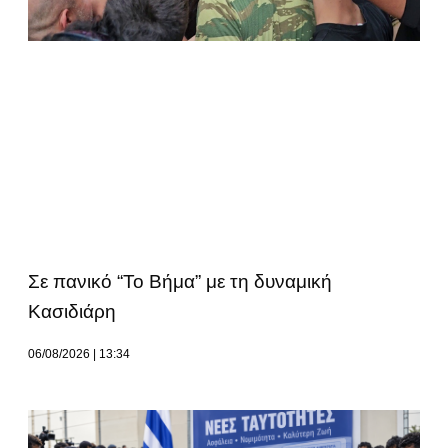
Σε πανικό “Το Βήμα” με τη δυναμική
Κασιδιάρη
06/08/2026
13:34