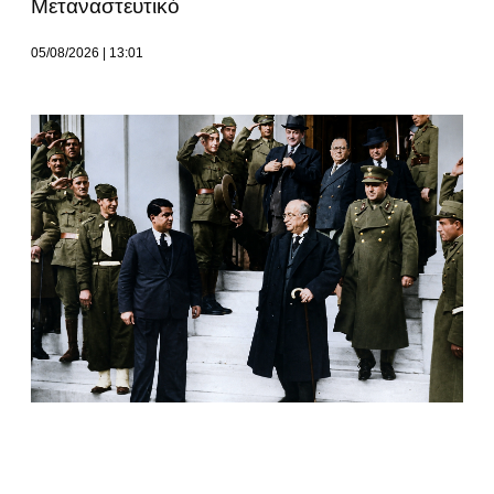
Μεταναστευτικό
05/08/2026
13:01