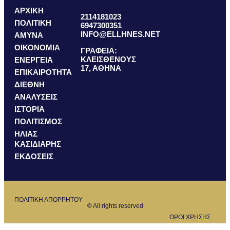
ΑΡΧΙΚΗ
2114181023
ΠΟΛΙΤΙΚΗ
6947300351
INFO@ELLHNES.NET
ΑΜΥΝΑ
ΟΙΚΟΝΟΜΙΑ
ΓΡΑΦΕΙΑ:
ΚΛΕΙΣΘΕΝΟΥΣ
ΕΝΕΡΓΕΙΑ
17, ΑΘΗΝΑ
ΕΠΙΚΑΙΡΟΤΗΤΑ
ΔΙΕΘΝΗ
ΑΝΑΛΥΣΕΙΣ
ΙΣΤΟΡΙΑ
ΠΟΛΙΤΙΣΜΟΣ
ΗΛΙΑΣ
ΚΑΣΙΔΙΑΡΗΣ
ΕΚΔΟΣΕΙΣ
ΠΟΛΙΤΙΚΗ ΑΠΟΡΡΗΤΟΥ
© All rights reserved
ΟΡΟΙ ΧΡΗΣΗΣ