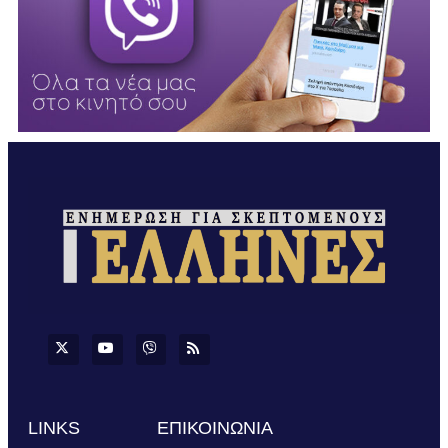
LINKS
ΕΠΙΚΟΙΝΩΝΙΑ