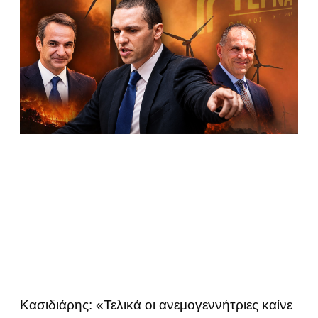
Κασιδιάρης: «Τελικά οι ανεμογεννήτριες καίνε