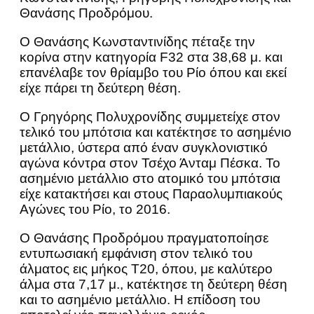
Θανάσης Προδρόμου.
Ο Θανάσης Κωνσταντινίδης πέταξε την
κορίνα στην κατηγορία F32 στα 38,68 μ. και
επανέλαβε τον θρίαμβο του Ρίο όπου και εκεί
είχε πάρει τη δεύτερη θέση.
Ο Γρηγόρης Πολυχρονίδης συμμετείχε στον
τελικό του μπότσια και κατέκτησε το ασημένιο
μετάλλιο, ύστερα από έναν συγκλονιστικό
αγώνα κόντρα στον Τσέχο Άνταμ Πέσκα. Το
ασημένιο μετάλλιο στο ατομικό του μπότσια
είχε κατακτήσει και στους Παραολυμπιακούς
Αγώνες του Ρίο, το 2016.
Ο Θανάσης Προδρόμου πραγματοποίησε
εντυπωσιακή εμφάνιση στον τελικό του
άλματος εις μήκος Τ20, όπου, με καλύτερο
άλμα στα 7,17 μ., κατέκτησε τη δεύτερη θέση
και το ασημένιο μετάλλιο. Η επίδοση του