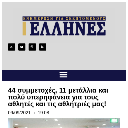
44 συμμετοχές, 11 μετάλλια και
πολύ υπερηφάνεια για τους
αθλητές και τις αθλήτριές μας!
09/09/2021
19:08