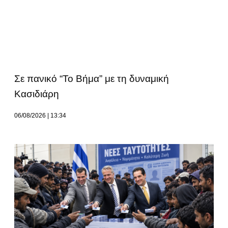
Σε πανικό “Το Βήμα” με τη δυναμική
Κασιδιάρη
06/08/2026
13:34