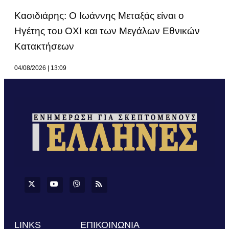
Κασιδιάρης: Ο Ιωάννης Μεταξάς είναι ο
Ηγέτης του ΟΧΙ και των Μεγάλων Εθνικών
Κατακτήσεων
04/08/2026
13:09
LINKS
ΕΠΙΚΟΙΝΩΝΙΑ