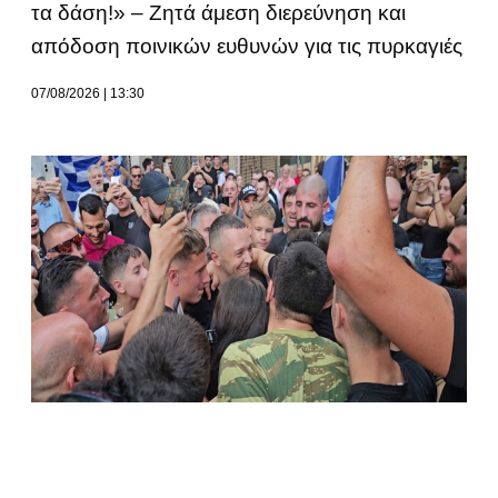
τα δάση!» – Ζητά άμεση διερεύνηση και
απόδοση ποινικών ευθυνών για τις πυρκαγιές
07/08/2026
13:30