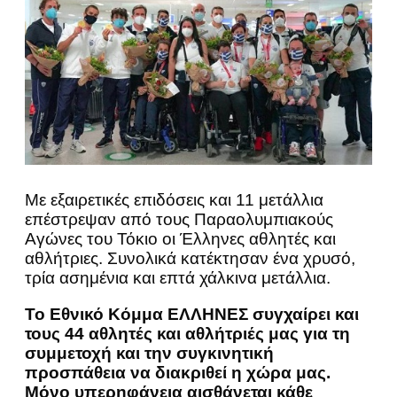
Με εξαιρετικές επιδόσεις και 11 μετάλλια
επέστρεψαν από τους Παραολυμπιακούς
Αγώνες του Τόκιο οι Έλληνες αθλητές και
αθλήτριες. Συνολικά κατέκτησαν ένα χρυσό,
τρία ασημένια και επτά χάλκινα μετάλλια.
Το Εθνικό Κόμμα ΕΛΛΗΝΕΣ συγχαίρει και
τους 44 αθλητές και αθλήτριές μας για τη
συμμετοχή και την συγκινητική
προσπάθεια να διακριθεί η χώρα μας.
Μόνο υπερηφάνεια αισθάνεται κάθε