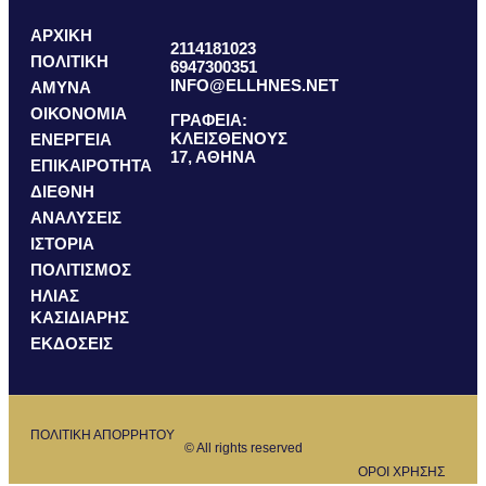
ΑΡΧΙΚΗ
2114181023
ΠΟΛΙΤΙΚΗ
6947300351
INFO@ELLHNES.NET
ΑΜΥΝΑ
ΟΙΚΟΝΟΜΙΑ
ΓΡΑΦΕΙΑ:
ΚΛΕΙΣΘΕΝΟΥΣ
ΕΝΕΡΓΕΙΑ
17, ΑΘΗΝΑ
ΕΠΙΚΑΙΡΟΤΗΤΑ
ΔΙΕΘΝΗ
ΑΝΑΛΥΣΕΙΣ
ΙΣΤΟΡΙΑ
ΠΟΛΙΤΙΣΜΟΣ
ΗΛΙΑΣ
ΚΑΣΙΔΙΑΡΗΣ
ΕΚΔΟΣΕΙΣ
ΠΟΛΙΤΙΚΗ ΑΠΟΡΡΗΤΟΥ
© All rights reserved
ΟΡΟΙ ΧΡΗΣΗΣ