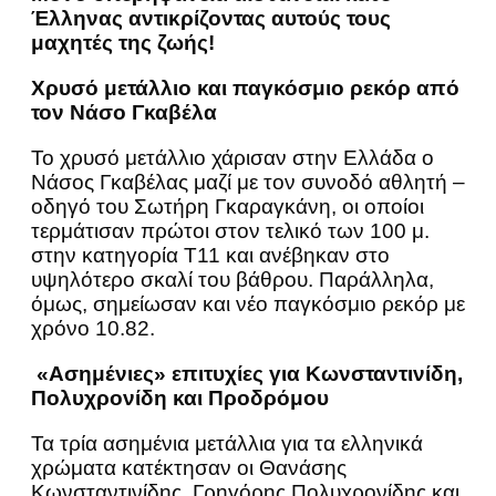
Έλληνας αντικρίζοντας αυτούς τους
μαχητές της ζωής!
Χρυσό μετάλλιο και παγκόσμιο ρεκόρ από
τον Νάσο Γκαβέλα
Το χρυσό μετάλλιο χάρισαν στην Ελλάδα ο
Νάσος Γκαβέλας μαζί με τον συνοδό αθλητή –
οδηγό του Σωτήρη Γκαραγκάνη, οι οποίοι
τερμάτισαν πρώτοι στον τελικό των 100 μ.
στην κατηγορία Τ11 και ανέβηκαν στο
υψηλότερο σκαλί του βάθρου. Παράλληλα,
όμως, σημείωσαν και νέο παγκόσμιο ρεκόρ με
χρόνο 10.82.
«Ασημένιες» επιτυχίες για Κωνσταντινίδη,
Πολυχρονίδη και Προδρόμου
Τα τρία ασημένια μετάλλια για τα ελληνικά
χρώματα κατέκτησαν οι Θανάσης
Κωνσταντινίδης, Γρηγόρης Πολυχρονίδης και