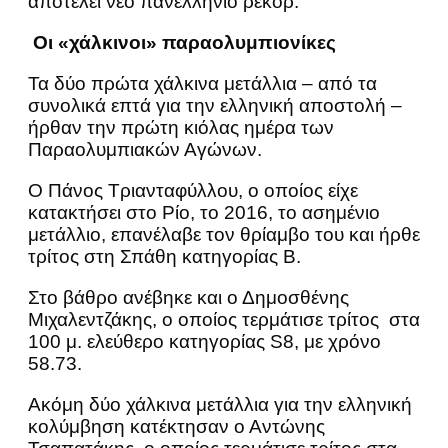
αποτελεί νέο πανελλήνιο ρεκόρ.
Οι «χάλκινοι» παραολυμπιονίκες
Τα δύο πρώτα χάλκινα μετάλλια – από τα
συνολικά επτά για την ελληνική αποστολή –
ήρθαν την πρώτη κιόλας ημέρα των
Παραολυμπιακών Αγώνων.
Ο Πάνος Τριανταφύλλου, ο οποίος είχε
κατακτήσει στο Ρίο, το 2016, το ασημένιο
μετάλλιο, επανέλαβε τον θρίαμβο του και ήρθε
τρίτος στη Σπάθη κατηγορίας Β.
Στο βάθρο ανέβηκε και ο Δημοσθένης
Μιχαλεντζάκης, ο οποίος τερμάτισε τρίτος στα
100 μ. ελεύθερο κατηγορίας S8, με χρόνο
58.73.
Ακόμη δύο χάλκινα μετάλλια για την ελληνική
κολύμβηση κατέκτησαν ο Αντώνης