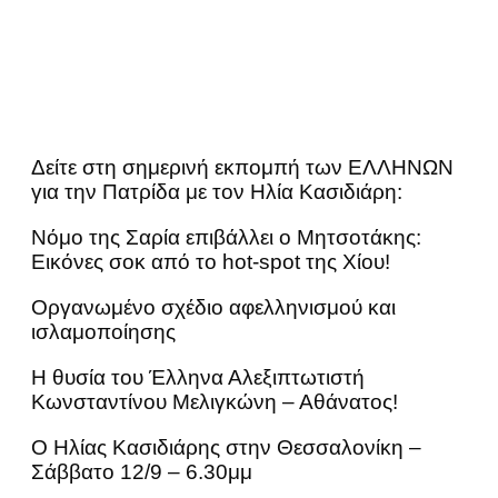
Δείτε στη σημερινή εκπομπή των ΕΛΛΗΝΩΝ
για την Πατρίδα με τον Ηλία Κασιδιάρη:
Νόμο της Σαρία επιβάλλει ο Μητσοτάκης:
Εικόνες σοκ από το hot-spot της Χίου!
Οργανωμένο σχέδιο αφελληνισμού και
ισλαμοποίησης
Η θυσία του Έλληνα Αλεξιπτωτιστή
Κωνσταντίνου Μελιγκώνη – Αθάνατος!
Ο Ηλίας Κασιδιάρης στην Θεσσαλονίκη –
Σάββατο 12/9 – 6.30μμ