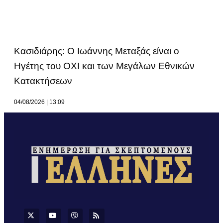
Κασιδιάρης: Ο Ιωάννης Μεταξάς είναι ο
Ηγέτης του ΟΧΙ και των Μεγάλων Εθνικών
Κατακτήσεων
04/08/2026
13:09