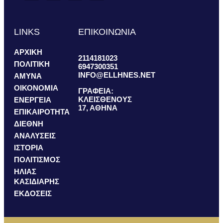
LINKS
ΕΠΙΚΟΙΝΩΝΙΑ
ΑΡΧΙΚΗ
2114181023
ΠΟΛΙΤΙΚΗ
6947300351
INFO@ELLHNES.NET
ΑΜΥΝΑ
ΟΙΚΟΝΟΜΙΑ
ΓΡΑΦΕΙΑ:
ΚΛΕΙΣΘΕΝΟΥΣ
ΕΝΕΡΓΕΙΑ
17, ΑΘΗΝΑ
ΕΠΙΚΑΙΡΟΤΗΤΑ
ΔΙΕΘΝΗ
ΑΝΑΛΥΣΕΙΣ
ΙΣΤΟΡΙΑ
ΠΟΛΙΤΙΣΜΟΣ
ΗΛΙΑΣ
ΚΑΣΙΔΙΑΡΗΣ
ΕΚΔΟΣΕΙΣ