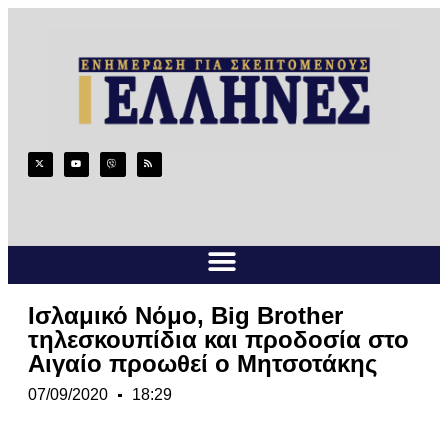
Ισλαμικό Νόμο, Big Brother
τηλεσκουπίδια και προδοσία στο
Αιγαίο προωθεί ο Μητσοτάκης
07/09/2020
18:29