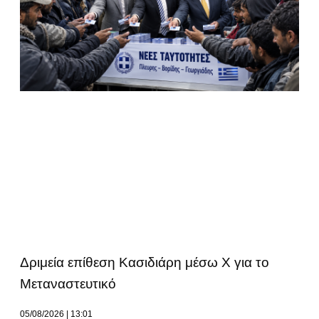
Δριμεία επίθεση Κασιδιάρη μέσω Χ για το
Μεταναστευτικό
05/08/2026
13:01