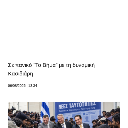
Σε πανικό “Το Βήμα” με τη δυναμική
Κασιδιάρη
06/08/2026
13:34