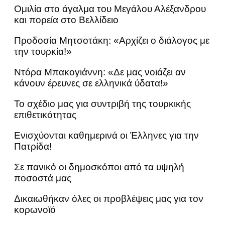
Ομιλία στο άγαλμα του Μεγάλου Αλέξανδρου
και πορεία στο Βελλίδειο
Προδοσία Μητσοτάκη: «Αρχίζει ο διάλογος με
την τουρκία!»
Ντόρα Μπακογιάννη: «Δε μας νοιάζει αν
κάνουν έρευνες σε ελληνικά ύδατα!»
Το σχέδιο μας για συντριβή της τουρκικής
επιθετικότητας
Ενισχύονται καθημερινά οι Έλληνες για την
Πατρίδα!
Σε πανικό οι δημοσκόποι από τα υψηλή
ποσοστά μας
Δικαιωθήκαν όλες οι προβλέψεις μας για τον
κορωνοϊό