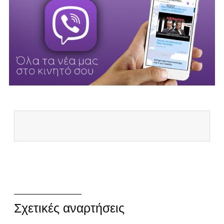
Σχετικές αναρτήσεις