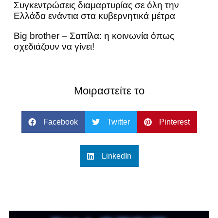
Συγκεντρώσεις διαμαρτυρίας σε όλη την
Ελλάδα ενάντια στα κυβερνητικά μέτρα
Βig brother – Σαπίλα: η κοινωνία όπως
σχεδιάζουν να γίνει!
Μοιραστείτε το
Facebook
Twitter
Pinterest
LinkedIn