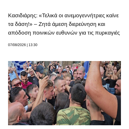
Κασιδιάρης: «Τελικά οι ανεμογεννήτριες καίνε
τα δάση!» – Ζητά άμεση διερεύνηση και
απόδοση ποινικών ευθυνών για τις πυρκαγιές
07/08/2026
13:30