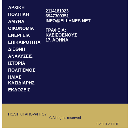
ΑΡΧΙΚΗ
2114181023
ΠΟΛΙΤΙΚΗ
6947300351
INFO@ELLHNES.NET
ΑΜΥΝΑ
ΟΙΚΟΝΟΜΙΑ
ΓΡΑΦΕΙΑ:
ΚΛΕΙΣΘΕΝΟΥΣ
ΕΝΕΡΓΕΙΑ
17, ΑΘΗΝΑ
ΕΠΙΚΑΙΡΟΤΗΤΑ
ΔΙΕΘΝΗ
ΑΝΑΛΥΣΕΙΣ
ΙΣΤΟΡΙΑ
ΠΟΛΙΤΙΣΜΟΣ
ΗΛΙΑΣ
ΚΑΣΙΔΙΑΡΗΣ
ΕΚΔΟΣΕΙΣ
ΠΟΛΙΤΙΚΗ ΑΠΟΡΡΗΤΟΥ
© All rights reserved
ΟΡΟΙ ΧΡΗΣΗΣ