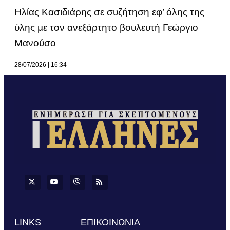
Ηλίας Κασιδιάρης σε συζήτηση εφ’ όλης της
ύλης με τον ανεξάρτητο βουλευτή Γεώργιο
Μανούσο
28/07/2026
16:34
LINKS
ΕΠΙΚΟΙΝΩΝΙΑ