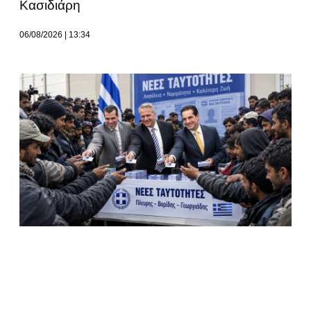
Κασιδιάρη
06/08/2026
13:34