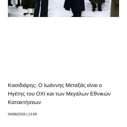
Κασιδιάρης: Ο Ιωάννης Μεταξάς είναι ο
Ηγέτης του ΟΧΙ και των Μεγάλων Εθνικών
Κατακτήσεων
04/08/2026
13:09