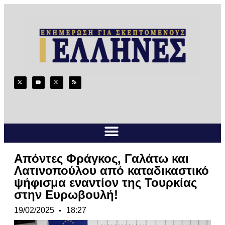
Απόντες Φράγκος, Γαλάτω και
Λατινοπούλου από καταδικαστικό
ψήφισμα εναντίον της Τουρκίας
στην Ευρωβουλή!
19/02/2025
18:27