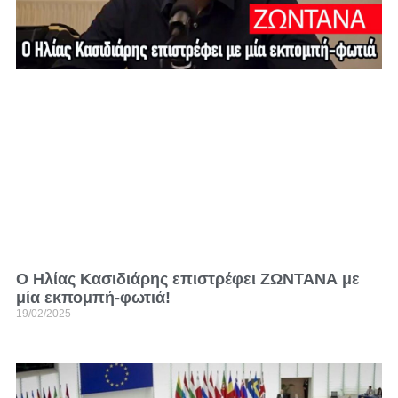
Ο Ηλίας Κασιδιάρης επιστρέφει ΖΩΝΤΑΝΑ με
μία εκπομπή-φωτιά!
19/02/2025