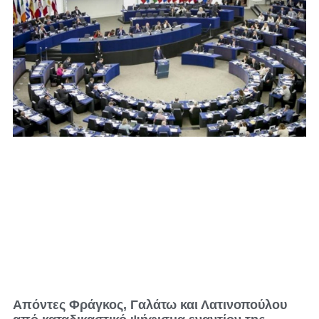
Απόντες Φράγκος, Γαλάτω και Λατινοπούλου