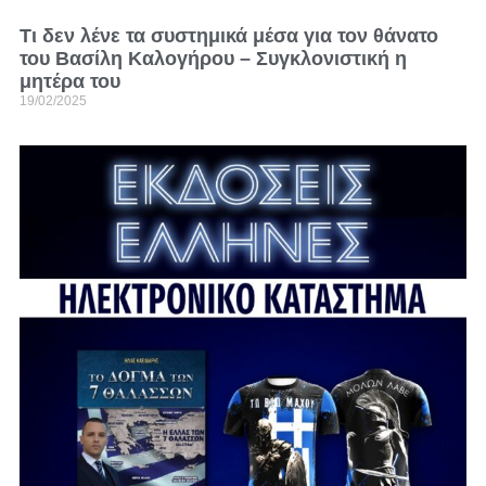
Τι δεν λένε τα συστημικά μέσα για τον θάνατο
του Βασίλη Καλογήρου – Συγκλονιστική η
μητέρα του
19/02/2025