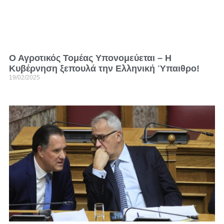
Ο Αγροτικός Τομέας Υπονομεύεται – Η
Κυβέρνηση ξεπουλά την Ελληνική Ύπαιθρο!
19/02/2025