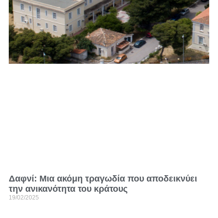
Δαφνί: Μια ακόμη τραγωδία που αποδεικνύει
την ανικανότητα του κράτους
19/02/2025