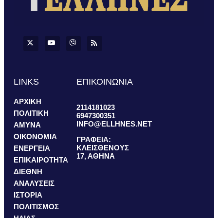
LINKS
ΕΠΙΚΟΙΝΩΝΙΑ
ΑΡΧΙΚΗ
2114181023
ΠΟΛΙΤΙΚΗ
6947300351
INFO@ELLHNES.NET
ΑΜΥΝΑ
ΟΙΚΟΝΟΜΙΑ
ΓΡΑΦΕΙΑ:
ΚΛΕΙΣΘΕΝΟΥΣ
ΕΝΕΡΓΕΙΑ
17, ΑΘΗΝΑ
ΕΠΙΚΑΙΡΟΤΗΤΑ
ΔΙΕΘΝΗ
ΑΝΑΛΥΣΕΙΣ
ΙΣΤΟΡΙΑ
ΠΟΛΙΤΙΣΜΟΣ