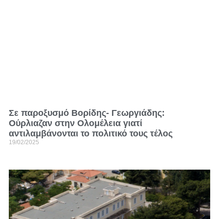
Σε παροξυσμό Βορίδης- Γεωργιάδης:
Ούρλιαζαν στην Ολομέλεια γιατί
αντιλαμβάνονται το πολιτικό τους τέλος
19/02/2025