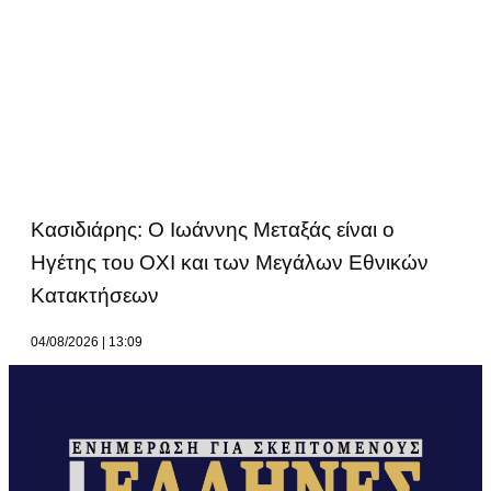
Κασιδιάρης: Ο Ιωάννης Μεταξάς είναι ο
Ηγέτης του ΟΧΙ και των Μεγάλων Εθνικών
Κατακτήσεων
04/08/2026
13:09