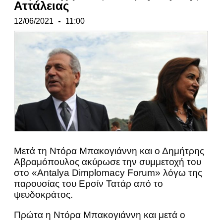
Αττάλειας
12/06/2021
11:00
Μετά τη Ντόρα Μπακογιάννη και ο Δημήτρης
Αβραμόπουλος ακύρωσε την συμμετοχή του
στο «Antalya Dimplomacy Forum» λόγω της
παρουσίας του Ερσίν Τατάρ από το
ψευδοκράτος.
Πρώτα η Ντόρα Μπακογιάννη και μετά ο