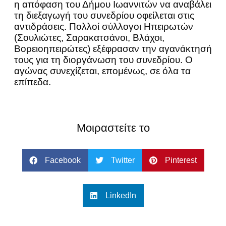
η απόφαση του Δήμου Ιωαννιτών να αναβάλει
τη διεξαγωγή του συνεδρίου οφείλεται στις
αντιδράσεις. Πολλοί σύλλογοι Ηπειρωτών
(Σουλιώτες, Σαρακατσάνοι, Βλάχοι,
Βορειοηπειρώτες) εξέφρασαν την αγανάκτησή
τους για τη διοργάνωση του συνεδρίου. Ο
αγώνας συνεχίζεται, επομένως, σε όλα τα
επίπεδα.
Μοιραστείτε το
Facebook
Twitter
Pinterest
LinkedIn