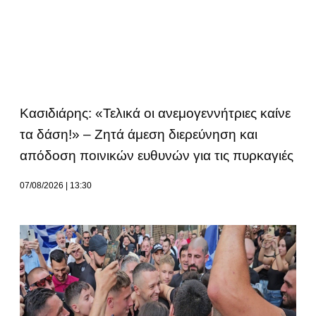
Κασιδιάρης: «Τελικά οι ανεμογεννήτριες καίνε
τα δάση!» – Ζητά άμεση διερεύνηση και
απόδοση ποινικών ευθυνών για τις πυρκαγιές
07/08/2026
13:30