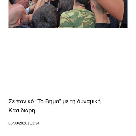
Σε πανικό “Το Βήμα” με τη δυναμική
Κασιδιάρη
06/08/2026
13:34