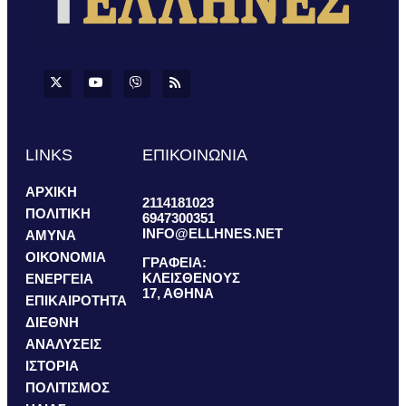
LINKS
ΕΠΙΚΟΙΝΩΝΙΑ
ΑΡΧΙΚΗ
2114181023
ΠΟΛΙΤΙΚΗ
6947300351
INFO@ELLHNES.NET
ΑΜΥΝΑ
ΟΙΚΟΝΟΜΙΑ
ΓΡΑΦΕΙΑ:
ΚΛΕΙΣΘΕΝΟΥΣ
ΕΝΕΡΓΕΙΑ
17, ΑΘΗΝΑ
ΕΠΙΚΑΙΡΟΤΗΤΑ
ΔΙΕΘΝΗ
ΑΝΑΛΥΣΕΙΣ
ΙΣΤΟΡΙΑ
ΠΟΛΙΤΙΣΜΟΣ