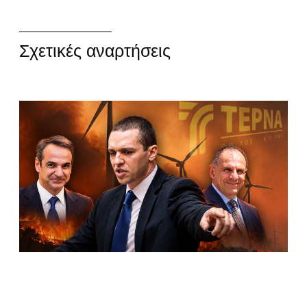
Σχετικές αναρτήσεις