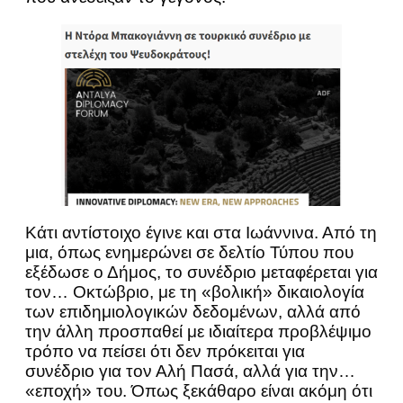
Κάτι αντίστοιχο έγινε και στα Ιωάννινα. Από τη
μια, όπως ενημερώνει σε δελτίο Τύπου που
εξέδωσε ο Δήμος, το συνέδριο μεταφέρεται για
τον… Οκτώβριο, με τη «βολική» δικαιολογία
των επιδημιολογικών δεδομένων, αλλά από
την άλλη προσπαθεί με ιδιαίτερα προβλέψιμο
τρόπο να πείσει ότι δεν πρόκειται για
συνέδριο για τον Αλή Πασά, αλλά για την…
«εποχή» του. Όπως ξεκάθαρο είναι ακόμη ότι