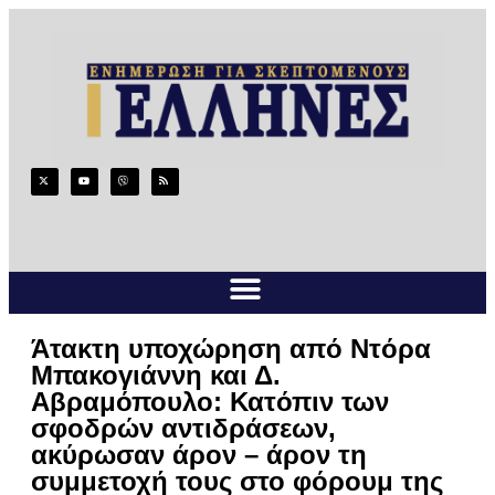
Άτακτη υποχώρηση από Ντόρα
Μπακογιάννη και Δ.
Αβραμόπουλο: Κατόπιν των
σφοδρών αντιδράσεων,
ακύρωσαν άρον – άρον τη
συμμετοχή τους στο φόρουμ της