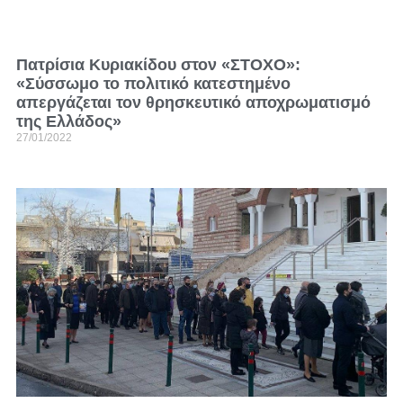
Πατρίσια Κυριακίδου στον «ΣΤΟΧΟ»:
«Σύσσωμο το πολιτικό κατεστημένο
απεργάζεται τον θρησκευτικό αποχρωματισμό
της Ελλάδος»
27/01/2022