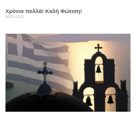
Χρόνια πολλά! Καλή Φώτιση!
06/01/2022