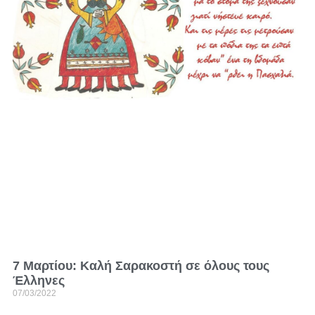
7 Μαρτίου: Kαλή Σαρακοστή σε όλους τους
Έλληνες
07/03/2022