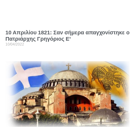
10 Απριλίου 1821: Σαν σήμερα απαγχονίστηκε o
Πατριάρχης Γρηγόριος Ε’
10/04/2022