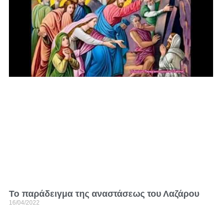
Το παράδειγμα της αναστάσεως του Λαζάρου
16/04/2022