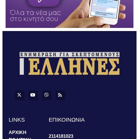
LINKS
ΕΠΙΚΟΙΝΩΝΙΑ
ΑΡΧΙΚΗ
2114181023