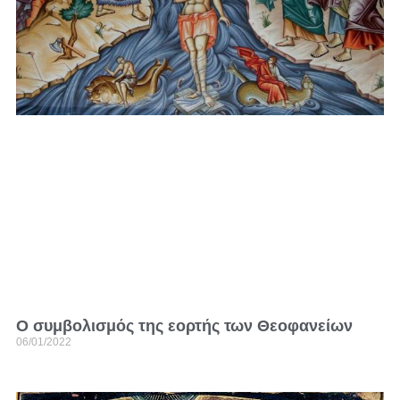
Ο συμβολισμός της εορτής των Θεοφανείων
06/01/2022