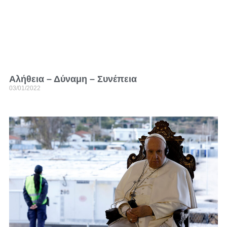
Αλήθεια – Δύναμη – Συνέπεια
03/01/2022