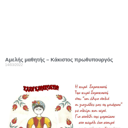
Αμελής μαθητής – Κάκιστος πρωθυπουργός
14/03/2022