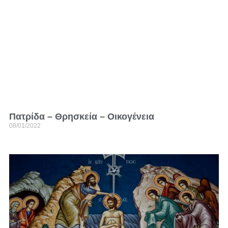
Πατρίδα – Θρησκεία – Οικογένεια
08/01/2022