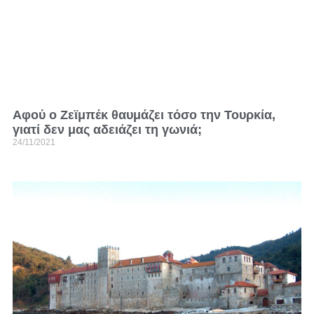
Αφού ο Ζεϊμπέκ θαυμάζει τόσο την Τουρκία,
γιατί δεν μας αδειάζει τη γωνιά;
24/11/2021