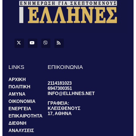
LINKS
ΕΠΙΚΟΙΝΩΝΙΑ
ΑΡΧΙΚΗ
2114181023
ΠΟΛΙΤΙΚΗ
6947300351
INFO@ELLHNES.NET
ΑΜΥΝΑ
ΟΙΚΟΝΟΜΙΑ
ΓΡΑΦΕΙΑ:
ΚΛΕΙΣΘΕΝΟΥΣ
ΕΝΕΡΓΕΙΑ
17, ΑΘΗΝΑ
ΕΠΙΚΑΙΡΟΤΗΤΑ
ΔΙΕΘΝΗ
ΑΝΑΛΥΣΕΙΣ