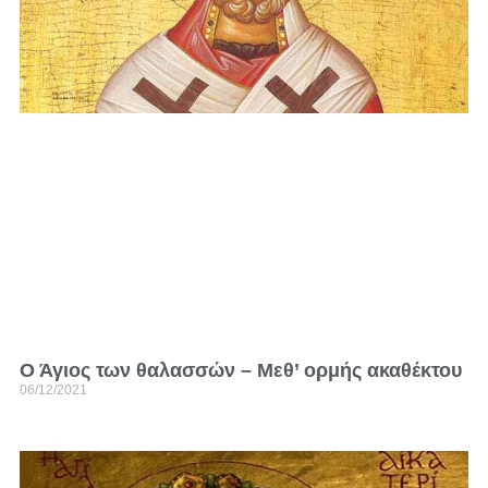
Ο Άγιος των θαλασσών – Μεθ’ ορμής ακαθέκτου
06/12/2021