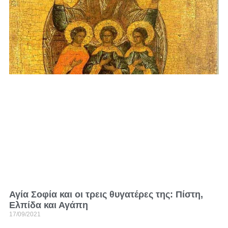
Αγία Σοφία και οι τρεις θυγατέρες της: Πίστη,
Ελπίδα και Αγάπη
17/09/2021