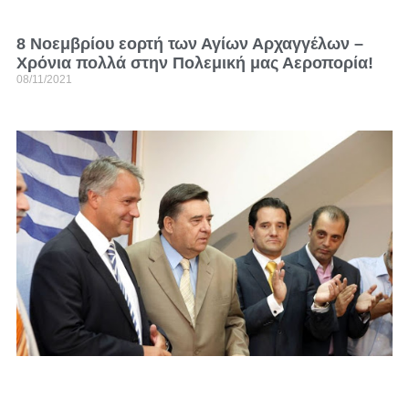
8 Νοεμβρίου εορτή των Αγίων Αρχαγγέλων –
Χρόνια πολλά στην Πολεμική μας Αεροπορία!
08/11/2021