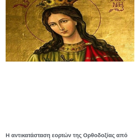
Η αντικατάσταση εορτών της Ορθοδοξίας από