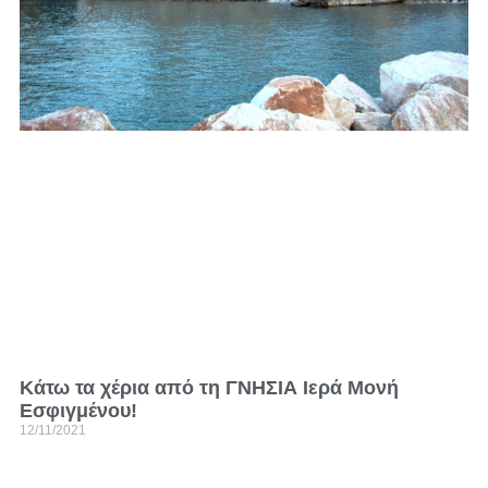
Κάτω τα χέρια από τη ΓΝΗΣΙΑ Ιερά Μονή
Εσφιγμένου!
12/11/2021