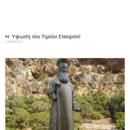
Η Ύψωση του Τιμίου Σταυρού!
14/09/2021