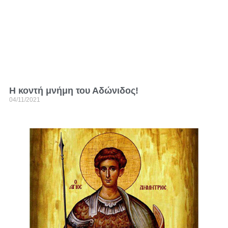
Η κοντή μνήμη του Αδώνιδος!
04/11/2021