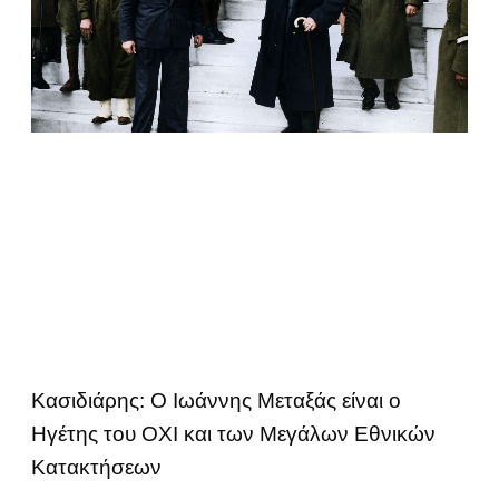
Κασιδιάρης: Ο Ιωάννης Μεταξάς είναι ο
Ηγέτης του ΟΧΙ και των Μεγάλων Εθνικών
Κατακτήσεων