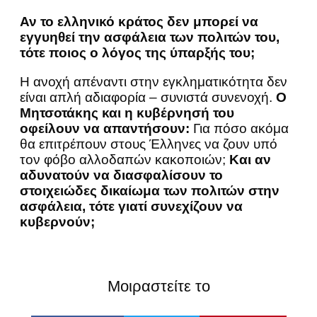
Αν το ελληνικό κράτος δεν μπορεί να
εγγυηθεί την ασφάλεια των πολιτών του,
τότε ποιος ο λόγος της ύπαρξής του;
Η ανοχή απέναντι στην εγκληματικότητα δεν
είναι απλή αδιαφορία – συνιστά συνενοχή.
Ο
Μητσοτάκης και η κυβέρνησή του
οφείλουν να απαντήσουν:
Για πόσο ακόμα
θα επιτρέπουν στους Έλληνες να ζουν υπό
τον φόβο αλλοδαπών κακοποιών;
Και αν
αδυνατούν να διασφαλίσουν το
στοιχειώδες δικαίωμα των πολιτών στην
ασφάλεια, τότε γιατί συνεχίζουν να
κυβερνούν;
Μοιραστείτε το