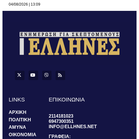
04/08/2026
13:09
LINKS
ΕΠΙΚΟΙΝΩΝΙΑ
ΑΡΧΙΚΗ
2114181023
ΠΟΛΙΤΙΚΗ
6947300351
INFO@ELLHNES.NET
ΑΜΥΝΑ
ΟΙΚΟΝΟΜΙΑ
ΓΡΑΦΕΙΑ: