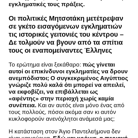
εγκληματικές τους πράξεις.
Οι πολιτικές Μητσοτάκη μετέτρεψαν
σε γκέτο εισαγόμενων εγκληματιών
τις ιστορικές γειτονιές του κέντρου –
Δε τολμούν να βγουν από τα σπίτια
τους οι εναπομείναντες Έλληνες
Το ερώτημα είναι ξεκάθαρο:
πώς γίνεται
αυτοί οι επικίνδυνοι εγκληματίες να δρουν
ανεμπόδιστοι; Ο συγκεκριμένος Αιγύπτιος
γνώριζε πολύ καλά ότι μπορεί να απειλεί,
να εκφοβίζει, να επιβάλλεται ως
«αφέντης» στην περιοχή χωρίς καμία
συνέπεια.
Και αν αυτός είναι μόνο ένας από
τους πολλούς, πόσοι ακόμα σαν κι αυτόν
κυκλοφορούν ανενόχλητοι ανάμεσά μας;
Η κατάσταση στον Άγιο Παντελεήμονα δεν