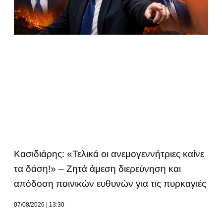
Κασιδιάρης: «Τελικά οι ανεμογεννήτριες καίνε
τα δάση!» – Ζητά άμεση διερεύνηση και
απόδοση ποινικών ευθυνών για τις πυρκαγιές
07/08/2026
13:30