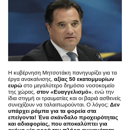
Η κυβέρνηση Μητσοτάκη πανηγυρίζει για τα
έργα ανακαίνισης,
αξίας 50 εκατομμυρίων
ευρώ
στο μεγαλύτερο δημόσιο νοσοκομείο
της χώρας,
στον «Ευαγγελισμό»
, ενώ την
ίδια στιγμή οι τραυματίες και οι βαριά ασθενείς
συνεχίζουν να ταλαιπωρούνται. Ο λόγος;
Δεν
υπάρχει ράμπα για τα φορεία στα
επείγοντα! Ένα σκάνδαλο προχειρότητας
και αδιαφορίας, που αποκαλύπτει για