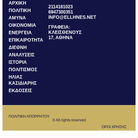
ΑΡΧΙΚΗ
2114181023
ΠΟΛΙΤΙΚΗ
6947300351
INFO@ELLHNES.NET
ΑΜΥΝΑ
ΟΙΚΟΝΟΜΙΑ
ΓΡΑΦΕΙΑ:
ΚΛΕΙΣΘΕΝΟΥΣ
ΕΝΕΡΓΕΙΑ
17, ΑΘΗΝΑ
ΕΠΙΚΑΙΡΟΤΗΤΑ
ΔΙΕΘΝΗ
ΑΝΑΛΥΣΕΙΣ
ΙΣΤΟΡΙΑ
ΠΟΛΙΤΙΣΜΟΣ
ΗΛΙΑΣ
ΚΑΣΙΔΙΑΡΗΣ
ΕΚΔΟΣΕΙΣ
ΠΟΛΙΤΙΚΗ ΑΠΟΡΡΗΤΟΥ
© All rights reserved
ΟΡΟΙ ΧΡΗΣΗΣ