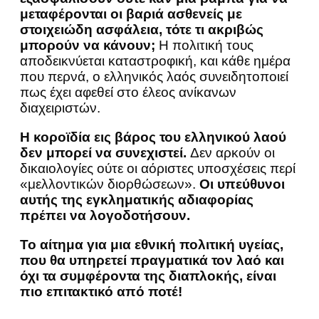
μεταφέρονται οι βαριά ασθενείς με
στοιχειώδη ασφάλεια, τότε τι ακριβώς
μπορούν να κάνουν;
Η πολιτική τους
αποδεικνύεται καταστροφική, και κάθε ημέρα
που περνά, ο ελληνικός λαός συνειδητοποιεί
πως έχει αφεθεί στο έλεος ανίκανων
διαχειριστών.
Η κοροϊδία εις βάρος του ελληνικού λαού
δεν μπορεί να συνεχιστεί.
Δεν αρκούν οι
δικαιολογίες ούτε οι αόριστες υποσχέσεις περί
«μελλοντικών διορθώσεων».
Οι υπεύθυνοι
αυτής της εγκληματικής αδιαφορίας
πρέπει να λογοδοτήσουν.
Το αίτημα για μια εθνική πολιτική υγείας,
που θα υπηρετεί πραγματικά τον λαό και
όχι τα συμφέροντα της διαπλοκής, είναι
πιο επιτακτικό από ποτέ!