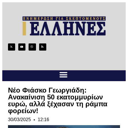
Νέο Φιάσκο Γεωργιάδη:
Aνακαίνιση 50 εκατομμυρίων
ευρώ, αλλά ξέχασαν τη ράμπα
φορείων!
30/03/2025
12:16