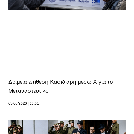
Δριμεία επίθεση Κασιδιάρη μέσω Χ για το
Μεταναστευτικό
05/08/2026
13:01