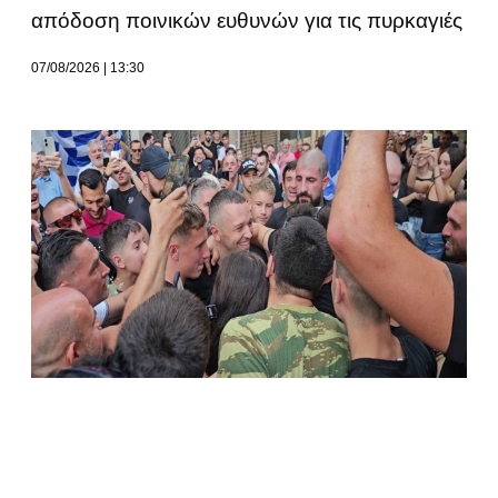
απόδοση ποινικών ευθυνών για τις πυρκαγιές
07/08/2026
13:30