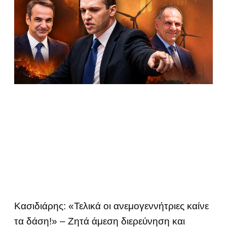
Κασιδιάρης: «Τελικά οι ανεμογεννήτριες καίνε
τα δάση!» – Ζητά άμεση διερεύνηση και