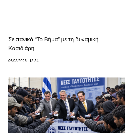
Σε πανικό “Το Βήμα” με τη δυναμική
Κασιδιάρη
06/08/2026
13:34