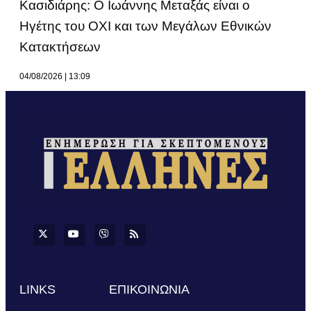
Κασιδιάρης: Ο Ιωάννης Μεταξάς είναι ο
Ηγέτης του ΟΧΙ και των Μεγάλων Εθνικών
Κατακτήσεων
04/08/2026
13:09
LINKS
ΕΠΙΚΟΙΝΩΝΙΑ