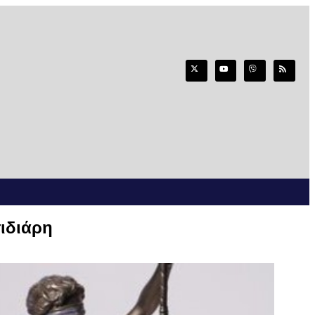
ιδιάρη