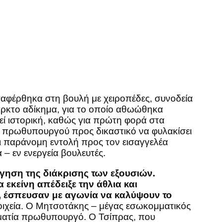
αφέρθηκα στη βουλή με χειροπέδες, συνοδεία
αρκτο αδίκημα, για το οποίο αθωώθηκα
τεί ιστορική, καθώς για πρώτη φορά στα
ές πρωθυπουργού προς δικαστικό να φυλακίσει
αι παράνομη εντολή προς τον εισαγγελέα
– εν ενεργεία βουλευτές.
γηση της διάκρισης των εξουσιών.
εκείνη απέδειξε την άθλια και
ά, έσπευσαν με αγωνία να καλύψουν το
ιχεία. Ο Μητσοτάκης – μέγας εσωκομματικός
ηματία πρωθυπουργό. Ο Τσίπρας, που