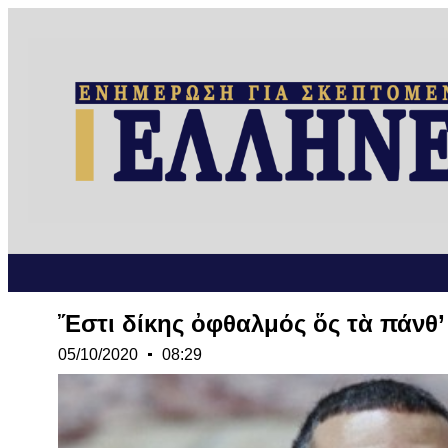
Ἔστι δίκης ὀφθαλμός ὅς τὰ πάνθ
05/10/2020
08:29