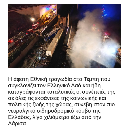
Η άφατη Εθνική τραγωδία στα Τέμπη που
συγκλονίζει τον Ελληνικό Λαό και ήδη
καταγράφονται καταλυτικές οι συνέπειές της
σε όλες τις εκφάνσεις της κοινωνικής και
πολιτικής ζωής της χώρας, συνέβη στον πιο
νευραλγικό σιδηροδρομικό κόμβο της
Ελλάδος, λίγα χιλιόμετρα έξω από την
Λάρισα.