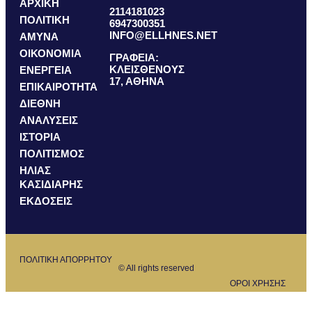
ΑΡΧΙΚΗ
2114181023
ΠΟΛΙΤΙΚΗ
6947300351
INFO@ELLHNES.NET
ΑΜΥΝΑ
ΟΙΚΟΝΟΜΙΑ
ΓΡΑΦΕΙΑ:
ΚΛΕΙΣΘΕΝΟΥΣ
ΕΝΕΡΓΕΙΑ
17, ΑΘΗΝΑ
ΕΠΙΚΑΙΡΟΤΗΤΑ
ΔΙΕΘΝΗ
ΑΝΑΛΥΣΕΙΣ
ΙΣΤΟΡΙΑ
ΠΟΛΙΤΙΣΜΟΣ
ΗΛΙΑΣ
ΚΑΣΙΔΙΑΡΗΣ
ΕΚΔΟΣΕΙΣ
ΠΟΛΙΤΙΚΗ ΑΠΟΡΡΗΤΟΥ
© All rights reserved
ΟΡΟΙ ΧΡΗΣΗΣ