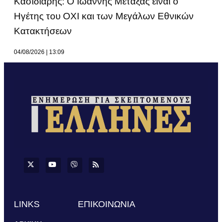
Κασιδιάρης: Ο Ιωάννης Μεταξάς είναι ο
Ηγέτης του ΟΧΙ και των Μεγάλων Εθνικών
Κατακτήσεων
04/08/2026
13:09
LINKS
ΕΠΙΚΟΙΝΩΝΙΑ