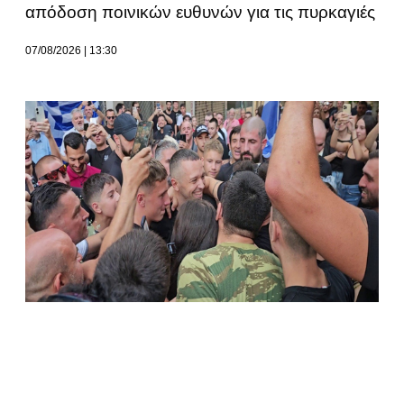
απόδοση ποινικών ευθυνών για τις πυρκαγιές
07/08/2026
13:30