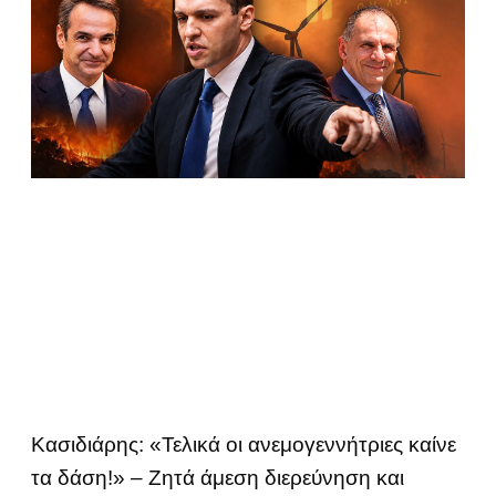
Κασιδιάρης: «Τελικά οι ανεμογεννήτριες καίνε
τα δάση!» – Ζητά άμεση διερεύνηση και