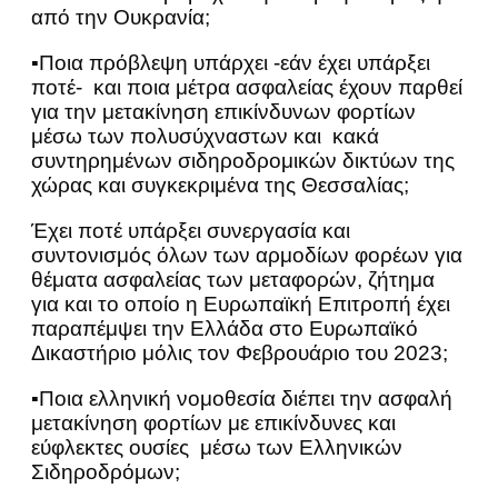
από την Ουκρανία;
▪Ποια πρόβλεψη υπάρχει -εάν έχει υπάρξει
ποτέ- και ποια μέτρα ασφαλείας έχουν παρθεί
για την μετακίνηση επικίνδυνων φορτίων
μέσω των πολυσύχναστων και κακά
συντηρημένων σιδηροδρομικών δικτύων της
χώρας και συγκεκριμένα της Θεσσαλίας;
Έχει ποτέ υπάρξει συνεργασία και
συντονισμός όλων των αρμοδίων φορέων για
θέματα ασφαλείας των μεταφορών, ζήτημα
για και το οποίο η Ευρωπαϊκή Επιτροπή έχει
παραπέμψει την Ελλάδα στο Ευρωπαϊκό
Δικαστήριο μόλις τον Φεβρουάριο του 2023;
▪Ποια ελληνική νομοθεσία διέπει την ασφαλή
μετακίνηση φορτίων με επικίνδυνες και
εύφλεκτες ουσίες μέσω των Ελληνικών
Σιδηροδρόμων;