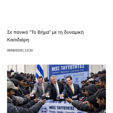
Σε πανικό “Το Βήμα” με τη δυναμική
Κασιδιάρη
06/08/2026
13:34