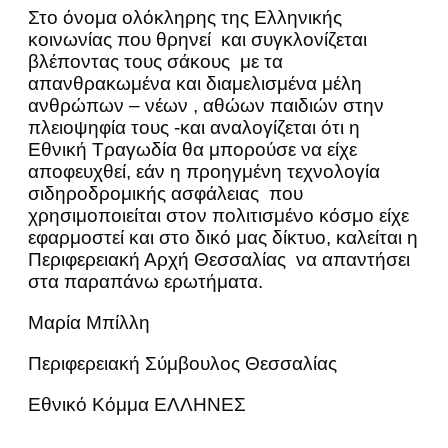
Στο όνομα ολόκληρης της Ελληνικής
κοινωνίας που θρηνεί και συγκλονίζεται
βλέποντας τους σάκους με τα
απανθρακωμένα και διαμελισμένα μέλη
ανθρώπων – νέων , αθώων παιδιών στην
πλειοψηφία τους -και αναλογίζεται ότι η
Εθνική Τραγωδία θα μπορούσε να είχε
αποφευχθεί, εάν η προηγμένη τεχνολογία
σιδηροδρομικής ασφάλειας που
χρησιμοποιείται στον πολιτισμένο κόσμο είχε
εφαρμοστεί και στο δικό μας δίκτυο, καλείται η
Περιφερειακή Αρχή Θεσσαλίας να απαντήσει
στα παραπάνω ερωτήματα.
Μαρία Μπίλλη
Περιφερειακή Σύμβουλος Θεσσαλίας
Εθνικό Κόμμα ΕΛΛΗΝΕΣ