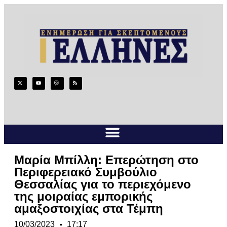
Μαρία Μπίλλη: Επερώτηση στο
Περιφερειακό Συμβούλιο
Θεσσαλίας για το περιεχόμενο
της μοιραίας εμπορικής
αμαξοστοιχίας στα Τέμπη
10/03/2023
17:17