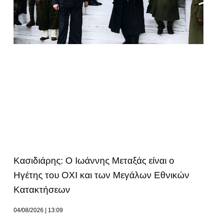
Κασιδιάρης: Ο Ιωάννης Μεταξάς είναι ο
Ηγέτης του ΟΧΙ και των Μεγάλων Εθνικών
Κατακτήσεων
04/08/2026
13:09