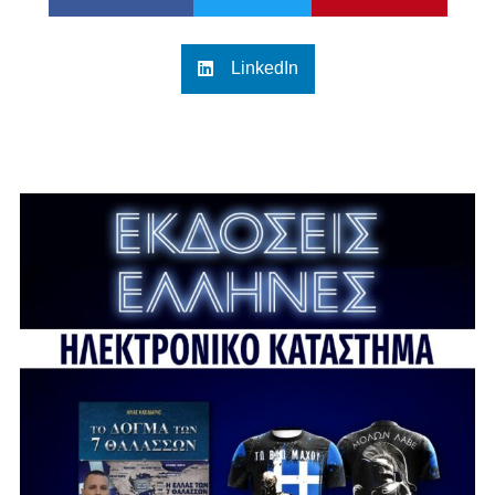
LinkedIn