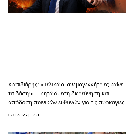
Κασιδιάρης: «Τελικά οι ανεμογεννήτριες καίνε
τα δάση!» – Ζητά άμεση διερεύνηση και
απόδοση ποινικών ευθυνών για τις πυρκαγιές
07/08/2026
13:30