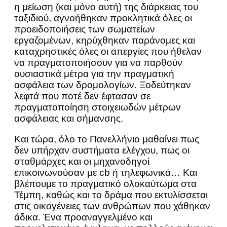
η μείωση (και μόνο αυτή) της διάρκειας του
ταξιδιού, αγνοήθηκαν προκλητικά όλες οι
προειδοποιήσεις των σωματείων
εργαζομένων, κηρύχθηκαν παράνομες και
καταχρηστικές όλες οι απεργίες που ήθελαν
να πραγματοποιήσουν για να παρθούν
ουσιαστικά μέτρα για την πραγματική
ασφάλεια των δρομολογίων. Ξοδεύτηκαν
λεφτά που ποτέ δεν έφτασαν σε
πραγματοποίηση στοιχειωδών μέτρων
ασφάλειας και σήμανσης.
Και τώρα, όλο το Πανελλήνιο μαθαίνει πως
δεν υπήρχαν συστήματα ελέγχου, πως οι
σταθμάρχες και οι μηχανοδηγοί
επικοινωνούσαν με cb ή τηλεφωνικά… Kαι
βλέπουμε το πραγματικό ολοκαύτωμα στα
Τέμπη, καθώς και το δράμα που εκτυλίσσεται
στις οικογένειες των ανθρώπων που χάθηκαν
άδικα. Ένα προαναγγελμένο και