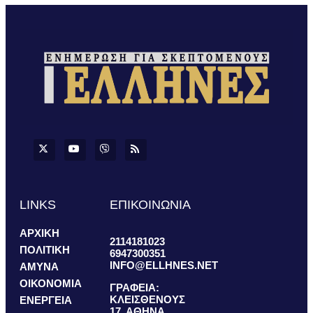
LINKS
ΕΠΙΚΟΙΝΩΝΙΑ
ΑΡΧΙΚΗ
2114181023
ΠΟΛΙΤΙΚΗ
6947300351
INFO@ELLHNES.NET
ΑΜΥΝΑ
ΟΙΚΟΝΟΜΙΑ
ΓΡΑΦΕΙΑ:
ΚΛΕΙΣΘΕΝΟΥΣ
ΕΝΕΡΓΕΙΑ
17, ΑΘΗΝΑ