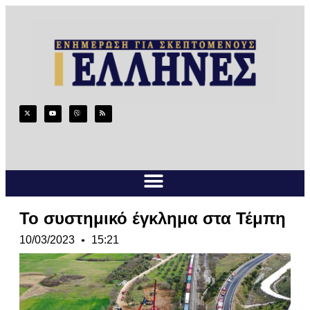
Το συστημικό έγκλημα στα Τέμπη
10/03/2023
15:21