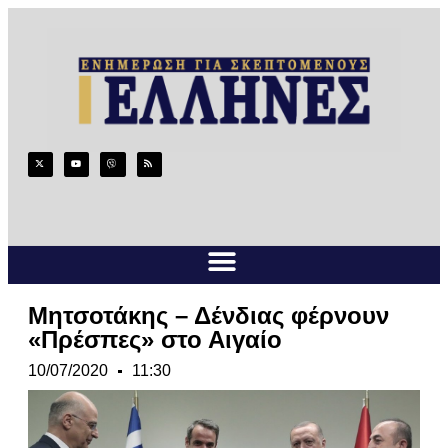
Μητσοτάκης – Δένδιας φέρνουν
«Πρέσπες» στο Αιγαίο
10/07/2020
11:30