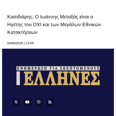
Κασιδιάρης: Ο Ιωάννης Μεταξάς είναι ο
Ηγέτης του ΟΧΙ και των Μεγάλων Εθνικών
Κατακτήσεων
04/08/2026
13:09