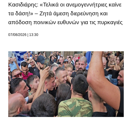
Κασιδιάρης: «Τελικά οι ανεμογεννήτριες καίνε
τα δάση!» – Ζητά άμεση διερεύνηση και
απόδοση ποινικών ευθυνών για τις πυρκαγιές
07/08/2026
13:30