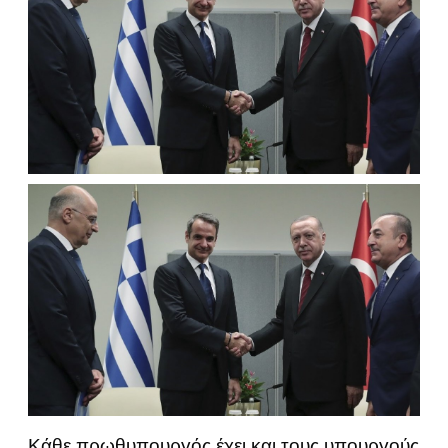
Κάθε πρωθυπουργός έχει και τους υπουργούς