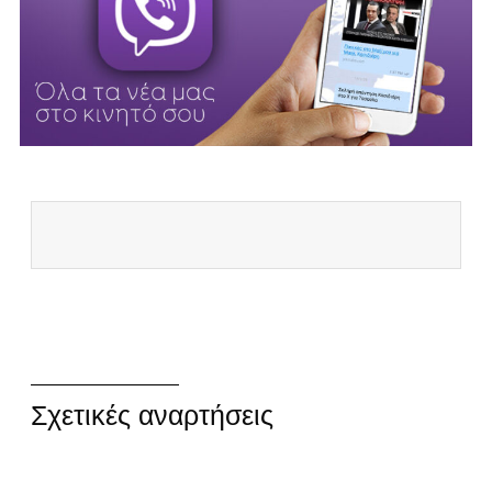
Σχετικές αναρτήσεις