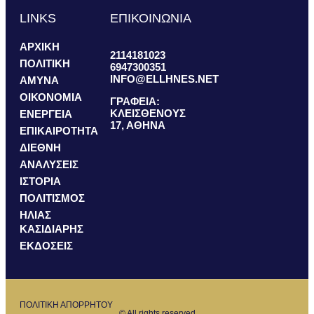
LINKS
ΕΠΙΚΟΙΝΩΝΙΑ
ΑΡΧΙΚΗ
2114181023
ΠΟΛΙΤΙΚΗ
6947300351
INFO@ELLHNES.NET
ΑΜΥΝΑ
ΟΙΚΟΝΟΜΙΑ
ΓΡΑΦΕΙΑ:
ΚΛΕΙΣΘΕΝΟΥΣ
ΕΝΕΡΓΕΙΑ
17, ΑΘΗΝΑ
ΕΠΙΚΑΙΡΟΤΗΤΑ
ΔΙΕΘΝΗ
ΑΝΑΛΥΣΕΙΣ
ΙΣΤΟΡΙΑ
ΠΟΛΙΤΙΣΜΟΣ
ΗΛΙΑΣ
ΚΑΣΙΔΙΑΡΗΣ
ΕΚΔΟΣΕΙΣ
ΠΟΛΙΤΙΚΗ ΑΠΟΡΡΗΤΟΥ
© All rights reserved