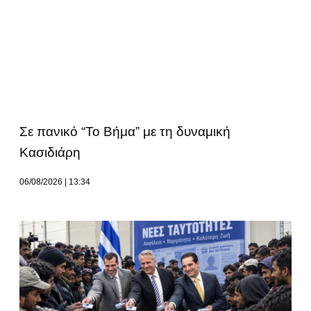
Σε πανικό “Το Βήμα” με τη δυναμική
Κασιδιάρη
06/08/2026
13:34