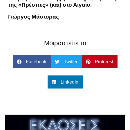
της «Πρέσπες» (και) στο Αιγαίο.
Γιώργος Μάστορας
Μοιραστείτε το
Facebook
Twitter
Pinterest
LinkedIn