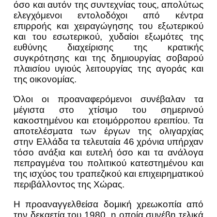
όσο και αυτόν της συντεχνίας τους, απολύτως
ελεγχόμενοι εντολοδόχοι από κέντρα
επιρροής και χειραγώγησης του εξωτερικού
και του εσωτερικού, χυδαίοι εξωμότες της
ευθύνης διαχείρισης της κρατικής
συγκρότησης και της δημιουργίας σοβαρού
πλαισίου υγιούς λειτουργίας της αγοράς και
της οικονομίας.
Όλοι οι προαναφερόμενοι συνέβαλαν τα
μέγιστα στο χτίσιμο του σημερινού
κακοστημένου και ετοιμόρροπου ερειπίου. Τα
αποτελέσματα των έργων της ολιγαρχίας
στην Ελλάδα τα τελευταία 46 χρόνια υπήρχαν
τόσο ανάξια και ευτελή όσο και τα ανάλογα
πεπραγμένα του πολιτικού κατεστημένου και
της ισχύος του τραπεζικού και επιχειρηματικού
περιβάλλοντος της Χώρας.
Η προαναγγελθείσα δομική χρεωκοπία από
την δεκαετία του 1980, η οποία συνέβη τελικά