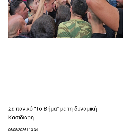
Σε πανικό “Το Βήμα” με τη δυναμική
Κασιδιάρη
06/08/2026
13:34