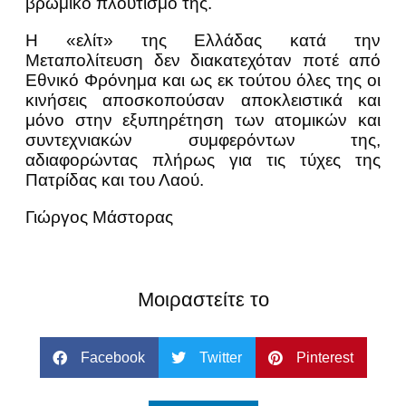
βρώμικο πλουτισμό της.
Η «ελίτ» της Ελλάδας κατά την
Μεταπολίτευση δεν διακατεχόταν ποτέ από
Εθνικό Φρόνημα και ως εκ τούτου όλες της οι
κινήσεις αποσκοπούσαν αποκλειστικά και
μόνο στην εξυπηρέτηση των ατομικών και
συντεχνιακών συμφερόντων της,
αδιαφορώντας πλήρως για τις τύχες της
Πατρίδας και του Λαού.
Γιώργος Μάστορας
Μοιραστείτε το
Facebook
Twitter
Pinterest