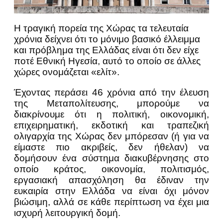
Η τραγική πορεία της Χώρας τα τελευταία
χρόνια δείχνει ότι το μόνιμο βασικό έλλειμμα
και πρόβλημα της Ελλάδας είναι ότι δεν είχε
ποτέ Εθνική Ηγεσία, αυτό το οποίο σε άλλες
χώρες ονομάζεται «ελίτ».
Έχοντας περάσει 46 χρόνια από την έλευση
της Μεταπολίτευσης, μπορούμε να
διακρίνουμε ότι η πολιτική, οικονομική,
επιχειρηματική, εκδοτική και τραπεζική
ολιγαρχία της Χώρας δεν μπόρεσαν (ή για να
είμαστε πιο ακριβείς, δεν ήθελαν) να
δομήσουν ένα σύστημα διακυβέρνησης στο
οποίο κράτος, οικονομία, πολιτισμός,
εργασιακή απασχόληση θα έδιναν την
ευκαιρία στην Ελλάδα να είναι όχι μόνον
βιώσιμη, αλλά σε κάθε περίπτωση να έχει μια
ισχυρή λειτουργική δομή.