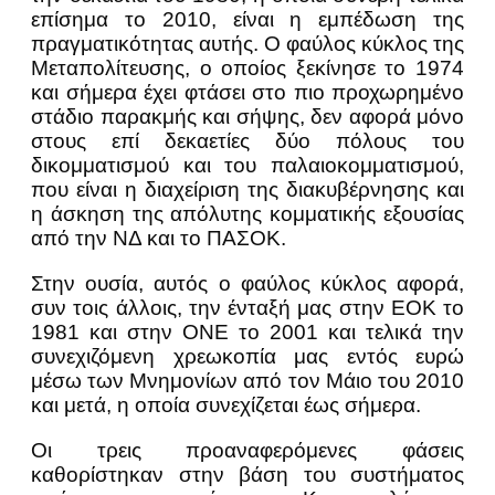
επίσημα το 2010, είναι η εμπέδωση της
πραγματικότητας αυτής. Ο φαύλος κύκλος της
Μεταπολίτευσης, ο οποίος ξεκίνησε το 1974
και σήμερα έχει φτάσει στο πιο προχωρημένο
στάδιο παρακμής και σήψης, δεν αφορά μόνο
στους επί δεκαετίες δύο πόλους του
δικομματισμού και του παλαιοκομματισμού,
που είναι η διαχείριση της διακυβέρνησης και
η άσκηση της απόλυτης κομματικής εξουσίας
από την ΝΔ και το ΠΑΣΟΚ.
Στην ουσία, αυτός ο φαύλος κύκλος αφορά,
συν τοις άλλοις, την ένταξή μας στην ΕΟΚ το
1981 και στην ΟΝΕ το 2001 και τελικά την
συνεχιζόμενη χρεωκοπία μας εντός ευρώ
μέσω των Μνημονίων από τον Μάιο του 2010
και μετά, η οποία συνεχίζεται έως σήμερα.
Οι τρεις προαναφερόμενες φάσεις
καθορίστηκαν στην βάση του συστήματος