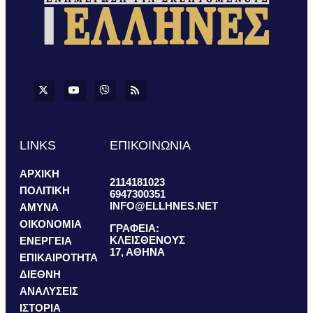
LINKS
ΕΠΙΚΟΙΝΩΝΙΑ
ΑΡΧΙΚΗ
2114181023
ΠΟΛΙΤΙΚΗ
6947300351
INFO@ELLHNES.NET
ΑΜΥΝΑ
ΟΙΚΟΝΟΜΙΑ
ΓΡΑΦΕΙΑ:
ΚΛΕΙΣΘΕΝΟΥΣ
ΕΝΕΡΓΕΙΑ
17, ΑΘΗΝΑ
ΕΠΙΚΑΙΡΟΤΗΤΑ
ΔΙΕΘΝΗ
ΑΝΑΛΥΣΕΙΣ
ΙΣΤΟΡΙΑ