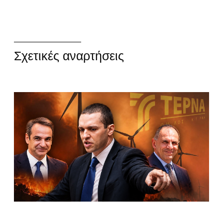
Σχετικές αναρτήσεις