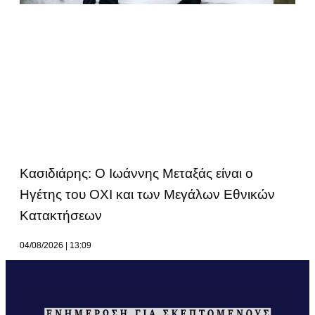
Κασιδιάρης: Ο Ιωάννης Μεταξάς είναι ο
Ηγέτης του ΟΧΙ και των Μεγάλων Εθνικών
Κατακτήσεων
04/08/2026
13:09