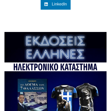
LinkedIn