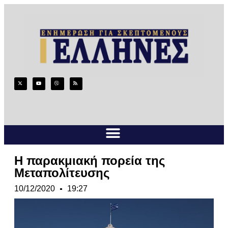
Η παρακμιακή πορεία της
Μεταπολίτευσης
10/12/2020
19:27