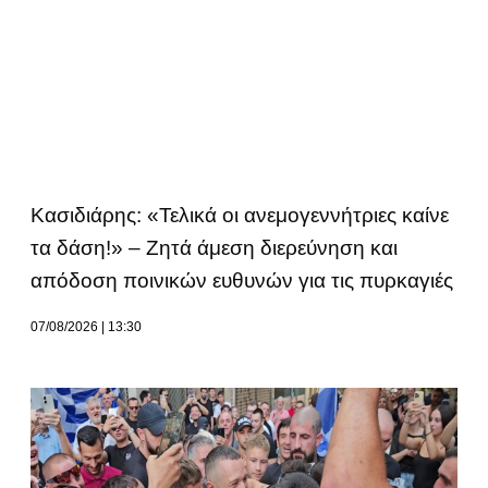
Κασιδιάρης: «Τελικά οι ανεμογεννήτριες καίνε
τα δάση!» – Ζητά άμεση διερεύνηση και
απόδοση ποινικών ευθυνών για τις πυρκαγιές
07/08/2026
13:30