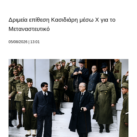
Δριμεία επίθεση Κασιδιάρη μέσω Χ για το
Μεταναστευτικό
05/08/2026
13:01