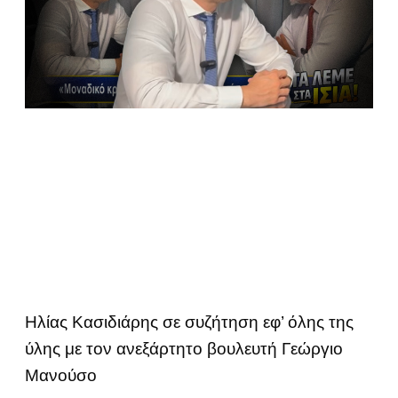
Ηλίας Κασιδιάρης σε συζήτηση εφ’ όλης της
ύλης με τον ανεξάρτητο βουλευτή Γεώργιο
Μανούσο