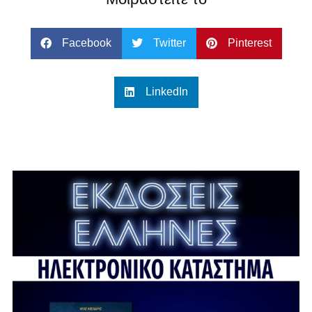
Facebook
Twitter
Pinterest
LinkedIn