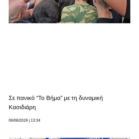
Σε πανικό “Το Βήμα” με τη δυναμική
Κασιδιάρη
06/08/2026
13:34