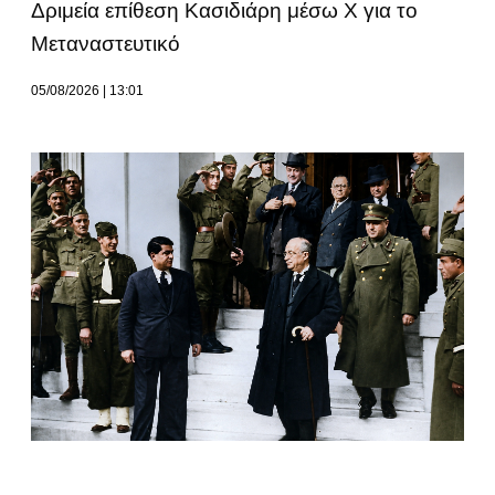
Δριμεία επίθεση Κασιδιάρη μέσω Χ για το
Μεταναστευτικό
05/08/2026
13:01