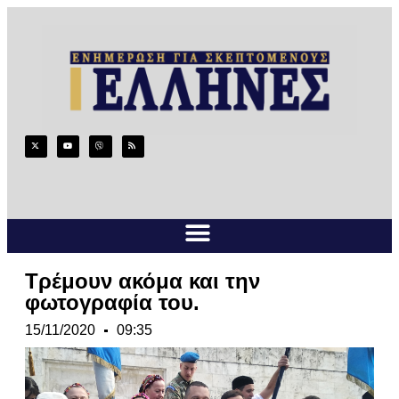
Τρέμουν ακόμα και την
φωτογραφία του.
15/11/2020
09:35