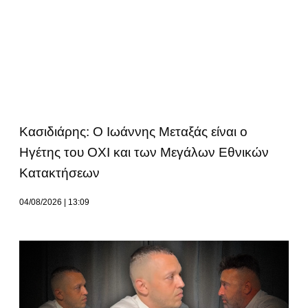
Κασιδιάρης: Ο Ιωάννης Μεταξάς είναι ο
Ηγέτης του ΟΧΙ και των Μεγάλων Εθνικών
Κατακτήσεων
04/08/2026
13:09