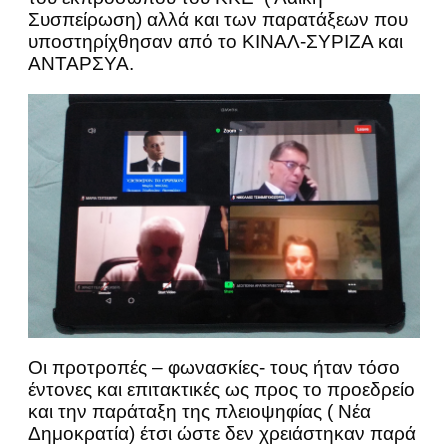
Συσπείρωση) αλλά και των παρατάξεων που
υποστηρίχθησαν από το ΚΙΝΑΛ-ΣΥΡΙΖΑ και
ΑΝΤΑΡΣΥΑ.
Οι προτροπές – φωνασκίες- τους ήταν τόσο
έντονες και επιτακτικές ως προς το προεδρείο
και την παράταξη της πλειοψηφίας ( Νέα
Δημοκρατία) έτσι ώστε δεν χρειάστηκαν παρά