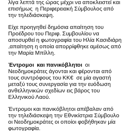
λίγα λεπτά της ώρας μέχρι να αποκλειστεί και
επισήμως η Περιφερειακή Σύμβουλος από
την τηλεδιάσκεψη.
Είχε προηγηθεί δημόσια απαίτηση του
Προέδρου του Περιφ. Συμβουλίου να
αποσυρθεί η φωτογραφία του Ηλία Κασιδιάρη
,απαίτηση η οποία απορρίφθηκε αμέσως από
την Μαρία Μπίλλη.
Έντρομοι και πανικόβλητοι
οι
Νεοδημοκράτες άγονται και φέρονται από
τους συντρόφους του ΚΚ€ σε μία αγαστή
μεταξύ τους συνεργασία για την ευόδωση
ανθελληνικών σχεδίων εις βάρος του
Ελληνικού Λαού.
Έντρομοι και πανικόβλητοι απέβαλαν από
την τηλεδιάσκεψη την Εθνικίστρια Σύμβουλο
οι Νεοδημοκράτες οι οποίοι φοβήθηκαν μία
φωτογραφία.