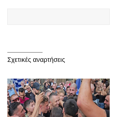
Σχετικές αναρτήσεις