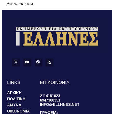
28/07/2026
16:34
LINKS
ΕΠΙΚΟΙΝΩΝΙΑ
ΑΡΧΙΚΗ
2114181023
ΠΟΛΙΤΙΚΗ
6947300351
INFO@ELLHNES.NET
ΑΜΥΝΑ
ΟΙΚΟΝΟΜΙΑ
ΓΡΑΦΕΙΑ: