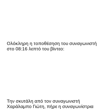
Ολόκληρη η τοποθέσηση του συναγωνιστή
στο 08:16 λεπτό του βίντεο:
Την σκυτάλη από τον συναγωνιστή
Χαράλαμπο Γιώτη, πήρε η συναγωνίστρια