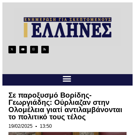
Σε παροξυσμό Βορίδης-
Γεωργιάδης: Ούρλιαζαν στην
Ολομέλεια γιατί αντιλαμβάνονται
το πολιτικό τους τέλος
19/02/2025
13:50