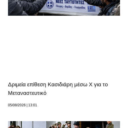
Δριμεία επίθεση Κασιδιάρη μέσω Χ για το
Μεταναστευτικό
05/08/2026
13:01