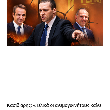
Κασιδιάρης: «Τελικά οι ανεμογεννήτριες καίνε