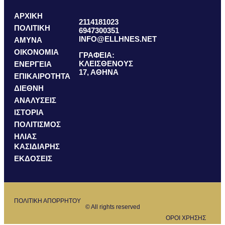
ΑΡΧΙΚΗ
2114181023
ΠΟΛΙΤΙΚΗ
6947300351
INFO@ELLHNES.NET
ΑΜΥΝΑ
ΟΙΚΟΝΟΜΙΑ
ΓΡΑΦΕΙΑ:
ΚΛΕΙΣΘΕΝΟΥΣ
ΕΝΕΡΓΕΙΑ
17, ΑΘΗΝΑ
ΕΠΙΚΑΙΡΟΤΗΤΑ
ΔΙΕΘΝΗ
ΑΝΑΛΥΣΕΙΣ
ΙΣΤΟΡΙΑ
ΠΟΛΙΤΙΣΜΟΣ
ΗΛΙΑΣ
ΚΑΣΙΔΙΑΡΗΣ
ΕΚΔΟΣΕΙΣ
ΠΟΛΙΤΙΚΗ ΑΠΟΡΡΗΤΟΥ
© All rights reserved
ΟΡΟΙ ΧΡΗΣΗΣ