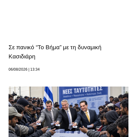
Σε πανικό “Το Βήμα” με τη δυναμική
Κασιδιάρη
06/08/2026
13:34