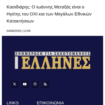
Κασιδιάρης: Ο Ιωάννης Μεταξάς είναι ο
Ηγέτης του ΟΧΙ και των Μεγάλων Εθνικών
Κατακτήσεων
04/08/2026
13:09
LINKS
ΕΠΙΚΟΙΝΩΝΙΑ