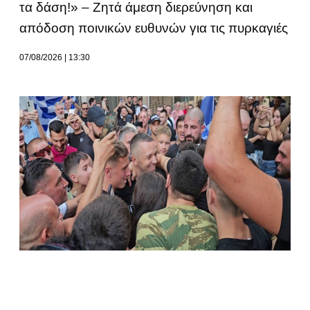
τα δάση!» – Ζητά άμεση διερεύνηση και
απόδοση ποινικών ευθυνών για τις πυρκαγιές
07/08/2026
13:30