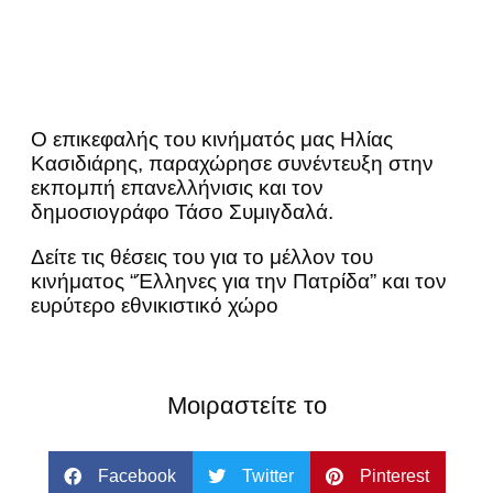
Ο επικεφαλής του κινήματός μας Ηλίας
Κασιδιάρης, παραχώρησε συνέντευξη στην
εκπομπή επανελλήνισις και τον
δημοσιογράφο Τάσο Συμιγδαλά.
Δείτε τις θέσεις του για το μέλλον του
κινήματος “Έλληνες για την Πατρίδα” και τον
ευρύτερο εθνικιστικό χώρο
Μοιραστείτε το
Facebook
Twitter
Pinterest