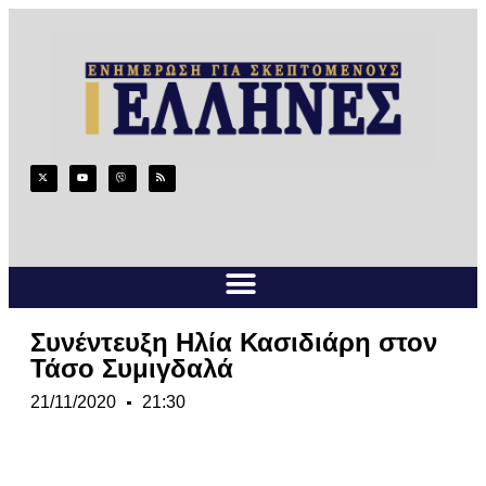
Συνέντευξη Ηλία Κασιδιάρη στον
Τάσο Συμιγδαλά
21/11/2020
21:30