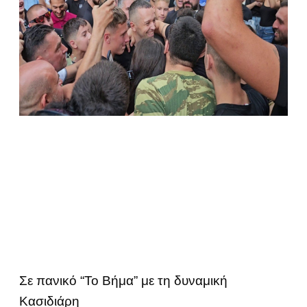
Σε πανικό “Το Βήμα” με τη δυναμική
Κασιδιάρη