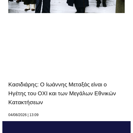
Κασιδιάρης: Ο Ιωάννης Μεταξάς είναι ο
Ηγέτης του ΟΧΙ και των Μεγάλων Εθνικών
Κατακτήσεων
04/08/2026
13:09