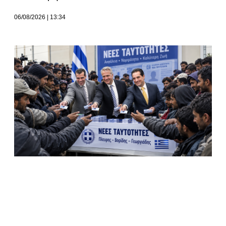
06/08/2026
13:34