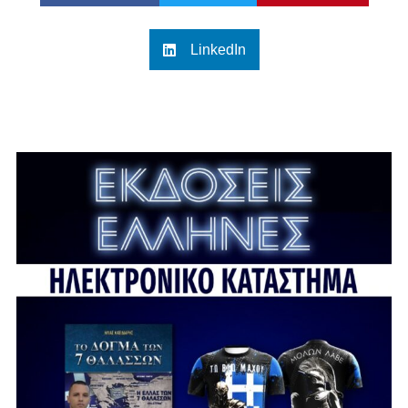
LinkedIn