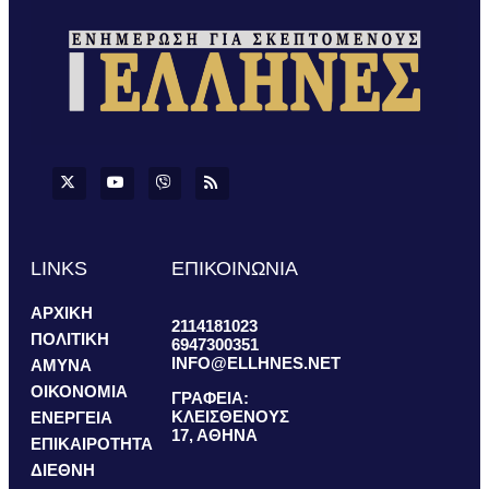
LINKS
ΕΠΙΚΟΙΝΩΝΙΑ
ΑΡΧΙΚΗ
2114181023
ΠΟΛΙΤΙΚΗ
6947300351
INFO@ELLHNES.NET
ΑΜΥΝΑ
ΟΙΚΟΝΟΜΙΑ
ΓΡΑΦΕΙΑ:
ΚΛΕΙΣΘΕΝΟΥΣ
ΕΝΕΡΓΕΙΑ
17, ΑΘΗΝΑ
ΕΠΙΚΑΙΡΟΤΗΤΑ
ΔΙΕΘΝΗ