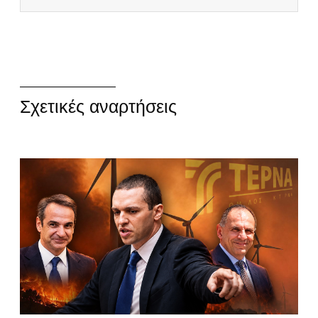
Σχετικές αναρτήσεις