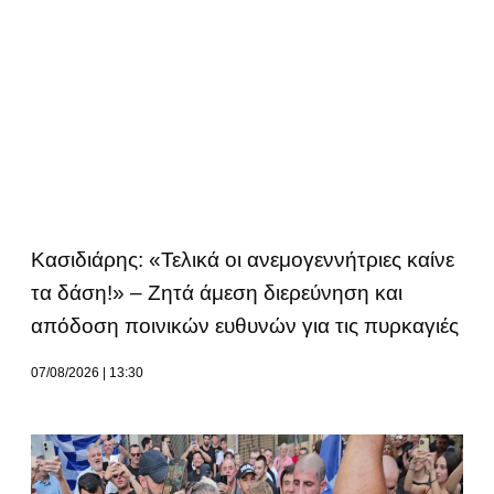
Κασιδιάρης: «Τελικά οι ανεμογεννήτριες καίνε
τα δάση!» – Ζητά άμεση διερεύνηση και
απόδοση ποινικών ευθυνών για τις πυρκαγιές
07/08/2026
13:30